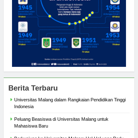
Berita Terbaru
Universitas Malang dalam Rangkaian Pendidikan Tinggi
Indonesia
Peluang Beasiswa di Universitas Malang untuk
Mahasiswa Baru