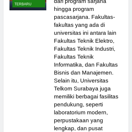
BERITA
dari program sarjana
TERBARU
hingga program
pascasarjana. Fakultas-
fakultas yang ada di
universitas ini antara lain
Fakultas Teknik Elektro,
Fakultas Teknik Industri,
Fakultas Teknik
Informatika, dan Fakultas
Bisnis dan Manajemen.
Selain itu, Universitas
Telkom Surabaya juga
memiliki berbagai fasilitas
pendukung, seperti
laboratorium modern,
perpustakaan yang