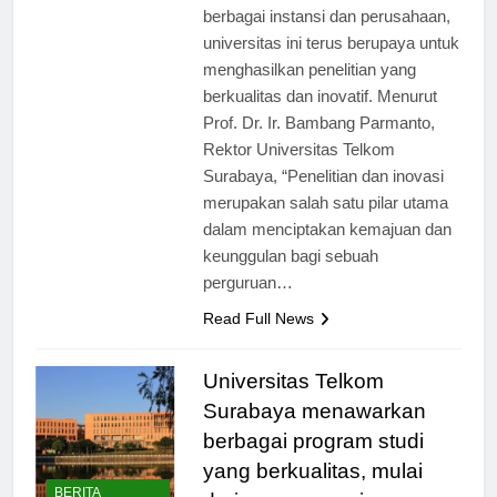
inovasi. Dengan kerjasama dengan
berbagai instansi dan perusahaan,
universitas ini terus berupaya untuk
menghasilkan penelitian yang
berkualitas dan inovatif. Menurut
Prof. Dr. Ir. Bambang Parmanto,
Rektor Universitas Telkom
Surabaya, “Penelitian dan inovasi
merupakan salah satu pilar utama
dalam menciptakan kemajuan dan
keunggulan bagi sebuah
perguruan…
Read Full News
Universitas Telkom
Surabaya menawarkan
berbagai program studi
yang berkualitas, mulai