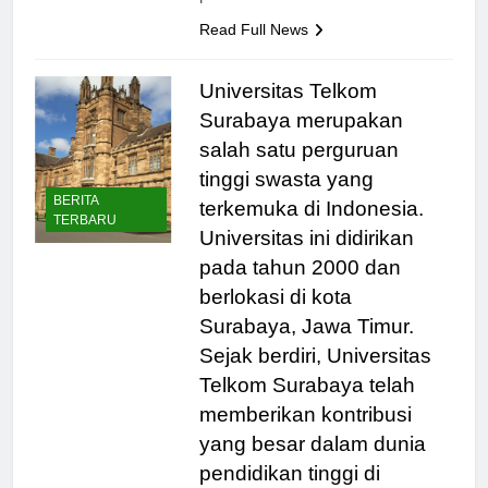
pusat…
Read Full News
Universitas Telkom
Surabaya merupakan
salah satu perguruan
tinggi swasta yang
BERITA
terkemuka di Indonesia.
TERBARU
Universitas ini didirikan
pada tahun 2000 dan
berlokasi di kota
Surabaya, Jawa Timur.
Sejak berdiri, Universitas
Telkom Surabaya telah
memberikan kontribusi
yang besar dalam dunia