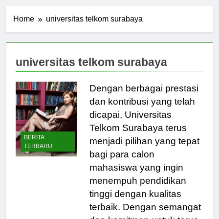
Home
universitas telkom surabaya
universitas telkom surabaya
Dengan berbagai prestasi
dan kontribusi yang telah
dicapai, Universitas
Telkom Surabaya terus
BERITA
menjadi pilihan yang tepat
TERBARU
bagi para calon
mahasiswa yang ingin
menempuh pendidikan
tinggi dengan kualitas
terbaik. Dengan semangat