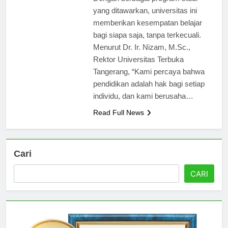
Dengan berbagai program studi
yang ditawarkan, universitas ini
memberikan kesempatan belajar
bagi siapa saja, tanpa terkecuali.
Menurut Dr. Ir. Nizam, M.Sc.,
Rektor Universitas Terbuka
Tangerang, “Kami percaya bahwa
pendidikan adalah hak bagi setiap
individu, dan kami berusaha…
Read Full News
Cari
CARI