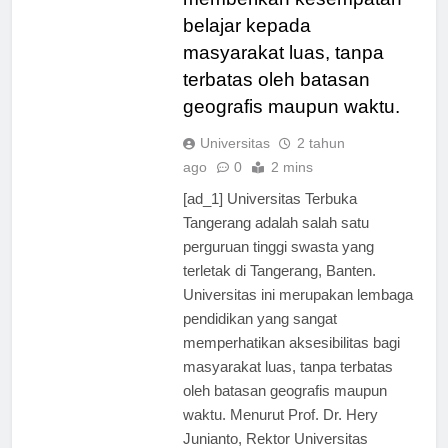
memberikan kesempatan
belajar kepada
masyarakat luas, tanpa
terbatas oleh batasan
geografis maupun waktu.
Universitas
2 tahun
ago
0
2 mins
[ad_1] Universitas Terbuka
Tangerang adalah salah satu
perguruan tinggi swasta yang
terletak di Tangerang, Banten.
Universitas ini merupakan lembaga
pendidikan yang sangat
memperhatikan aksesibilitas bagi
masyarakat luas, tanpa terbatas
oleh batasan geografis maupun
waktu. Menurut Prof. Dr. Hery