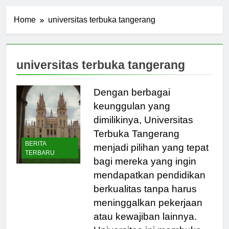
Home
universitas terbuka tangerang
universitas terbuka tangerang
Dengan berbagai
keunggulan yang
dimilikinya, Universitas
Terbuka Tangerang
BERITA
menjadi pilihan yang tepat
TERBARU
bagi mereka yang ingin
mendapatkan pendidikan
berkualitas tanpa harus
meninggalkan pekerjaan
atau kewajiban lainnya.