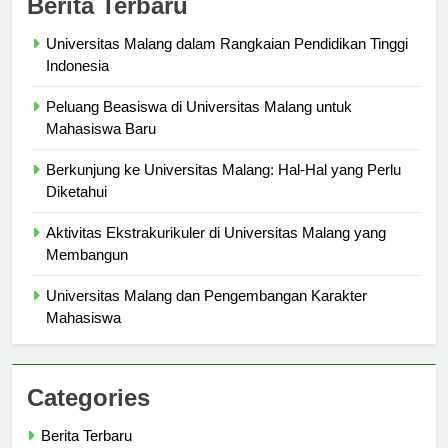
Berita Terbaru
Universitas Malang dalam Rangkaian Pendidikan Tinggi
Indonesia
Peluang Beasiswa di Universitas Malang untuk
Mahasiswa Baru
Berkunjung ke Universitas Malang: Hal-Hal yang Perlu
Diketahui
Aktivitas Ekstrakurikuler di Universitas Malang yang
Membangun
Universitas Malang dan Pengembangan Karakter
Mahasiswa
Categories