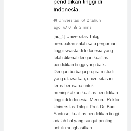
pendidikan tinggi di
Indonesia.
Universitas
2 tahun
ago
0
2 mins
[ad_1] Universitas Trilogi
merupakan salah satu perguruan
tinggi swasta di Indonesia yang
telah dikenal dengan kualitas
pendidikan tinggi yang baik.
Dengan berbagai program studi
yang ditawarkan, universitas ini
terus berusaha untuk
meningkatkan kualitas pendidikan
tinggi di Indonesia. Menurut Rektor
Universitas Trilogi, Prof. Dr. Budi
Santoso, kualitas pendidikan tinggi
adalah hal yang sangat penting