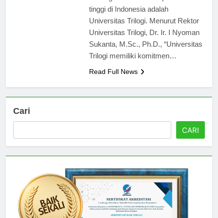
meningkatkan kualitas pendidikan
tinggi di Indonesia adalah
Universitas Trilogi. Menurut Rektor
Universitas Trilogi, Dr. Ir. I Nyoman
Sukanta, M.Sc., Ph.D., “Universitas
Trilogi memiliki komitmen…
Read Full News
Cari
CARI