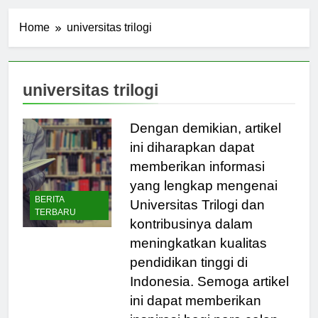
Home
universitas trilogi
universitas trilogi
Dengan demikian, artikel
ini diharapkan dapat
memberikan informasi
yang lengkap mengenai
BERITA
Universitas Trilogi dan
TERBARU
kontribusinya dalam
meningkatkan kualitas
pendidikan tinggi di
Indonesia. Semoga artikel
ini dapat memberikan