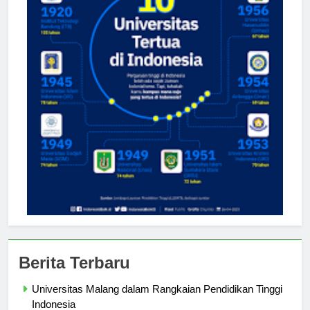
Berita Terbaru
Universitas Malang dalam Rangkaian Pendidikan Tinggi