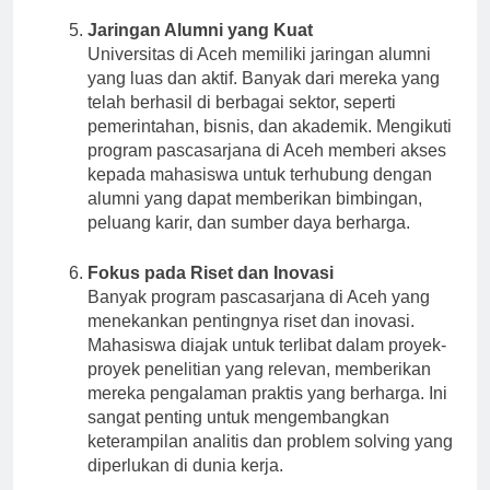
Jaringan Alumni yang Kuat
Universitas di Aceh memiliki jaringan alumni
yang luas dan aktif. Banyak dari mereka yang
telah berhasil di berbagai sektor, seperti
pemerintahan, bisnis, dan akademik. Mengikuti
program pascasarjana di Aceh memberi akses
kepada mahasiswa untuk terhubung dengan
alumni yang dapat memberikan bimbingan,
peluang karir, dan sumber daya berharga.
Fokus pada Riset dan Inovasi
Banyak program pascasarjana di Aceh yang
menekankan pentingnya riset dan inovasi.
Mahasiswa diajak untuk terlibat dalam proyek-
proyek penelitian yang relevan, memberikan
mereka pengalaman praktis yang berharga. Ini
sangat penting untuk mengembangkan
keterampilan analitis dan problem solving yang
diperlukan di dunia kerja.