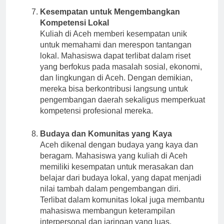
Kesempatan untuk Mengembangkan
Kompetensi Lokal
Kuliah di Aceh memberi kesempatan unik
untuk memahami dan merespon tantangan
lokal. Mahasiswa dapat terlibat dalam riset
yang berfokus pada masalah sosial, ekonomi,
dan lingkungan di Aceh. Dengan demikian,
mereka bisa berkontribusi langsung untuk
pengembangan daerah sekaligus memperkuat
kompetensi profesional mereka.
Budaya dan Komunitas yang Kaya
Aceh dikenal dengan budaya yang kaya dan
beragam. Mahasiswa yang kuliah di Aceh
memiliki kesempatan untuk merasakan dan
belajar dari budaya lokal, yang dapat menjadi
nilai tambah dalam pengembangan diri.
Terlibat dalam komunitas lokal juga membantu
mahasiswa membangun keterampilan