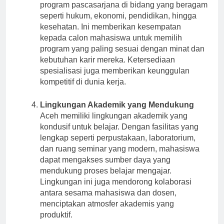
Universitas di Aceh menawarkan berbagai
program pascasarjana di bidang yang beragam
seperti hukum, ekonomi, pendidikan, hingga
kesehatan. Ini memberikan kesempatan
kepada calon mahasiswa untuk memilih
program yang paling sesuai dengan minat dan
kebutuhan karir mereka. Ketersediaan
spesialisasi juga memberikan keunggulan
kompetitif di dunia kerja.
Lingkungan Akademik yang Mendukung
Aceh memiliki lingkungan akademik yang
kondusif untuk belajar. Dengan fasilitas yang
lengkap seperti perpustakaan, laboratorium,
dan ruang seminar yang modern, mahasiswa
dapat mengakses sumber daya yang
mendukung proses belajar mengajar.
Lingkungan ini juga mendorong kolaborasi
antara sesama mahasiswa dan dosen,
menciptakan atmosfer akademis yang
produktif.