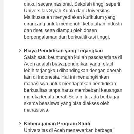
pascasarjana dengan kualitas pendidikan yang
diakui secara nasional. Sekolah tinggi seperti
Universitas Syiah Kuala dan Universitas
Malikussaleh menyediakan kurikulum yang
dirancang untuk memenuhi kebutuhan industri
dan riset, serta diampu oleh dosen
berpengalaman dan berkualifikasi tinggi.
Biaya Pendidikan yang Terjangkau
Salah satu keuntungan kuliah pascasarjana di
Aceh adalah biaya pendidikan yang relatif
lebih terjangkau dibandingkan dengan daerah
lain di Indonesia. Hal ini memungkinkan
mahasiswa untuk mendapatkan pendidikan
berkualitas tanpa harus membebani keuangan
mereka terlalu berat. Selain itu, ada berbagai
skema beasiswa yang bisa diakses oleh
mahasiswa.
Keberagaman Program Studi