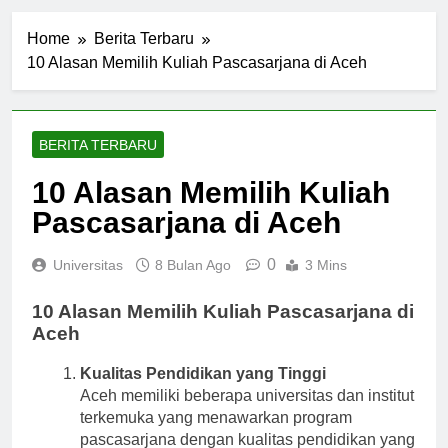
Home
Berita Terbaru
10 Alasan Memilih Kuliah Pascasarjana di Aceh
BERITA TERBARU
10 Alasan Memilih Kuliah
Pascasarjana di Aceh
0
Universitas
8 Bulan Ago
3 Mins
10 Alasan Memilih Kuliah Pascasarjana di
Aceh
Kualitas Pendidikan yang Tinggi
Aceh memiliki beberapa universitas dan institut
terkemuka yang menawarkan program