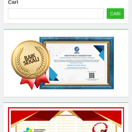
Cari
CARI