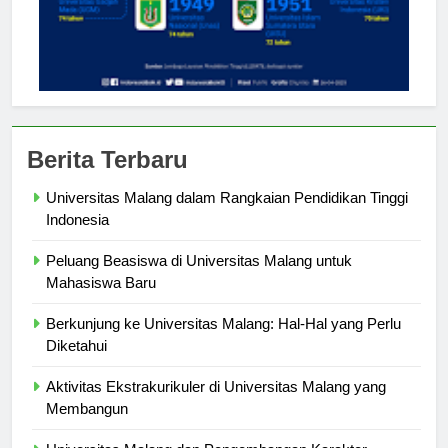
Berita Terbaru
Universitas Malang dalam Rangkaian Pendidikan Tinggi
Indonesia
Peluang Beasiswa di Universitas Malang untuk
Mahasiswa Baru
Berkunjung ke Universitas Malang: Hal-Hal yang Perlu
Diketahui
Aktivitas Ekstrakurikuler di Universitas Malang yang
Membangun