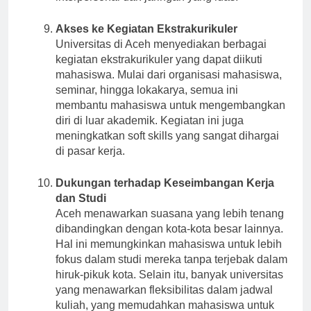
interpersonal dan jaringan yang luas.
Akses ke Kegiatan Ekstrakurikuler
Universitas di Aceh menyediakan berbagai
kegiatan ekstrakurikuler yang dapat diikuti
mahasiswa. Mulai dari organisasi mahasiswa,
seminar, hingga lokakarya, semua ini
membantu mahasiswa untuk mengembangkan
diri di luar akademik. Kegiatan ini juga
meningkatkan soft skills yang sangat dihargai
di pasar kerja.
Dukungan terhadap Keseimbangan Kerja
dan Studi
Aceh menawarkan suasana yang lebih tenang
dibandingkan dengan kota-kota besar lainnya.
Hal ini memungkinkan mahasiswa untuk lebih
fokus dalam studi mereka tanpa terjebak dalam
hiruk-pikuk kota. Selain itu, banyak universitas
yang menawarkan fleksibilitas dalam jadwal