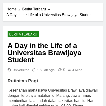
Home
Berita Terbaru
A Day in the Life of a Universitas Brawijaya Student
BERITA TERBARU
A Day in the Life of a
Universitas Brawijaya
Student
0
Universitas
6 Bulan Ago
4 Mins
Rutinitas Pagi
Keseharian mahasiswa Universitas Brawijaya diawali
dengan terbitnya matahari di Malang, Jawa Timur,
memberikan latar indah dalam aktivitas hari itu. Hari