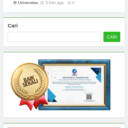
Universitas
3 hari ago
0
Cari
CARI