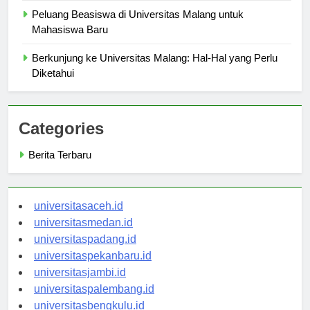
Peluang Beasiswa di Universitas Malang untuk
Mahasiswa Baru
Berkunjung ke Universitas Malang: Hal-Hal yang Perlu
Diketahui
Categories
Berita Terbaru
universitasaceh.id
universitasmedan.id
universitaspadang.id
universitaspekanbaru.id
universitasjambi.id
universitaspalembang.id