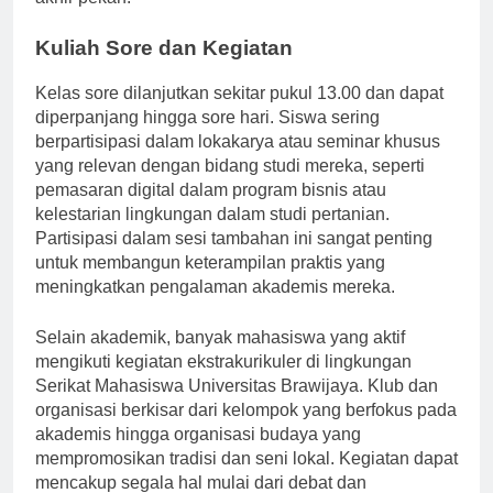
akhir pekan.
Kuliah Sore dan Kegiatan
Kelas sore dilanjutkan sekitar pukul 13.00 dan dapat
diperpanjang hingga sore hari. Siswa sering
berpartisipasi dalam lokakarya atau seminar khusus
yang relevan dengan bidang studi mereka, seperti
pemasaran digital dalam program bisnis atau
kelestarian lingkungan dalam studi pertanian.
Partisipasi dalam sesi tambahan ini sangat penting
untuk membangun keterampilan praktis yang
meningkatkan pengalaman akademis mereka.
Selain akademik, banyak mahasiswa yang aktif
mengikuti kegiatan ekstrakurikuler di lingkungan
Serikat Mahasiswa Universitas Brawijaya. Klub dan
organisasi berkisar dari kelompok yang berfokus pada
akademis hingga organisasi budaya yang
mempromosikan tradisi dan seni lokal. Kegiatan dapat