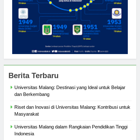
Berita Terbaru
Universitas Malang: Destinasi yang Ideal untuk Belajar
dan Berkembang
Riset dan Inovasi di Universitas Malang: Kontribusi untuk
Masyarakat
Universitas Malang dalam Rangkaian Pendidikan Tinggi
Indonesia