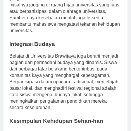
yang berkomitmen untuk melakukan aktivitas fisik,
misalnya jogging di ruang hijau universitas yang luas
atau berpartisipasi dalam olahraga universitas.
Sumber daya kesehatan mental juga tersedia,
membantu mahasiswa mengatasi tekanan kehidupan
universitas.
Integrasi Budaya
Belajar di Universitas Brawijaya juga berarti menjadi
bagian dari permadani budaya yang dinamis. Siswa
dari berbagai latar belakang berkontribusi pada
komunitas kaya yang menghargai keberagaman.
Berpartisipasi dalam upacara tradisional, menjelajahi
pasar lokal, dan menghadiri festival regional adalah
cara siswa mengenal budaya lokal, sehingga
meningkatkan pengalaman pendidikan mereka
secara keseluruhan.
Kesimpulan Kehidupan Sehari-hari