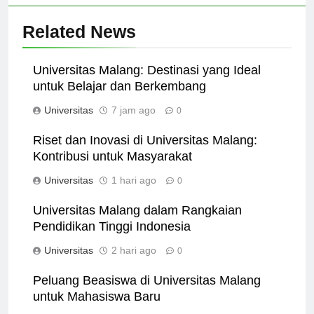
Related News
Universitas Malang: Destinasi yang Ideal
untuk Belajar dan Berkembang
Universitas
7 jam ago
0
Riset dan Inovasi di Universitas Malang:
Kontribusi untuk Masyarakat
Universitas
1 hari ago
0
Universitas Malang dalam Rangkaian
Pendidikan Tinggi Indonesia
Universitas
2 hari ago
0
Peluang Beasiswa di Universitas Malang
untuk Mahasiswa Baru