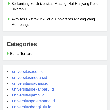
Berkunjung ke Universitas Malang: Hal-Hal yang Perlu
Diketahui
Aktivitas Ekstrakurikuler di Universitas Malang yang
Membangun
Categories
Berita Terbaru
universitasaceh.id
universitasmedan.id
universitaspadang.id
universitaspekanbaru.id
universitasjambi.id
universitaspalembang.id