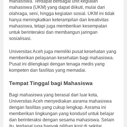
mahasiswa. Terdapat berbagai unit kegiatan
mahasiswa (UKM) yang dapat diikuti, mulai dari
olahraga, seni, hingga kegiatan sosial. UKM ini tidak
hanya meningkatkan keterampilan dan kreativitas
mahasiswa, tetapi juga memberikan kesempatan
untuk berinteraksi dan membangun jaringan
sosialisasi.
Universitas Aceh juga memiliki pusat kesehatan yang
memberikan pelayanan kesehatan bagi mahasiswa.
Pusat ini dilengkapi dengan tenaga medis yang
kompeten dan fasilitas yang memadai.
Tempat Tinggal bagi Mahasiswa
Bagi mahasiswa yang berasal dari luar kota,
Universitas Aceh menyediakan asrama mahasiswa
dengan fasilitas yang cukup lengkap. Asrama ini
memberikan lingkungan yang kondusif untuk belajar
dan berinteraksi dengan sesama mahasiswa. Selain