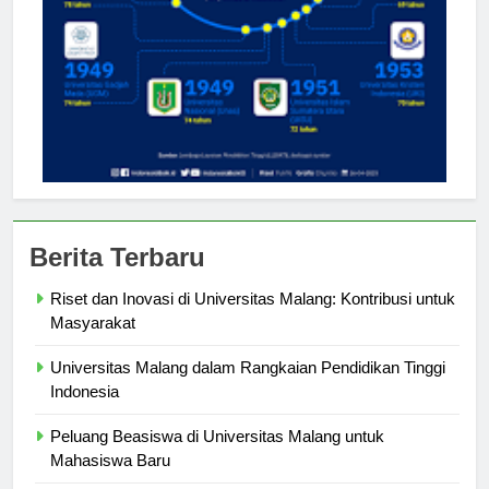
Berita Terbaru
Riset dan Inovasi di Universitas Malang: Kontribusi untuk
Masyarakat
Universitas Malang dalam Rangkaian Pendidikan Tinggi
Indonesia
Peluang Beasiswa di Universitas Malang untuk
Mahasiswa Baru