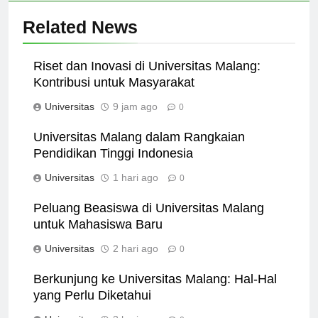
Related News
Riset dan Inovasi di Universitas Malang:
Kontribusi untuk Masyarakat
Universitas
9 jam ago
0
Universitas Malang dalam Rangkaian
Pendidikan Tinggi Indonesia
Universitas
1 hari ago
0
Peluang Beasiswa di Universitas Malang
untuk Mahasiswa Baru
Universitas
2 hari ago
0
Berkunjung ke Universitas Malang: Hal-Hal
yang Perlu Diketahui