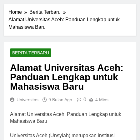
Home
Berita Terbaru
Alamat Universitas Aceh: Panduan Lengkap untuk
Mahasiswa Baru
BERITA TERBARU
Alamat Universitas Aceh:
Panduan Lengkap untuk
Mahasiswa Baru
0
Universitas
9 Bulan Ago
4 Mins
Alamat Universitas Aceh: Panduan Lengkap untuk
Mahasiswa Baru