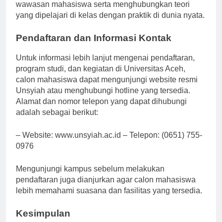
Kegiatan tersebut bertujuan untuk memperluas
wawasan mahasiswa serta menghubungkan teori
yang dipelajari di kelas dengan praktik di dunia nyata.
Pendaftaran dan Informasi Kontak
Untuk informasi lebih lanjut mengenai pendaftaran,
program studi, dan kegiatan di Universitas Aceh,
calon mahasiswa dapat mengunjungi website resmi
Unsyiah atau menghubungi hotline yang tersedia.
Alamat dan nomor telepon yang dapat dihubungi
adalah sebagai berikut:
– Website: www.unsyiah.ac.id – Telepon: (0651) 755-
0976
Mengunjungi kampus sebelum melakukan
pendaftaran juga dianjurkan agar calon mahasiswa
lebih memahami suasana dan fasilitas yang tersedia.