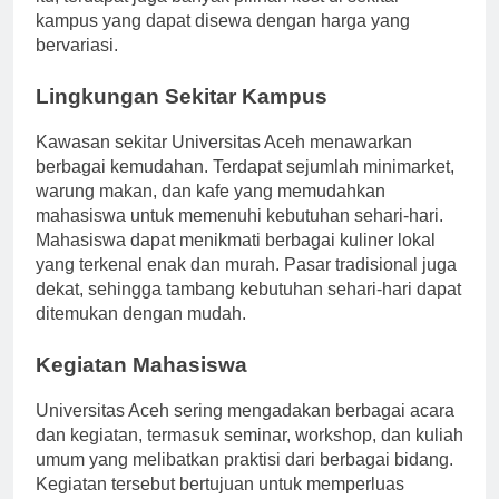
itu, terdapat juga banyak pilihan kost di sekitar
kampus yang dapat disewa dengan harga yang
bervariasi.
Lingkungan Sekitar Kampus
Kawasan sekitar Universitas Aceh menawarkan
berbagai kemudahan. Terdapat sejumlah minimarket,
warung makan, dan kafe yang memudahkan
mahasiswa untuk memenuhi kebutuhan sehari-hari.
Mahasiswa dapat menikmati berbagai kuliner lokal
yang terkenal enak dan murah. Pasar tradisional juga
dekat, sehingga tambang kebutuhan sehari-hari dapat
ditemukan dengan mudah.
Kegiatan Mahasiswa
Universitas Aceh sering mengadakan berbagai acara
dan kegiatan, termasuk seminar, workshop, dan kuliah
umum yang melibatkan praktisi dari berbagai bidang.