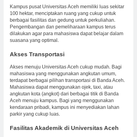
Kampus pusat Universitas Aceh memiliki luas sekitar
100 hektar, menciptakan ruang yang cukup untuk
berbagai fasilitas dan gedung untuk perkuliahan.
Pengembangan dan pemeliharaan kampus terus
dilakukan agar para mahasiswa dapat belajar dalam
suasana yang optimal.
Akses Transportasi
Akses menuju Universitas Aceh cukup mudah. Bagi
mahasiswa yang menggunakan angkutan umum,
terdapat berbagai pilihan transportasi di Banda Aceh.
Mahasiswa dapat menggunakan ojek, taxi, atau
angkutan kota (angkot) dari berbagai titik di Banda
Aceh menuju kampus. Bagi yang menggunakan
kendaraan pribadi, kampus ini menyediakan lahan
parkir yang cukup luas.
Fasilitas Akademik di Universitas Aceh