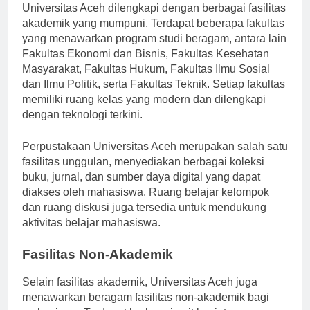
Universitas Aceh dilengkapi dengan berbagai fasilitas
akademik yang mumpuni. Terdapat beberapa fakultas
yang menawarkan program studi beragam, antara lain
Fakultas Ekonomi dan Bisnis, Fakultas Kesehatan
Masyarakat, Fakultas Hukum, Fakultas Ilmu Sosial
dan Ilmu Politik, serta Fakultas Teknik. Setiap fakultas
memiliki ruang kelas yang modern dan dilengkapi
dengan teknologi terkini.
Perpustakaan Universitas Aceh merupakan salah satu
fasilitas unggulan, menyediakan berbagai koleksi
buku, jurnal, dan sumber daya digital yang dapat
diakses oleh mahasiswa. Ruang belajar kelompok
dan ruang diskusi juga tersedia untuk mendukung
aktivitas belajar mahasiswa.
Fasilitas Non-Akademik
Selain fasilitas akademik, Universitas Aceh juga
menawarkan beragam fasilitas non-akademik bagi