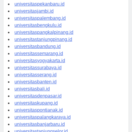
universitaspadang.id
universitaspekanbaru.id
universitasjambi.id
universitaspalembang.id
universitasbengkulu.id
universitaspangkalpinang.id
universitastanjungpinang.id
universitasbandung.id
universitassemarang.id
universitasyogyakarta.id
universitassurabaya.id
universitasserang.id
universitasbanten.id
universitasbali.id
universitasdenpasar.id
universitaskupang.id
universitaspontianak.id
universitaspalangkaraya.id
universitasbanjarbaru.id