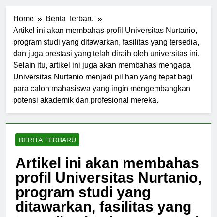
Home
Berita Terbaru
Artikel ini akan membahas profil Universitas Nurtanio,
program studi yang ditawarkan, fasilitas yang tersedia,
dan juga prestasi yang telah diraih oleh universitas ini.
Selain itu, artikel ini juga akan membahas mengapa
Universitas Nurtanio menjadi pilihan yang tepat bagi
para calon mahasiswa yang ingin mengembangkan
potensi akademik dan profesional mereka.
BERITA TERBARU
Artikel ini akan membahas
profil Universitas Nurtanio,
program studi yang
ditawarkan, fasilitas yang