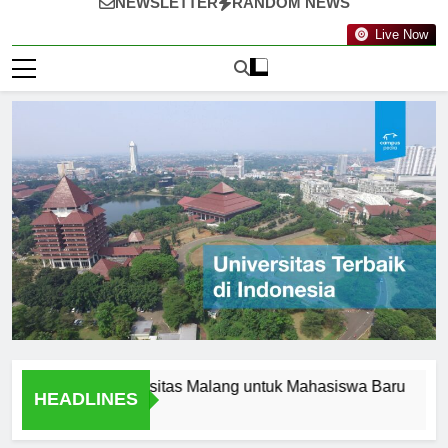
NEWSLETTER
RANDOM NEWS
Live Now
swa di Universitas Malang untuk Mahasiswa Baru
Berku
HEADLINES
2 Hari 