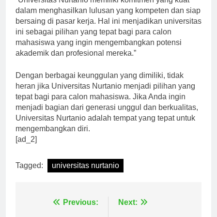
“Universitas Nurtanio memiliki komitmen yang kuat
dalam menghasilkan lulusan yang kompeten dan siap
bersaing di pasar kerja. Hal ini menjadikan universitas
ini sebagai pilihan yang tepat bagi para calon
mahasiswa yang ingin mengembangkan potensi
akademik dan profesional mereka.”
Dengan berbagai keunggulan yang dimiliki, tidak
heran jika Universitas Nurtanio menjadi pilihan yang
tepat bagi para calon mahasiswa. Jika Anda ingin
menjadi bagian dari generasi unggul dan berkualitas,
Universitas Nurtanio adalah tempat yang tepat untuk
mengembangkan diri.
[ad_2]
Tagged:
universitas nurtanio
Navigasi
Previous:
Next: