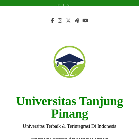
Skip
Pengembangan
Universitas
Malang:
Universitas
Pengembangan
Universitas
Malang:
di
dan
Karakter
Malang
Hal-
Malang
Karakter
Malang
Hal-
Universitas
Pengembangan
to
Mahasiswa
untuk
Hal
yang
Mahasiswa
untuk
Hal
Malang
Karakter
content
Mahasiswa
yang
Membangun
Mahasiswa
yang
yang
Mahasiswa
Baru
Perlu
Baru
Perlu
Membangun
Diketahui
Diketahui
Universitas Tanjung
Pinang
Universitas Terbaik & Terintegrasi Di Indonesia