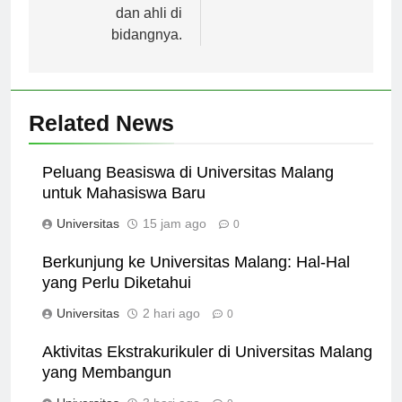
yang berpengalaman
dan ahli di
bidangnya.
Related News
Peluang Beasiswa di Universitas Malang
untuk Mahasiswa Baru
Universitas
15 jam ago
0
Berkunjung ke Universitas Malang: Hal-Hal
yang Perlu Diketahui
Universitas
2 hari ago
0
Aktivitas Ekstrakurikuler di Universitas Malang
yang Membangun