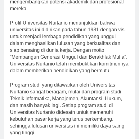
tepat bagi para calon mahasiswa yang ingin
mengembangkan potensi akademik dan profesional
mereka.
Profil Universitas Nurtanio menunjukkan bahwa
universitas ini didirikan pada tahun 1981 dengan visi
untuk menjadi lembaga pendidikan yang unggul
dalam menghasilkan lulusan yang berkualitas dan
siap bersaing di dunia kerja. Dengan motto
“Membangun Generasi Unggul dan Berakhlak Mulia”,
Universitas Nurtanio telah membuktikan komitmennya
dalam memberikan pendidikan yang bermutu.
Program studi yang ditawarkan oleh Universitas
Nurtanio sangat beragam, mulai dari program studi
Teknik Informatika, Manajemen, Akuntansi, Hukum,
dan masih banyak lagi. Setiap program studi di
Universitas Nurtanio didesain untuk memenuhi
kebutuhan pasar kerja yang terus berkembang,
sehingga lulusan universitas ini memiliki daya saing
yang tinggi.