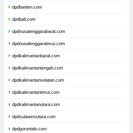
dpdjawatimur.com
dpdbanten.com
dpdbali.com
dpdnusatenggarabarat.com
dpdnusatenggaratimur.com
dpdkalimantanbarat.com
dpdkalimantantengah.com
dpdkalimantanselatan.com
dpdkalimantantimur.com
dpdkalimantanutara.com
dpdsulawesiutara.com