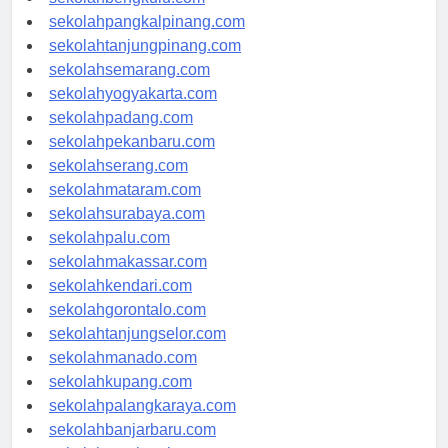
sekolahbengkulu.com
sekolahpangkalpinang.com
sekolahtanjungpinang.com
sekolahsemarang.com
sekolahyogyakarta.com
sekolahpadang.com
sekolahpekanbaru.com
sekolahserang.com
sekolahmataram.com
sekolahsurabaya.com
sekolahpalu.com
sekolahmakassar.com
sekolahkendari.com
sekolahgorontalo.com
sekolahtanjungselor.com
sekolahmanado.com
sekolahkupang.com
sekolahpalangkaraya.com
sekolahbanjarbaru.com