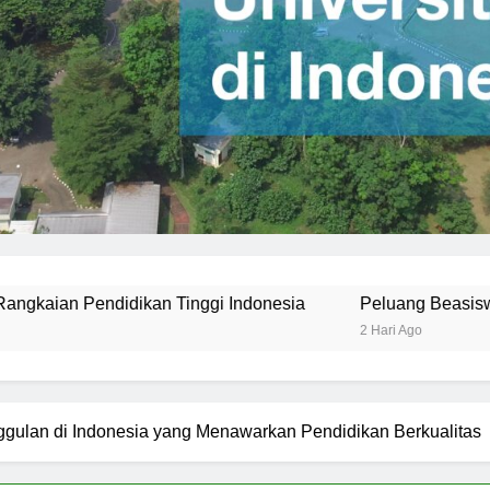
gi Indonesia
Peluang Beasiswa di Universitas Malang 
2 Hari Ago
nggulan di Indonesia yang Menawarkan Pendidikan Berkualitas