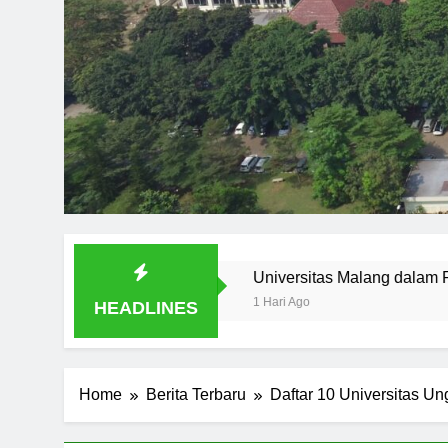
kat
Universitas Malang dalam Rangkaian Pendidikan Ting
1 Hari Ago
HEADLINES
Home
Berita Terbaru
Daftar 10 Universitas U