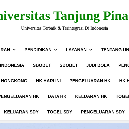
iversitas Tanjung Pin
Universitas Terbaik & Terintegrasi Di Indonesia
ARAN
PENDIDIKAN
LAYANAN
TENTANG UN
 INDONESIA
SBOBET
SBOBET
JUDI BOLA
PEN
L HONGKONG
HK HARI INI
PENGELUARAN HK
HK H
PENGELUARAN HK
DATA HK
KELUARAN HK
TOGE
KELUARAN SDY
TOGEL SDY
PENGELUARAN SDY