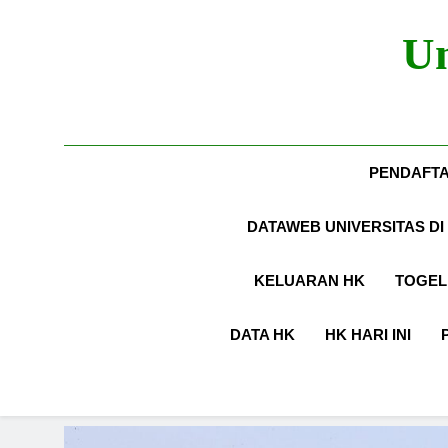
Un
PENDAFT
DATAWEB UNIVERSITAS DI
KELUARAN HK
TOGE
DATA HK
HK HARI INI