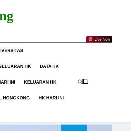
ang
Live Now
IVERSITAS
GELUARAN HK
DATA HK
ARI INI
KELUARAN HK
L HONGKONG
HK HARI INI