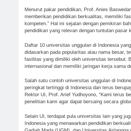
Menurut pakar pendidikan, Prof. Anies Basweda
memberikan pendidikan berkualitas, memiliki fa
kompeten.” Hal ini sejalan dengan pemikiran b
pendidikan yang relevan dengan tuntutan pasar ke
Daftar 10 universitas unggulan di Indonesia yan
didasarkan pada popularitas atau nama besar, te
fasilitas yang dimiliki oleh universitas tersebut
internasional dan memiliki jaringan kerja sama d
Salah satu contoh universitas unggulan di Indone
peringkat tertinggi di Indonesia dan terus beru
Rektor UI, Prof. Arief Yudhoyono, “Kami terus b
penelitian kami agar dapat bersaing secara globa
Selain UI, terdapat pula universitas lain yang j
Indonesia yang menawarkan pendidikan berkualita
Gadjah Mada (UGM), dan Universitas Airlangga (Un