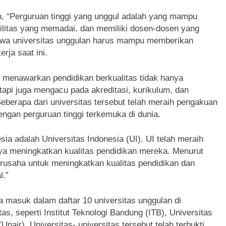
n, “Perguruan tinggi yang unggul adalah yang mampu
silitas yang memadai, dan memiliki dosen-dosen yang
ahwa universitas unggulan harus mampu memberikan
rja saat ini.
g menawarkan pendidikan berkualitas tidak hanya
tapi juga mengacu pada akreditasi, kurikulum, dan
. Beberapa dari universitas tersebut telah meraih pengakuan
engan perguruan tinggi terkemuka di dunia.
sia adalah Universitas Indonesia (UI). UI telah meraih
paya meningkatkan kualitas pendidikan mereka. Menurut
erusaha untuk meningkatkan kualitas pendidikan dan
l.”
uga masuk dalam daftar 10 universitas unggulan di
s, seperti Institut Teknologi Bandung (ITB), Universitas
air). Universitas- universitas tersebut telah terbukti