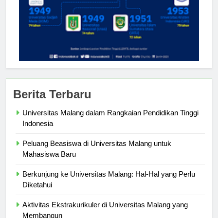
Berita Terbaru
Universitas Malang dalam Rangkaian Pendidikan Tinggi
Indonesia
Peluang Beasiswa di Universitas Malang untuk
Mahasiswa Baru
Berkunjung ke Universitas Malang: Hal-Hal yang Perlu
Diketahui
Aktivitas Ekstrakurikuler di Universitas Malang yang