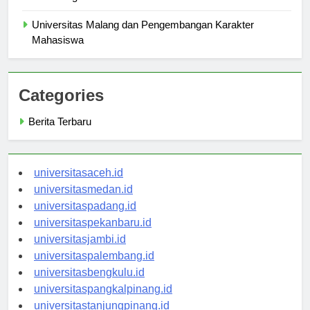
Membangun
Universitas Malang dan Pengembangan Karakter
Mahasiswa
Categories
Berita Terbaru
universitasaceh.id
universitasmedan.id
universitaspadang.id
universitaspekanbaru.id
universitasjambi.id
universitaspalembang.id
universitasbengkulu.id
universitaspangkalpinang.id