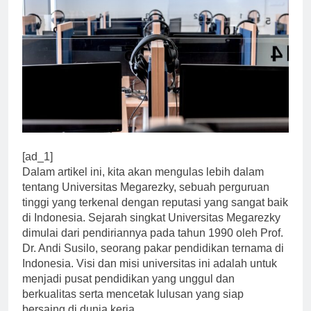
[ad_1]
Dalam artikel ini, kita akan mengulas lebih dalam
tentang Universitas Megarezky, sebuah perguruan
tinggi yang terkenal dengan reputasi yang sangat baik
di Indonesia. Sejarah singkat Universitas Megarezky
dimulai dari pendiriannya pada tahun 1990 oleh Prof.
Dr. Andi Susilo, seorang pakar pendidikan ternama di
Indonesia. Visi dan misi universitas ini adalah untuk
menjadi pusat pendidikan yang unggul dan
berkualitas serta mencetak lulusan yang siap