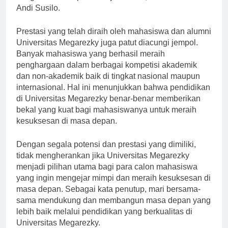
dengan tuntutan pasar kerja saat ini,” kata Prof. Dr.
Andi Susilo.
Prestasi yang telah diraih oleh mahasiswa dan alumni
Universitas Megarezky juga patut diacungi jempol.
Banyak mahasiswa yang berhasil meraih
penghargaan dalam berbagai kompetisi akademik
dan non-akademik baik di tingkat nasional maupun
internasional. Hal ini menunjukkan bahwa pendidikan
di Universitas Megarezky benar-benar memberikan
bekal yang kuat bagi mahasiswanya untuk meraih
kesuksesan di masa depan.
Dengan segala potensi dan prestasi yang dimiliki,
tidak mengherankan jika Universitas Megarezky
menjadi pilihan utama bagi para calon mahasiswa
yang ingin mengejar mimpi dan meraih kesuksesan di
masa depan. Sebagai kata penutup, mari bersama-
sama mendukung dan membangun masa depan yang
lebih baik melalui pendidikan yang berkualitas di