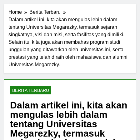
Home
Berita Terbaru
Dalam artikel ini, kita akan mengulas lebih dalam
tentang Universitas Megarezky, termasuk sejarah
singkatnya, visi dan misi, serta fasilitas yang dimiliki.
Selain itu, kita juga akan membahas program studi
unggulan yang ditawarkan oleh universitas ini, serta
prestasi yang telah diraih oleh mahasiswa dan alumni
Universitas Megarezky.
BERITA TERBARU
Dalam artikel ini, kita akan
mengulas lebih dalam
tentang Universitas
Megarezky, termasuk