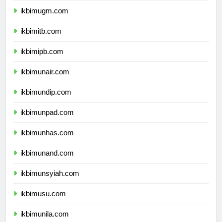
ikbimugm.com
ikbimitb.com
ikbimipb.com
ikbimunair.com
ikbimundip.com
ikbimunpad.com
ikbimunhas.com
ikbimunand.com
ikbimunsyiah.com
ikbimusu.com