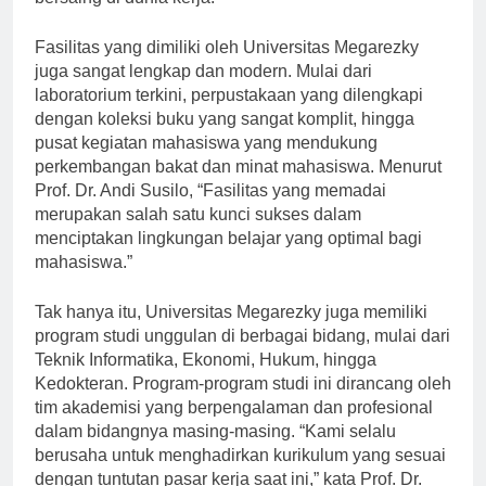
bersaing di dunia kerja.
Fasilitas yang dimiliki oleh Universitas Megarezky
juga sangat lengkap dan modern. Mulai dari
laboratorium terkini, perpustakaan yang dilengkapi
dengan koleksi buku yang sangat komplit, hingga
pusat kegiatan mahasiswa yang mendukung
perkembangan bakat dan minat mahasiswa. Menurut
Prof. Dr. Andi Susilo, “Fasilitas yang memadai
merupakan salah satu kunci sukses dalam
menciptakan lingkungan belajar yang optimal bagi
mahasiswa.”
Tak hanya itu, Universitas Megarezky juga memiliki
program studi unggulan di berbagai bidang, mulai dari
Teknik Informatika, Ekonomi, Hukum, hingga
Kedokteran. Program-program studi ini dirancang oleh
tim akademisi yang berpengalaman dan profesional
dalam bidangnya masing-masing. “Kami selalu
berusaha untuk menghadirkan kurikulum yang sesuai