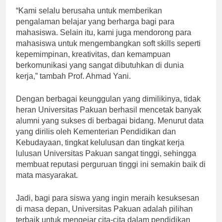
“Kami selalu berusaha untuk memberikan
pengalaman belajar yang berharga bagi para
mahasiswa. Selain itu, kami juga mendorong para
mahasiswa untuk mengembangkan soft skills seperti
kepemimpinan, kreativitas, dan kemampuan
berkomunikasi yang sangat dibutuhkan di dunia
kerja,” tambah Prof. Ahmad Yani.
Dengan berbagai keunggulan yang dimilikinya, tidak
heran Universitas Pakuan berhasil mencetak banyak
alumni yang sukses di berbagai bidang. Menurut data
yang dirilis oleh Kementerian Pendidikan dan
Kebudayaan, tingkat kelulusan dan tingkat kerja
lulusan Universitas Pakuan sangat tinggi, sehingga
membuat reputasi perguruan tinggi ini semakin baik di
mata masyarakat.
Jadi, bagi para siswa yang ingin meraih kesuksesan
di masa depan, Universitas Pakuan adalah pilihan