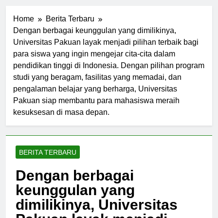
Home
Berita Terbaru
Dengan berbagai keunggulan yang dimilikinya,
Universitas Pakuan layak menjadi pilihan terbaik bagi
para siswa yang ingin mengejar cita-cita dalam
pendidikan tinggi di Indonesia. Dengan pilihan program
studi yang beragam, fasilitas yang memadai, dan
pengalaman belajar yang berharga, Universitas
Pakuan siap membantu para mahasiswa meraih
kesuksesan di masa depan.
BERITA TERBARU
Dengan berbagai
keunggulan yang
dimilikinya, Universitas