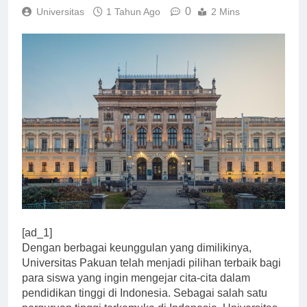
0
Universitas
1 Tahun Ago
2 Mins
[ad_1]
Dengan berbagai keunggulan yang dimilikinya,
Universitas Pakuan telah menjadi pilihan terbaik bagi
para siswa yang ingin mengejar cita-cita dalam
pendidikan tinggi di Indonesia. Sebagai salah satu