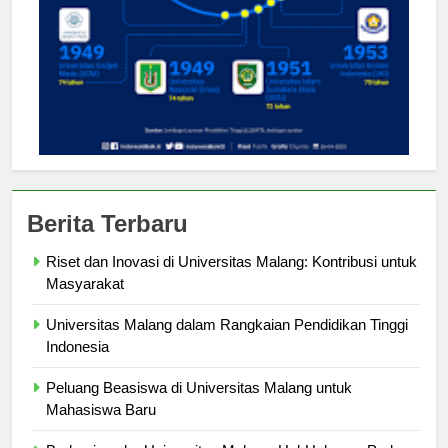
Berita Terbaru
Riset dan Inovasi di Universitas Malang: Kontribusi untuk
Masyarakat
Universitas Malang dalam Rangkaian Pendidikan Tinggi
Indonesia
Peluang Beasiswa di Universitas Malang untuk
Mahasiswa Baru