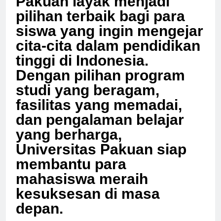
Pakuan layak menjadi
pilihan terbaik bagi para
siswa yang ingin mengejar
cita-cita dalam pendidikan
tinggi di Indonesia.
Dengan pilihan program
studi yang beragam,
fasilitas yang memadai,
dan pengalaman belajar
yang berharga,
Universitas Pakuan siap
membantu para
mahasiswa meraih
kesuksesan di masa
depan.