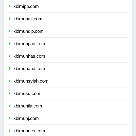
ikbimipb.com
ikbimunair.com
ikbimundip.com
ikbimunpad.com
ikbimunhas.com
ikbimunand.com
ikbimunsyiah.com
ikbimusu.com
ikbimunila.com
ikbimunj.com