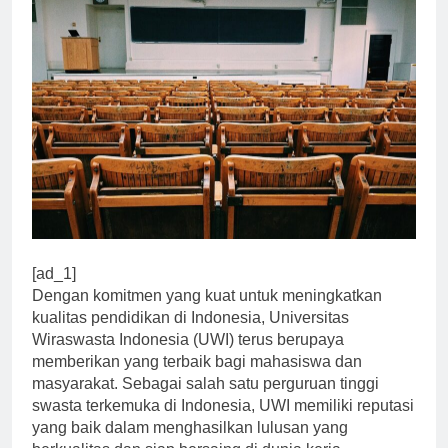
[ad_1]
Dengan komitmen yang kuat untuk meningkatkan
kualitas pendidikan di Indonesia, Universitas
Wiraswasta Indonesia (UWI) terus berupaya
memberikan yang terbaik bagi mahasiswa dan
masyarakat. Sebagai salah satu perguruan tinggi
swasta terkemuka di Indonesia, UWI memiliki reputasi
yang baik dalam menghasilkan lulusan yang