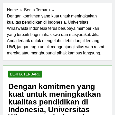
Home
Berita Terbaru
Dengan komitmen yang kuat untuk meningkatkan
kualitas pendidikan di Indonesia, Universitas
Wiraswasta Indonesia terus berupaya memberikan
yang terbaik bagi mahasiswa dan masyarakat. Jika
Anda tertarik untuk mengetahui lebih lanjut tentang
UWI, jangan ragu untuk mengunjungi situs web resmi
mereka atau menghubungi pihak kampus langsung.
BERITA TERBARU
Dengan komitmen yang
kuat untuk meningkatkan
kualitas pendidikan di
Indonesia, Universitas