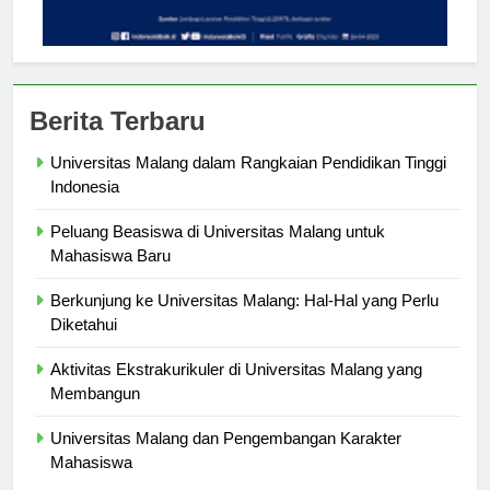
Berita Terbaru
Universitas Malang dalam Rangkaian Pendidikan Tinggi
Indonesia
Peluang Beasiswa di Universitas Malang untuk
Mahasiswa Baru
Berkunjung ke Universitas Malang: Hal-Hal yang Perlu
Diketahui
Aktivitas Ekstrakurikuler di Universitas Malang yang
Membangun
Universitas Malang dan Pengembangan Karakter
Mahasiswa