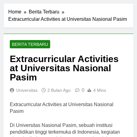
Home
Berita Terbaru
Extracurricular Activities at Universitas Nasional Pasim
BERITA TERBARU
Extracurricular Activities
at Universitas Nasional
Pasim
0
Universitas
2 Bulan Ago
4 Mins
Extracurricular Activities at Universitas Nasional
Pasim
Di Universitas Nasional Pasim, sebuah institusi