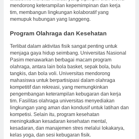
akademis mereka. Inisiatif yang dipimpin oleh siswa
mendorong keterampilan kepemimpinan dan kerja
tim, membangun lingkungan kolaboratif yang
memupuk hubungan yang langgeng.
Program Olahraga dan Kesehatan
Terlibat dalam aktivitas fisik sangat penting untuk
menjaga gaya hidup seimbang. Universitas Nasional
Pasim menawarkan berbagai macam program
olahraga, antara lain bola basket, sepak bola, bulu
tangkis, dan bola voli. Universitas mendorong
mahasiswa untuk berpartisipasi dalam olahraga
kompetitif dan rekreasi, yang memungkinkan
pengembangan keterampilan kebugaran dan kerja
tim. Fasilitas olahraga universitas menyediakan
lingkungan yang aman dan kondusif untuk latihan dan
kompetisi. Selain itu, program kesehatan
meningkatkan kesadaran kesehatan mental,
kesadaran, dan manajemen stres melalui lokakarya,