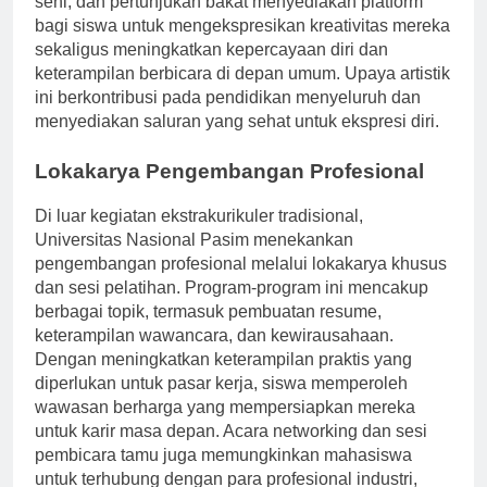
seni, dan pertunjukan bakat menyediakan platform
bagi siswa untuk mengekspresikan kreativitas mereka
sekaligus meningkatkan kepercayaan diri dan
keterampilan berbicara di depan umum. Upaya artistik
ini berkontribusi pada pendidikan menyeluruh dan
menyediakan saluran yang sehat untuk ekspresi diri.
Lokakarya Pengembangan Profesional
Di luar kegiatan ekstrakurikuler tradisional,
Universitas Nasional Pasim menekankan
pengembangan profesional melalui lokakarya khusus
dan sesi pelatihan. Program-program ini mencakup
berbagai topik, termasuk pembuatan resume,
keterampilan wawancara, dan kewirausahaan.
Dengan meningkatkan keterampilan praktis yang
diperlukan untuk pasar kerja, siswa memperoleh
wawasan berharga yang mempersiapkan mereka
untuk karir masa depan. Acara networking dan sesi
pembicara tamu juga memungkinkan mahasiswa