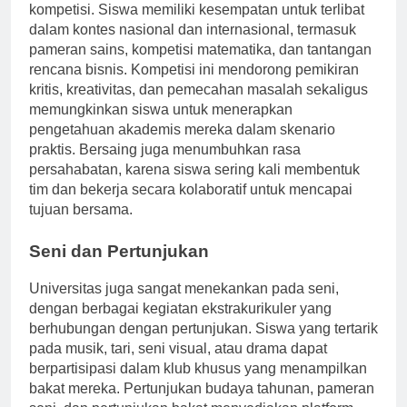
akademik melalui partisipasi dalam berbagai
kompetisi. Siswa memiliki kesempatan untuk terlibat
dalam kontes nasional dan internasional, termasuk
pameran sains, kompetisi matematika, dan tantangan
rencana bisnis. Kompetisi ini mendorong pemikiran
kritis, kreativitas, dan pemecahan masalah sekaligus
memungkinkan siswa untuk menerapkan
pengetahuan akademis mereka dalam skenario
praktis. Bersaing juga menumbuhkan rasa
persahabatan, karena siswa sering kali membentuk
tim dan bekerja secara kolaboratif untuk mencapai
tujuan bersama.
Seni dan Pertunjukan
Universitas juga sangat menekankan pada seni,
dengan berbagai kegiatan ekstrakurikuler yang
berhubungan dengan pertunjukan. Siswa yang tertarik
pada musik, tari, seni visual, atau drama dapat
berpartisipasi dalam klub khusus yang menampilkan
bakat mereka. Pertunjukan budaya tahunan, pameran