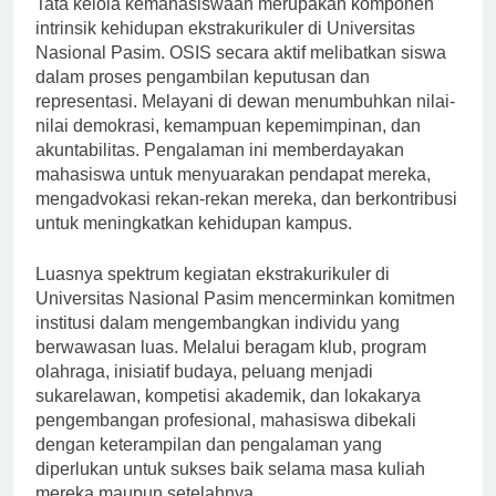
Tata kelola kemahasiswaan merupakan komponen
intrinsik kehidupan ekstrakurikuler di Universitas
Nasional Pasim. OSIS secara aktif melibatkan siswa
dalam proses pengambilan keputusan dan
representasi. Melayani di dewan menumbuhkan nilai-
nilai demokrasi, kemampuan kepemimpinan, dan
akuntabilitas. Pengalaman ini memberdayakan
mahasiswa untuk menyuarakan pendapat mereka,
mengadvokasi rekan-rekan mereka, dan berkontribusi
untuk meningkatkan kehidupan kampus.
Luasnya spektrum kegiatan ekstrakurikuler di
Universitas Nasional Pasim mencerminkan komitmen
institusi dalam mengembangkan individu yang
berwawasan luas. Melalui beragam klub, program
olahraga, inisiatif budaya, peluang menjadi
sukarelawan, kompetisi akademik, dan lokakarya
pengembangan profesional, mahasiswa dibekali
dengan keterampilan dan pengalaman yang
diperlukan untuk sukses baik selama masa kuliah