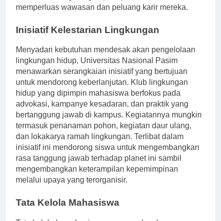
untuk terhubung dengan para profesional industri,
memperluas wawasan dan peluang karir mereka.
Inisiatif Kelestarian Lingkungan
Menyadari kebutuhan mendesak akan pengelolaan
lingkungan hidup, Universitas Nasional Pasim
menawarkan serangkaian inisiatif yang bertujuan
untuk mendorong keberlanjutan. Klub lingkungan
hidup yang dipimpin mahasiswa berfokus pada
advokasi, kampanye kesadaran, dan praktik yang
bertanggung jawab di kampus. Kegiatannya mungkin
termasuk penanaman pohon, kegiatan daur ulang,
dan lokakarya ramah lingkungan. Terlibat dalam
inisiatif ini mendorong siswa untuk mengembangkan
rasa tanggung jawab terhadap planet ini sambil
mengembangkan keterampilan kepemimpinan
melalui upaya yang terorganisir.
Tata Kelola Mahasiswa