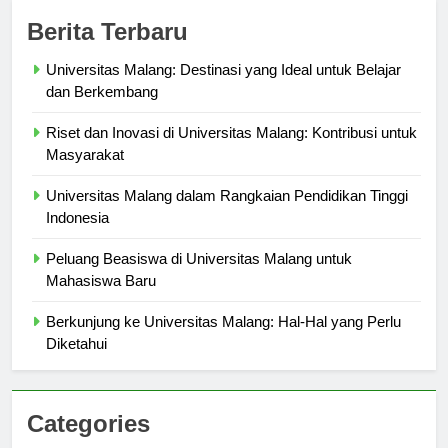
Berita Terbaru
Universitas Malang: Destinasi yang Ideal untuk Belajar
dan Berkembang
Riset dan Inovasi di Universitas Malang: Kontribusi untuk
Masyarakat
Universitas Malang dalam Rangkaian Pendidikan Tinggi
Indonesia
Peluang Beasiswa di Universitas Malang untuk
Mahasiswa Baru
Berkunjung ke Universitas Malang: Hal-Hal yang Perlu
Diketahui
Categories