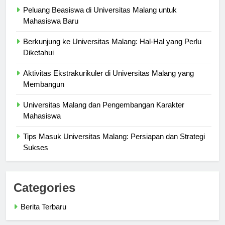
Peluang Beasiswa di Universitas Malang untuk
Mahasiswa Baru
Berkunjung ke Universitas Malang: Hal-Hal yang Perlu
Diketahui
Aktivitas Ekstrakurikuler di Universitas Malang yang
Membangun
Universitas Malang dan Pengembangan Karakter
Mahasiswa
Tips Masuk Universitas Malang: Persiapan dan Strategi
Sukses
Categories
Berita Terbaru