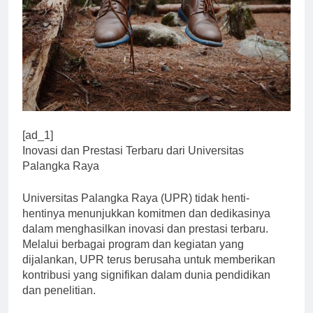
[ad_1]
Inovasi dan Prestasi Terbaru dari Universitas
Palangka Raya
Universitas Palangka Raya (UPR) tidak henti-
hentinya menunjukkan komitmen dan dedikasinya
dalam menghasilkan inovasi dan prestasi terbaru.
Melalui berbagai program dan kegiatan yang
dijalankan, UPR terus berusaha untuk memberikan
kontribusi yang signifikan dalam dunia pendidikan
dan penelitian.