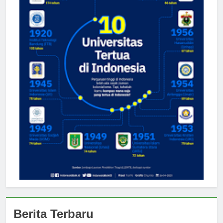
Berita Terbaru