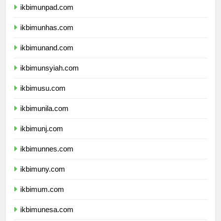
ikbimunpad.com
ikbimunhas.com
ikbimunand.com
ikbimunsyiah.com
ikbimusu.com
ikbimunila.com
ikbimunj.com
ikbimunnes.com
ikbimuny.com
ikbimum.com
ikbimunesa.com