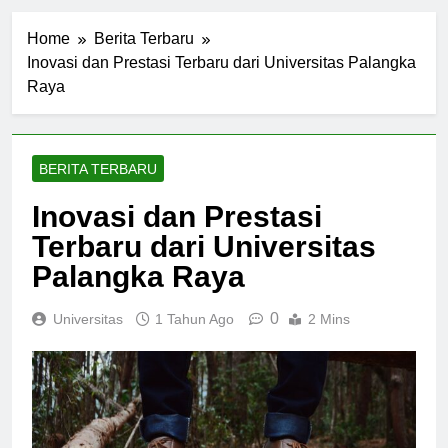
Home
Berita Terbaru
Inovasi dan Prestasi Terbaru dari Universitas Palangka
Raya
BERITA TERBARU
Inovasi dan Prestasi
Terbaru dari Universitas
Palangka Raya
0
Universitas
1 Tahun Ago
2 Mins