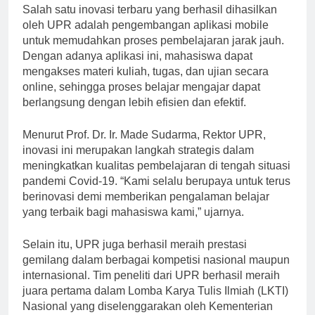
Salah satu inovasi terbaru yang berhasil dihasilkan
oleh UPR adalah pengembangan aplikasi mobile
untuk memudahkan proses pembelajaran jarak jauh.
Dengan adanya aplikasi ini, mahasiswa dapat
mengakses materi kuliah, tugas, dan ujian secara
online, sehingga proses belajar mengajar dapat
berlangsung dengan lebih efisien dan efektif.
Menurut Prof. Dr. Ir. Made Sudarma, Rektor UPR,
inovasi ini merupakan langkah strategis dalam
meningkatkan kualitas pembelajaran di tengah situasi
pandemi Covid-19. “Kami selalu berupaya untuk terus
berinovasi demi memberikan pengalaman belajar
yang terbaik bagi mahasiswa kami,” ujarnya.
Selain itu, UPR juga berhasil meraih prestasi
gemilang dalam berbagai kompetisi nasional maupun
internasional. Tim peneliti dari UPR berhasil meraih
juara pertama dalam Lomba Karya Tulis Ilmiah (LKTI)