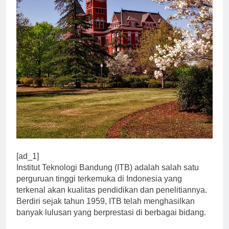
[ad_1]
Institut Teknologi Bandung (ITB) adalah salah satu
perguruan tinggi terkemuka di Indonesia yang
terkenal akan kualitas pendidikan dan penelitiannya.
Berdiri sejak tahun 1959, ITB telah menghasilkan
banyak lulusan yang berprestasi di berbagai bidang.