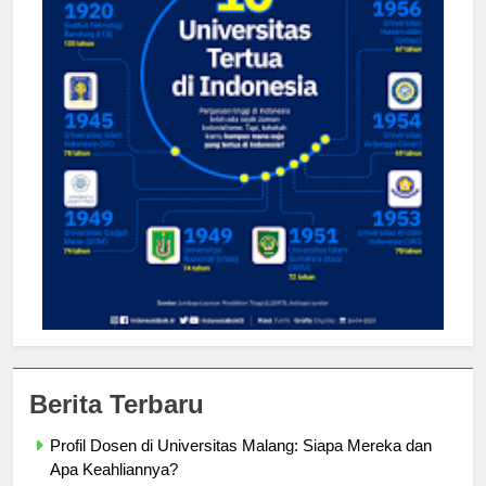
Berita Terbaru
Profil Dosen di Universitas Malang: Siapa Mereka dan