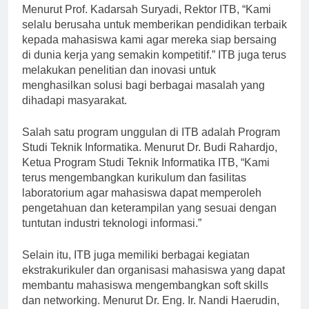
Menurut Prof. Kadarsah Suryadi, Rektor ITB, “Kami
selalu berusaha untuk memberikan pendidikan terbaik
kepada mahasiswa kami agar mereka siap bersaing
di dunia kerja yang semakin kompetitif.” ITB juga terus
melakukan penelitian dan inovasi untuk
menghasilkan solusi bagi berbagai masalah yang
dihadapi masyarakat.
Salah satu program unggulan di ITB adalah Program
Studi Teknik Informatika. Menurut Dr. Budi Rahardjo,
Ketua Program Studi Teknik Informatika ITB, “Kami
terus mengembangkan kurikulum dan fasilitas
laboratorium agar mahasiswa dapat memperoleh
pengetahuan dan keterampilan yang sesuai dengan
tuntutan industri teknologi informasi.”
Selain itu, ITB juga memiliki berbagai kegiatan
ekstrakurikuler dan organisasi mahasiswa yang dapat
membantu mahasiswa mengembangkan soft skills