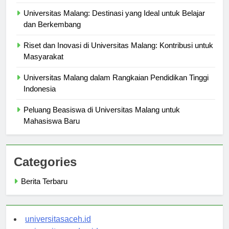
Apa Keahliannya?
Universitas Malang: Destinasi yang Ideal untuk Belajar
dan Berkembang
Riset dan Inovasi di Universitas Malang: Kontribusi untuk
Masyarakat
Universitas Malang dalam Rangkaian Pendidikan Tinggi
Indonesia
Peluang Beasiswa di Universitas Malang untuk
Mahasiswa Baru
Categories
Berita Terbaru
universitasaceh.id