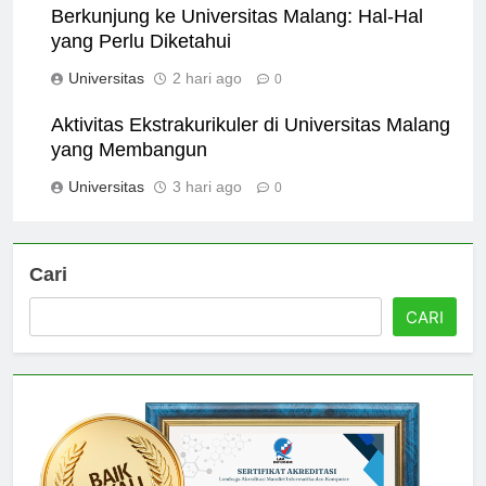
Berkunjung ke Universitas Malang: Hal-Hal
yang Perlu Diketahui
Universitas
2 hari ago
0
Aktivitas Ekstrakurikuler di Universitas Malang
yang Membangun
Universitas
3 hari ago
0
Cari
CARI