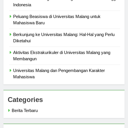
Universitas Malang dalam Rangkaian Pendidikan Tinggi
Indonesia
Peluang Beasiswa di Universitas Malang untuk
Mahasiswa Baru
Berkunjung ke Universitas Malang: Hal-Hal yang Perlu
Diketahui
Aktivitas Ekstrakurikuler di Universitas Malang yang
Membangun
Universitas Malang dan Pengembangan Karakter
Mahasiswa
Categories
Berita Terbaru