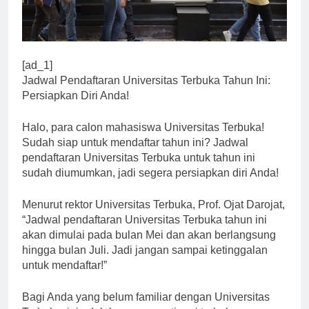
[ad_1]
Jadwal Pendaftaran Universitas Terbuka Tahun Ini:
Persiapkan Diri Anda!
Halo, para calon mahasiswa Universitas Terbuka!
Sudah siap untuk mendaftar tahun ini? Jadwal
pendaftaran Universitas Terbuka untuk tahun ini
sudah diumumkan, jadi segera persiapkan diri Anda!
Menurut rektor Universitas Terbuka, Prof. Ojat Darojat,
“Jadwal pendaftaran Universitas Terbuka tahun ini
akan dimulai pada bulan Mei dan akan berlangsung
hingga bulan Juli. Jadi jangan sampai ketinggalan
untuk mendaftar!”