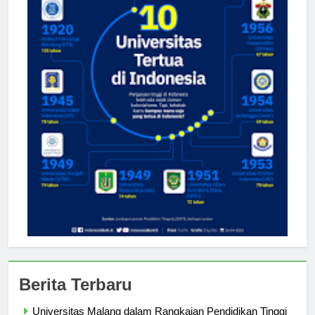
Berita Terbaru