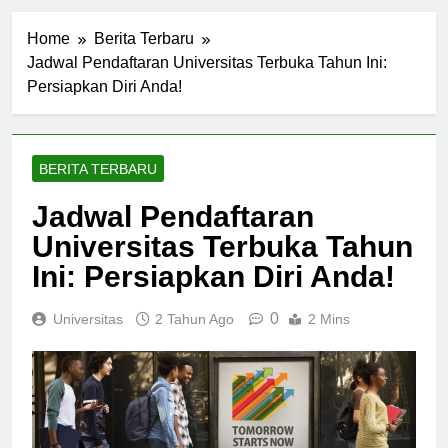
Home
Berita Terbaru
Jadwal Pendaftaran Universitas Terbuka Tahun Ini:
Persiapkan Diri Anda!
BERITA TERBARU
Jadwal Pendaftaran
Universitas Terbuka Tahun
Ini: Persiapkan Diri Anda!
0
Universitas
2 Tahun Ago
2 Mins