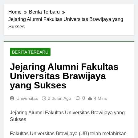
Home
Berita Terbaru
Jejaring Alumni Fakultas Universitas Brawijaya yang
Sukses
BERITA TERBARU
Jejaring Alumni Fakultas
Universitas Brawijaya
yang Sukses
0
Universitas
2 Bulan Ago
4 Mins
Jejaring Alumni Fakultas Universitas Brawijaya yang
Sukses