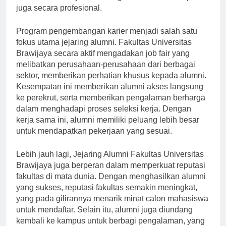
alumni tidak hanya terhubung secara sosial tetapi
juga secara profesional.
Program pengembangan karier menjadi salah satu
fokus utama jejaring alumni. Fakultas Universitas
Brawijaya secara aktif mengadakan job fair yang
melibatkan perusahaan-perusahaan dari berbagai
sektor, memberikan perhatian khusus kepada alumni.
Kesempatan ini memberikan alumni akses langsung
ke perekrut, serta memberikan pengalaman berharga
dalam menghadapi proses seleksi kerja. Dengan
kerja sama ini, alumni memiliki peluang lebih besar
untuk mendapatkan pekerjaan yang sesuai.
Lebih jauh lagi, Jejaring Alumni Fakultas Universitas
Brawijaya juga berperan dalam memperkuat reputasi
fakultas di mata dunia. Dengan menghasilkan alumni
yang sukses, reputasi fakultas semakin meningkat,
yang pada gilirannya menarik minat calon mahasiswa
untuk mendaftar. Selain itu, alumni juga diundang