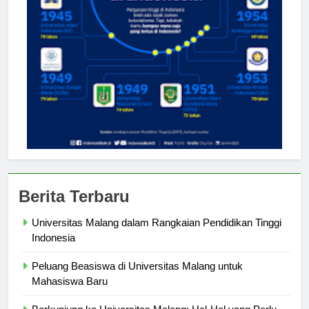
Berita Terbaru
Universitas Malang dalam Rangkaian Pendidikan Tinggi
Indonesia
Peluang Beasiswa di Universitas Malang untuk
Mahasiswa Baru