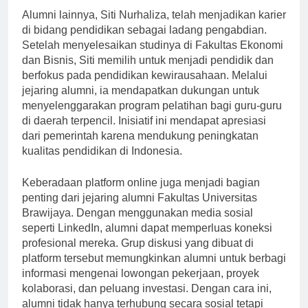
Alumni lainnya, Siti Nurhaliza, telah menjadikan karier
di bidang pendidikan sebagai ladang pengabdian.
Setelah menyelesaikan studinya di Fakultas Ekonomi
dan Bisnis, Siti memilih untuk menjadi pendidik dan
berfokus pada pendidikan kewirausahaan. Melalui
jejaring alumni, ia mendapatkan dukungan untuk
menyelenggarakan program pelatihan bagi guru-guru
di daerah terpencil. Inisiatif ini mendapat apresiasi
dari pemerintah karena mendukung peningkatan
kualitas pendidikan di Indonesia.
Keberadaan platform online juga menjadi bagian
penting dari jejaring alumni Fakultas Universitas
Brawijaya. Dengan menggunakan media sosial
seperti LinkedIn, alumni dapat memperluas koneksi
profesional mereka. Grup diskusi yang dibuat di
platform tersebut memungkinkan alumni untuk berbagi
informasi mengenai lowongan pekerjaan, proyek
kolaborasi, dan peluang investasi. Dengan cara ini,