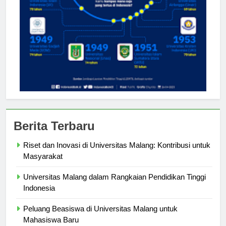
Berita Terbaru
Riset dan Inovasi di Universitas Malang: Kontribusi untuk
Masyarakat
Universitas Malang dalam Rangkaian Pendidikan Tinggi
Indonesia
Peluang Beasiswa di Universitas Malang untuk