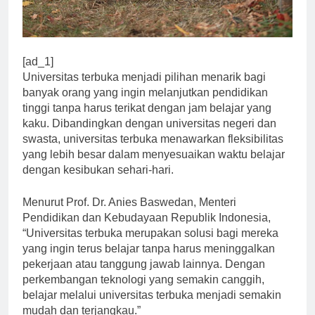
[ad_1]
Universitas terbuka menjadi pilihan menarik bagi
banyak orang yang ingin melanjutkan pendidikan
tinggi tanpa harus terikat dengan jam belajar yang
kaku. Dibandingkan dengan universitas negeri dan
swasta, universitas terbuka menawarkan fleksibilitas
yang lebih besar dalam menyesuaikan waktu belajar
dengan kesibukan sehari-hari.
Menurut Prof. Dr. Anies Baswedan, Menteri
Pendidikan dan Kebudayaan Republik Indonesia,
“Universitas terbuka merupakan solusi bagi mereka
yang ingin terus belajar tanpa harus meninggalkan
pekerjaan atau tanggung jawab lainnya. Dengan
perkembangan teknologi yang semakin canggih,
belajar melalui universitas terbuka menjadi semakin