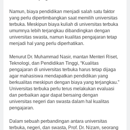
mudah dan terjangkau.”
Namun, biaya pendidikan menjadi salah satu faktor
yang perlu dipertimbangkan saat memilih universitas
terbuka. Meskipun biaya kuliah di universitas terbuka
umumnya lebih terjangkau dibandingkan dengan
universitas swasta, namun kualitas pengajaran tetap
menjadi hal yang perlu diperhatikan.
Menurut Dr. Muhammad Nasir, mantan Menteri Riset,
Teknologi, dan Pendidikan Tinggi, “Kualitas
pengajaran di universitas terbuka harus tetap dijaga
agar mahasiswa mendapatkan pendidikan yang
berkualitas meskipun dengan biaya yang terjangkau.”
Universitas terbuka perlu terus melakukan evaluasi
dan perbaikan agar dapat bersaing dengan
universitas negeri dan swasta dalam hal kualitas
pengajaran.
Dalam sebuah perbandingan antara universitas