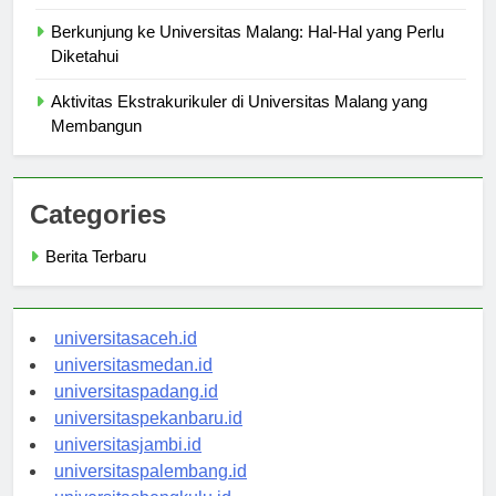
Mahasiswa Baru
Berkunjung ke Universitas Malang: Hal-Hal yang Perlu
Diketahui
Aktivitas Ekstrakurikuler di Universitas Malang yang
Membangun
Categories
Berita Terbaru
universitasaceh.id
universitasmedan.id
universitaspadang.id
universitaspekanbaru.id
universitasjambi.id
universitaspalembang.id