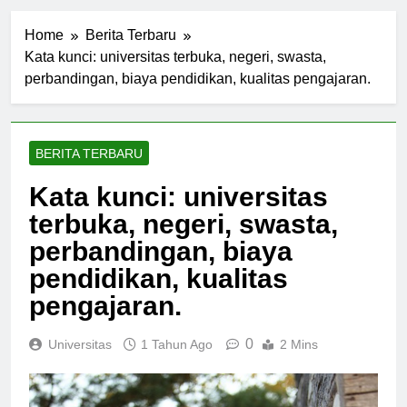
Home
Berita Terbaru
Kata kunci: universitas terbuka, negeri, swasta,
perbandingan, biaya pendidikan, kualitas pengajaran.
BERITA TERBARU
Kata kunci: universitas
terbuka, negeri, swasta,
perbandingan, biaya
pendidikan, kualitas
pengajaran.
0
Universitas
1 Tahun Ago
2 Mins