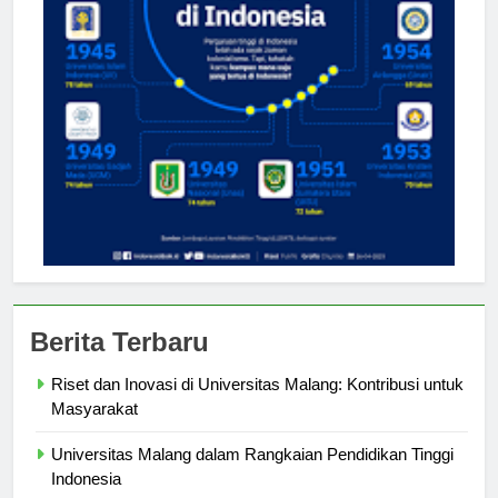
Berita Terbaru
Riset dan Inovasi di Universitas Malang: Kontribusi untuk
Masyarakat
Universitas Malang dalam Rangkaian Pendidikan Tinggi