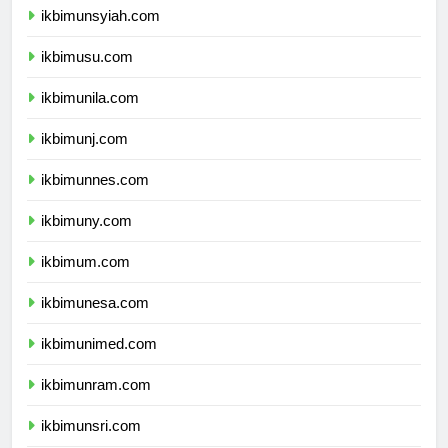
ikbimunsyiah.com
ikbimusu.com
ikbimunila.com
ikbimunj.com
ikbimunnes.com
ikbimuny.com
ikbimum.com
ikbimunesa.com
ikbimunimed.com
ikbimunram.com
ikbimunsri.com