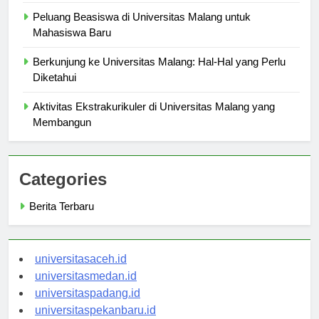
Indonesia
Peluang Beasiswa di Universitas Malang untuk
Mahasiswa Baru
Berkunjung ke Universitas Malang: Hal-Hal yang Perlu
Diketahui
Aktivitas Ekstrakurikuler di Universitas Malang yang
Membangun
Categories
Berita Terbaru
universitasaceh.id
universitasmedan.id
universitaspadang.id