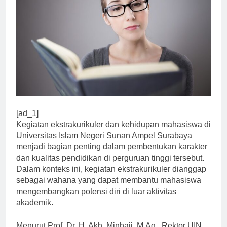
[ad_1]
Kegiatan ekstrakurikuler dan kehidupan mahasiswa di
Universitas Islam Negeri Sunan Ampel Surabaya
menjadi bagian penting dalam pembentukan karakter
dan kualitas pendidikan di perguruan tinggi tersebut.
Dalam konteks ini, kegiatan ekstrakurikuler dianggap
sebagai wahana yang dapat membantu mahasiswa
mengembangkan potensi diri di luar aktivitas
akademik.