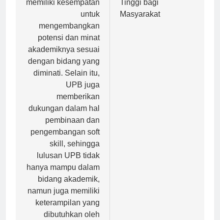
memiliki kesempatan
Tinggi bagi
untuk
Masyarakat
mengembangkan
potensi dan minat
akademiknya sesuai
dengan bidang yang
diminati. Selain itu,
UPB juga
memberikan
dukungan dalam hal
pembinaan dan
pengembangan soft
skill, sehingga
lulusan UPB tidak
hanya mampu dalam
bidang akademik,
namun juga memiliki
keterampilan yang