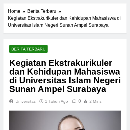
Home
Berita Terbaru
Kegiatan Ekstrakurikuler dan Kehidupan Mahasiswa di
Universitas Islam Negeri Sunan Ampel Surabaya
BERITA TERBARU
Kegiatan Ekstrakurikuler
dan Kehidupan Mahasiswa
di Universitas Islam Negeri
Sunan Ampel Surabaya
0
Universitas
1 Tahun Ago
2 Mins