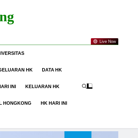
ang
Live Now
IVERSITAS
GELUARAN HK
DATA HK
ARI INI
KELUARAN HK
L HONGKONG
HK HARI INI