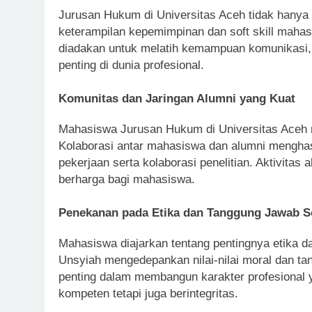
Jurusan Hukum di Universitas Aceh tidak hanya
keterampilan kepemimpinan dan soft skill mahas
diadakan untuk melatih kemampuan komunikasi,
penting di dunia profesional.
Komunitas dan Jaringan Alumni yang Kuat
Mahasiswa Jurusan Hukum di Universitas Aceh m
Kolaborasi antar mahasiswa dan alumni menghas
pekerjaan serta kolaborasi penelitian. Aktivitas
berharga bagi mahasiswa.
Penekanan pada Etika dan Tanggung Jawab S
Mahasiswa diajarkan tentang pentingnya etika 
Unsyiah mengedepankan nilai-nilai moral dan t
penting dalam membangun karakter profesional y
kompeten tetapi juga berintegritas.