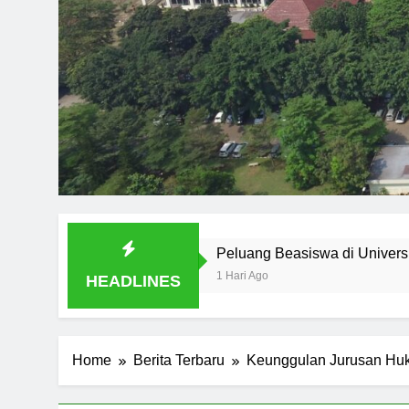
sia
Peluang Beasiswa di Universitas Malang untuk Mah
1 Hari Ago
HEADLINES
Home
Berita Terbaru
Keunggulan Jurusan Huk