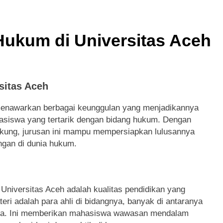
ukum di Universitas Aceh
sitas Aceh
menawarkan berbagai keunggulan yang menjadikannya
hasiswa yang tertarik dengan bidang hukum. Dengan
dukung, jurusan ini mampu mempersiapkan lulusannya
ngan di dunia hukum.
Universitas Aceh adalah kualitas pendidikan yang
i adalah para ahli di bidangnya, banyak di antaranya
ata. Ini memberikan mahasiswa wawasan mendalam