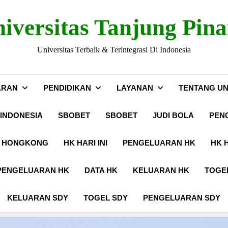
iversitas Tanjung Pin
Universitas Terbaik & Terintegrasi Di Indonesia
ARAN
PENDIDIKAN
LAYANAN
TENTANG UN
 INDONESIA
SBOBET
SBOBET
JUDI BOLA
PEN
L HONGKONG
HK HARI INI
PENGELUARAN HK
HK H
PENGELUARAN HK
DATA HK
KELUARAN HK
TOGE
KELUARAN SDY
TOGEL SDY
PENGELUARAN SDY