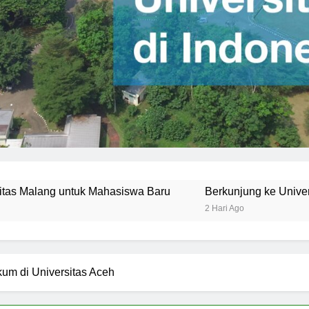
asiswa Baru
Berkunjung ke Universitas Malang: Hal-Hal 
2 Hari Ago
um di Universitas Aceh