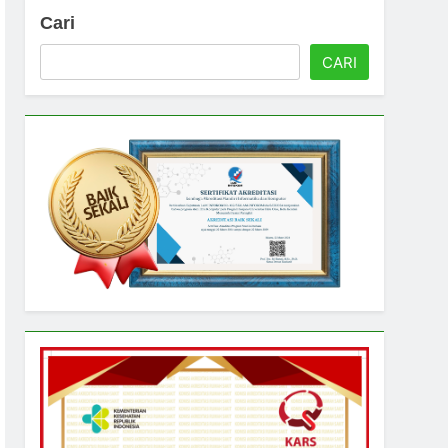
Cari
CARI