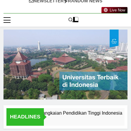
NEWSLETTER
RANDOM NEWS
Live Now
alang dalam Rangkaian Pendidikan Tinggi Indonesia
Pel
HEADLINES
1 Har