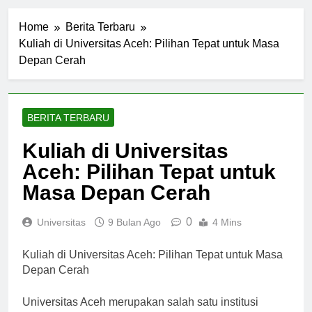
Home
Berita Terbaru
Kuliah di Universitas Aceh: Pilihan Tepat untuk Masa
Depan Cerah
BERITA TERBARU
Kuliah di Universitas
Aceh: Pilihan Tepat untuk
Masa Depan Cerah
0
Universitas
9 Bulan Ago
4 Mins
Kuliah di Universitas Aceh: Pilihan Tepat untuk Masa
Depan Cerah