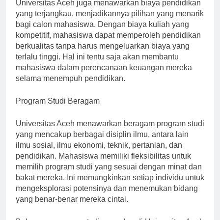
Universitas Aceh juga menawarkan biaya pendidikan
yang terjangkau, menjadikannya pilihan yang menarik
bagi calon mahasiswa. Dengan biaya kuliah yang
kompetitif, mahasiswa dapat memperoleh pendidikan
berkualitas tanpa harus mengeluarkan biaya yang
terlalu tinggi. Hal ini tentu saja akan membantu
mahasiswa dalam perencanaan keuangan mereka
selama menempuh pendidikan.
Program Studi Beragam
Universitas Aceh menawarkan beragam program studi
yang mencakup berbagai disiplin ilmu, antara lain
ilmu sosial, ilmu ekonomi, teknik, pertanian, dan
pendidikan. Mahasiswa memiliki fleksibilitas untuk
memilih program studi yang sesuai dengan minat dan
bakat mereka. Ini memungkinkan setiap individu untuk
mengeksplorasi potensinya dan menemukan bidang
yang benar-benar mereka cintai.