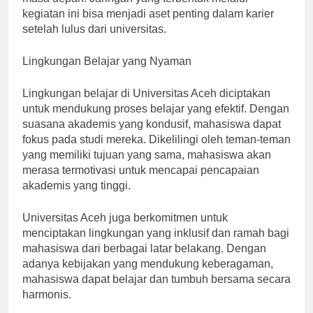
masa depan. Jaringan yang terbentuk melalui
kegiatan ini bisa menjadi aset penting dalam karier
setelah lulus dari universitas.
Lingkungan Belajar yang Nyaman
Lingkungan belajar di Universitas Aceh diciptakan
untuk mendukung proses belajar yang efektif. Dengan
suasana akademis yang kondusif, mahasiswa dapat
fokus pada studi mereka. Dikelilingi oleh teman-teman
yang memiliki tujuan yang sama, mahasiswa akan
merasa termotivasi untuk mencapai pencapaian
akademis yang tinggi.
Universitas Aceh juga berkomitmen untuk
menciptakan lingkungan yang inklusif dan ramah bagi
mahasiswa dari berbagai latar belakang. Dengan
adanya kebijakan yang mendukung keberagaman,
mahasiswa dapat belajar dan tumbuh bersama secara
harmonis.