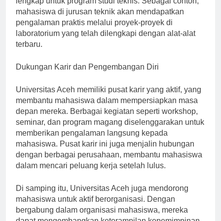
lengkap untuk program studi teknis. Sebagai contoh,
mahasiswa di jurusan teknik akan mendapatkan
pengalaman praktis melalui proyek-proyek di
laboratorium yang telah dilengkapi dengan alat-alat
terbaru.
Dukungan Karir dan Pengembangan Diri
Universitas Aceh memiliki pusat karir yang aktif, yang
membantu mahasiswa dalam mempersiapkan masa
depan mereka. Berbagai kegiatan seperti workshop,
seminar, dan program magang diselenggarakan untuk
memberikan pengalaman langsung kepada
mahasiswa. Pusat karir ini juga menjalin hubungan
dengan berbagai perusahaan, membantu mahasiswa
dalam mencari peluang kerja setelah lulus.
Di samping itu, Universitas Aceh juga mendorong
mahasiswa untuk aktif berorganisasi. Dengan
bergabung dalam organisasi mahasiswa, mereka