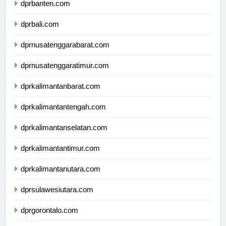
dprbanten.com
dprbali.com
dprnusatenggarabarat.com
dprnusatenggaratimur.com
dprkalimantanbarat.com
dprkalimantantengah.com
dprkalimantanselatan.com
dprkalimantantimur.com
dprkalimantanutara.com
dprsulawesiutara.com
dprgorontalo.com