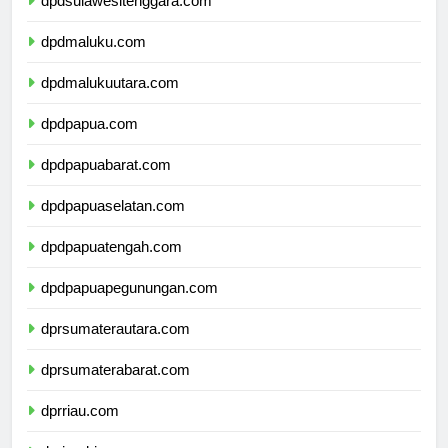
dpdsulawesitenggara.com
dpdmaluku.com
dpdmalukuutara.com
dpdpapua.com
dpdpapuabarat.com
dpdpapuaselatan.com
dpdpapuatengah.com
dpdpapuapegunungan.com
dprsumaterautara.com
dprsumaterabarat.com
dprriau.com