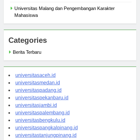
Membangun
Universitas Malang dan Pengembangan Karakter
Mahasiswa
Categories
Berita Terbaru
universitasaceh.id
universitasmedan.id
universitaspadang.id
universitaspekanbaru.id
universitasjambi.id
universitaspalembang.id
universitasbengkulu.id
universitaspangkalpinang.id