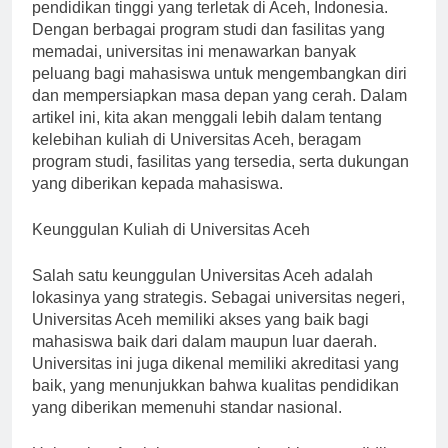
Universitas Aceh merupakan salah satu institusi
pendidikan tinggi yang terletak di Aceh, Indonesia.
Dengan berbagai program studi dan fasilitas yang
memadai, universitas ini menawarkan banyak
peluang bagi mahasiswa untuk mengembangkan diri
dan mempersiapkan masa depan yang cerah. Dalam
artikel ini, kita akan menggali lebih dalam tentang
kelebihan kuliah di Universitas Aceh, beragam
program studi, fasilitas yang tersedia, serta dukungan
yang diberikan kepada mahasiswa.
Keunggulan Kuliah di Universitas Aceh
Salah satu keunggulan Universitas Aceh adalah
lokasinya yang strategis. Sebagai universitas negeri,
Universitas Aceh memiliki akses yang baik bagi
mahasiswa baik dari dalam maupun luar daerah.
Universitas ini juga dikenal memiliki akreditasi yang
baik, yang menunjukkan bahwa kualitas pendidikan
yang diberikan memenuhi standar nasional.