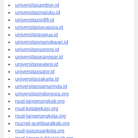
universitasmamuju.id
universitasambon.id
universitasmaluku.id
universitassofifi.id
universitasjayapura.id
universitaspapua.id
universitasmanokwari.id
universitassorong.id
universitaswanggar.id
universitaswalesi.id
universitassalor.id
universitasjakarta.id
universitassamarinda.id
universitasindonesia.org
rsud-tangerangkab.org
rsud-kotabekasi.org
rsud-tangerangkota.org
rsucnd-acehbaratkab.org
rsud-pasuruankota.org