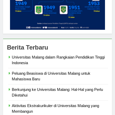
Berita Terbaru
Universitas Malang dalam Rangkaian Pendidikan Tinggi
Indonesia
Peluang Beasiswa di Universitas Malang untuk
Mahasiswa Baru
Berkunjung ke Universitas Malang: Hal-Hal yang Perlu
Diketahui
Aktivitas Ekstrakurikuler di Universitas Malang yang