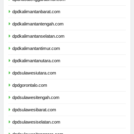
dpdnusatenggaratimur.com
dpdkalimantanbarat.com
dpdkalimantantengah.com
dpdkalimantanselatan.com
dpdkalimantantimur.com
dpdkalimantanutara.com
dpdsulawesiutara.com
dpdgorontalo.com
dpdsulawesitengah.com
dpdsulawesibarat.com
dpdsulawesiselatan.com