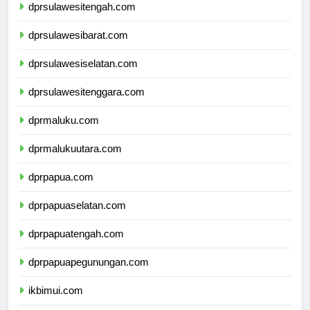
dprsulawesitengah.com
dprsulawesibarat.com
dprsulawesiselatan.com
dprsulawesitenggara.com
dprmaluku.com
dprmalukuutara.com
dprpapua.com
dprpapuaselatan.com
dprpapuatengah.com
dprpapuapegunungan.com
ikbimui.com