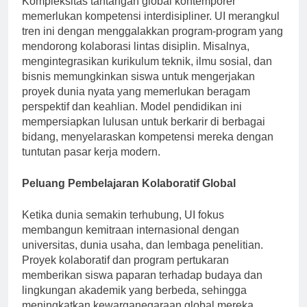
Kompleksitas tantangan global kontemporer
memerlukan kompetensi interdisipliner. UI merangkul
tren ini dengan menggalakkan program-program yang
mendorong kolaborasi lintas disiplin. Misalnya,
mengintegrasikan kurikulum teknik, ilmu sosial, dan
bisnis memungkinkan siswa untuk mengerjakan
proyek dunia nyata yang memerlukan beragam
perspektif dan keahlian. Model pendidikan ini
mempersiapkan lulusan untuk berkarir di berbagai
bidang, menyelaraskan kompetensi mereka dengan
tuntutan pasar kerja modern.
Peluang Pembelajaran Kolaboratif Global
Ketika dunia semakin terhubung, UI fokus
membangun kemitraan internasional dengan
universitas, dunia usaha, dan lembaga penelitian.
Proyek kolaboratif dan program pertukaran
memberikan siswa paparan terhadap budaya dan
lingkungan akademik yang berbeda, sehingga