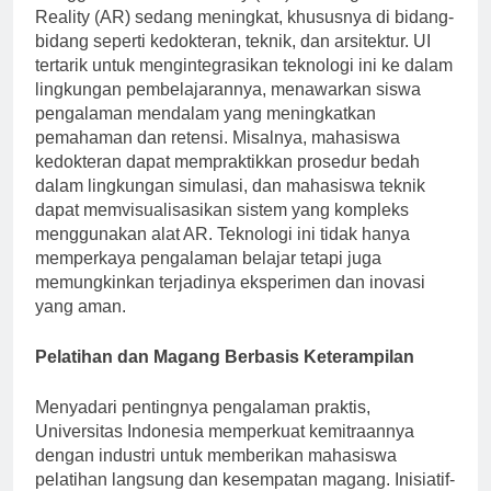
Penggunaan Virtual Reality (VR) dan Augmented
Reality (AR) sedang meningkat, khususnya di bidang-
bidang seperti kedokteran, teknik, dan arsitektur. UI
tertarik untuk mengintegrasikan teknologi ini ke dalam
lingkungan pembelajarannya, menawarkan siswa
pengalaman mendalam yang meningkatkan
pemahaman dan retensi. Misalnya, mahasiswa
kedokteran dapat mempraktikkan prosedur bedah
dalam lingkungan simulasi, dan mahasiswa teknik
dapat memvisualisasikan sistem yang kompleks
menggunakan alat AR. Teknologi ini tidak hanya
memperkaya pengalaman belajar tetapi juga
memungkinkan terjadinya eksperimen dan inovasi
yang aman.
Pelatihan dan Magang Berbasis Keterampilan
Menyadari pentingnya pengalaman praktis,
Universitas Indonesia memperkuat kemitraannya
dengan industri untuk memberikan mahasiswa