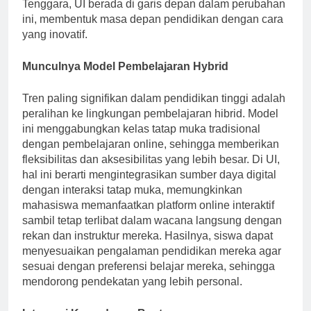
masyarakat. Sebagai institusi terkemuka di Asia
Tenggara, UI berada di garis depan dalam perubahan
ini, membentuk masa depan pendidikan dengan cara
yang inovatif.
Munculnya Model Pembelajaran Hybrid
Tren paling signifikan dalam pendidikan tinggi adalah
peralihan ke lingkungan pembelajaran hibrid. Model
ini menggabungkan kelas tatap muka tradisional
dengan pembelajaran online, sehingga memberikan
fleksibilitas dan aksesibilitas yang lebih besar. Di UI,
hal ini berarti mengintegrasikan sumber daya digital
dengan interaksi tatap muka, memungkinkan
mahasiswa memanfaatkan platform online interaktif
sambil tetap terlibat dalam wacana langsung dengan
rekan dan instruktur mereka. Hasilnya, siswa dapat
menyesuaikan pengalaman pendidikan mereka agar
sesuai dengan preferensi belajar mereka, sehingga
mendorong pendekatan yang lebih personal.