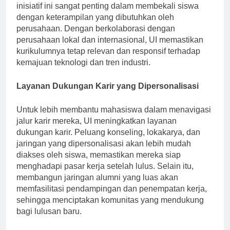
pelatihan langsung dan kesempatan magang. Inisiatif-
inisiatif ini sangat penting dalam membekali siswa
dengan keterampilan yang dibutuhkan oleh
perusahaan. Dengan berkolaborasi dengan
perusahaan lokal dan internasional, UI memastikan
kurikulumnya tetap relevan dan responsif terhadap
kemajuan teknologi dan tren industri.
Layanan Dukungan Karir yang Dipersonalisasi
Untuk lebih membantu mahasiswa dalam menavigasi
jalur karir mereka, UI meningkatkan layanan
dukungan karir. Peluang konseling, lokakarya, dan
jaringan yang dipersonalisasi akan lebih mudah
diakses oleh siswa, memastikan mereka siap
menghadapi pasar kerja setelah lulus. Selain itu,
membangun jaringan alumni yang luas akan
memfasilitasi pendampingan dan penempatan kerja,
sehingga menciptakan komunitas yang mendukung
bagi lulusan baru.