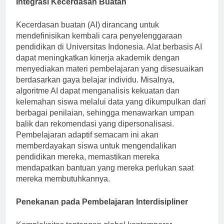
Integrasi Kecerdasan Buatan
Kecerdasan buatan (AI) dirancang untuk
mendefinisikan kembali cara penyelenggaraan
pendidikan di Universitas Indonesia. Alat berbasis AI
dapat meningkatkan kinerja akademik dengan
menyediakan materi pembelajaran yang disesuaikan
berdasarkan gaya belajar individu. Misalnya,
algoritme AI dapat menganalisis kekuatan dan
kelemahan siswa melalui data yang dikumpulkan dari
berbagai penilaian, sehingga menawarkan umpan
balik dan rekomendasi yang dipersonalisasi.
Pembelajaran adaptif semacam ini akan
memberdayakan siswa untuk mengendalikan
pendidikan mereka, memastikan mereka
mendapatkan bantuan yang mereka perlukan saat
mereka membutuhkannya.
Penekanan pada Pembelajaran Interdisipliner