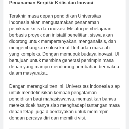
Penanaman Berpikir Kritis dan Inovasi
Terakhir, masa depan pendidikan Universitas
Indonesia akan mengutamakan penanaman
pemikiran kritis dan inovasi. Melalui pembelajaran
berbasis proyek dan inisiatif penelitian, siswa akan
didorong untuk mempertanyakan, menganalisis, dan
mengembangkan solusi kreatif terhadap masalah
yang kompleks. Dengan memupuk budaya inovasi, UI
bertujuan untuk membina generasi pemimpin masa
depan yang mampu mendorong perubahan bermakna
dalam masyarakat.
Dengan merangkul tren ini, Universitas Indonesia siap
untuk mendefinisikan kembali pengalaman
pendidikan bagi mahasiswanya, memastikan bahwa
mereka tidak hanya siap menghadapi tantangan masa
depan tetapi juga diberdayakan untuk memimpin
dengan percaya diri dan memiliki visi.