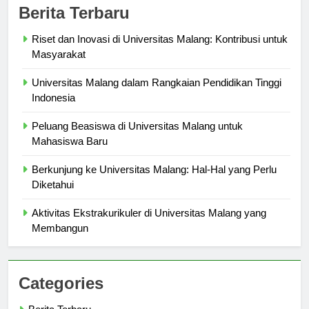
Berita Terbaru
Riset dan Inovasi di Universitas Malang: Kontribusi untuk
Masyarakat
Universitas Malang dalam Rangkaian Pendidikan Tinggi
Indonesia
Peluang Beasiswa di Universitas Malang untuk
Mahasiswa Baru
Berkunjung ke Universitas Malang: Hal-Hal yang Perlu
Diketahui
Aktivitas Ekstrakurikuler di Universitas Malang yang
Membangun
Categories