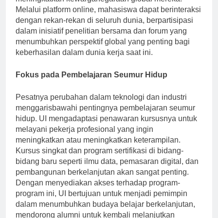
meningkatkan kewarganegaraan global mereka.
Melalui platform online, mahasiswa dapat berinteraksi
dengan rekan-rekan di seluruh dunia, berpartisipasi
dalam inisiatif penelitian bersama dan forum yang
menumbuhkan perspektif global yang penting bagi
keberhasilan dalam dunia kerja saat ini.
Fokus pada Pembelajaran Seumur Hidup
Pesatnya perubahan dalam teknologi dan industri
menggarisbawahi pentingnya pembelajaran seumur
hidup. UI mengadaptasi penawaran kursusnya untuk
melayani pekerja profesional yang ingin
meningkatkan atau meningkatkan keterampilan.
Kursus singkat dan program sertifikasi di bidang-
bidang baru seperti ilmu data, pemasaran digital, dan
pembangunan berkelanjutan akan sangat penting.
Dengan menyediakan akses terhadap program-
program ini, UI bertujuan untuk menjadi pemimpin
dalam menumbuhkan budaya belajar berkelanjutan,