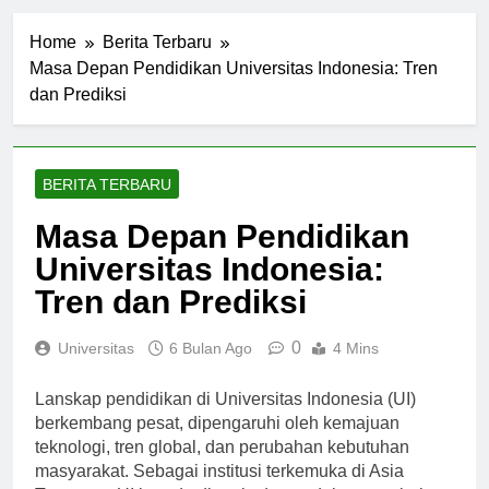
Home
Berita Terbaru
Masa Depan Pendidikan Universitas Indonesia: Tren
dan Prediksi
BERITA TERBARU
Masa Depan Pendidikan
Universitas Indonesia:
Tren dan Prediksi
0
Universitas
6 Bulan Ago
4 Mins
Lanskap pendidikan di Universitas Indonesia (UI)
berkembang pesat, dipengaruhi oleh kemajuan
teknologi, tren global, dan perubahan kebutuhan