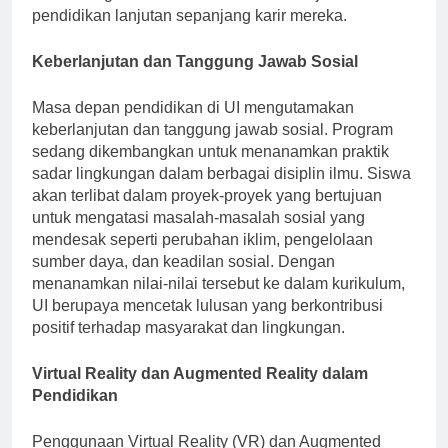
mendorong alumni untuk kembali melanjutkan
pendidikan lanjutan sepanjang karir mereka.
Keberlanjutan dan Tanggung Jawab Sosial
Masa depan pendidikan di UI mengutamakan
keberlanjutan dan tanggung jawab sosial. Program
sedang dikembangkan untuk menanamkan praktik
sadar lingkungan dalam berbagai disiplin ilmu. Siswa
akan terlibat dalam proyek-proyek yang bertujuan
untuk mengatasi masalah-masalah sosial yang
mendesak seperti perubahan iklim, pengelolaan
sumber daya, dan keadilan sosial. Dengan
menanamkan nilai-nilai tersebut ke dalam kurikulum,
UI berupaya mencetak lulusan yang berkontribusi
positif terhadap masyarakat dan lingkungan.
Virtual Reality dan Augmented Reality dalam
Pendidikan