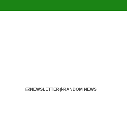
NEWSLETTER
RANDOM NEWS