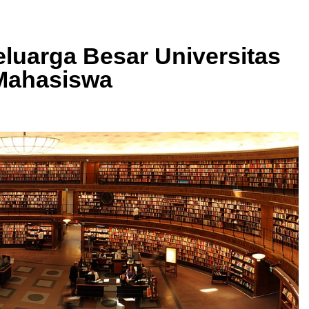
eluarga Besar Universitas
 Mahasiswa