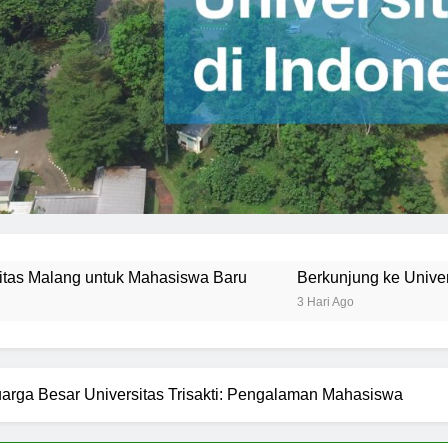
iswa Baru
Berkunjung ke Universitas Malang: Hal-Hal yan
3 Hari Ago
uarga Besar Universitas Trisakti: Pengalaman Mahasiswa