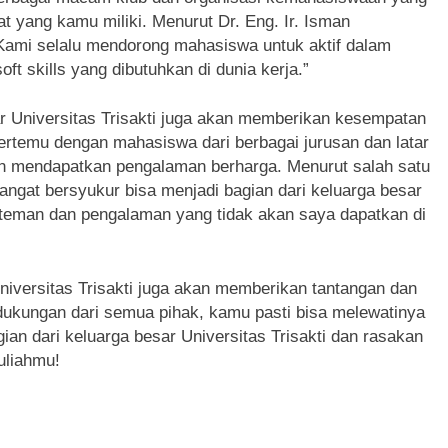
 yang kamu miliki. Menurut Dr. Eng. Ir. Isman
 “Kami selalu mendorong mahasiswa untuk aktif dalam
t skills yang dibutuhkan di dunia kerja.”
sar Universitas Trisakti juga akan memberikan kesempatan
ertemu dengan mahasiswa dari berbagai jurusan dan latar
an mendapatkan pengalaman berharga. Menurut salah satu
angat bersyukur bisa menjadi bagian dari keluarga besar
 teman dan pengalaman yang tidak akan saya dapatkan di
Universitas Trisakti juga akan memberikan tantangan dan
ukungan dari semua pihak, kamu pasti bisa melewatinya
ian dari keluarga besar Universitas Trisakti dan rasakan
uliahmu!