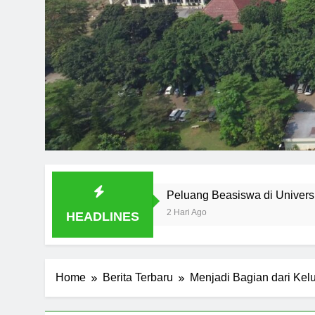
a
Peluang Beasiswa di Universitas Malang untuk Mahas
2 Hari Ago
HEADLINES
Home
Berita Terbaru
Menjadi Bagian dari Kel