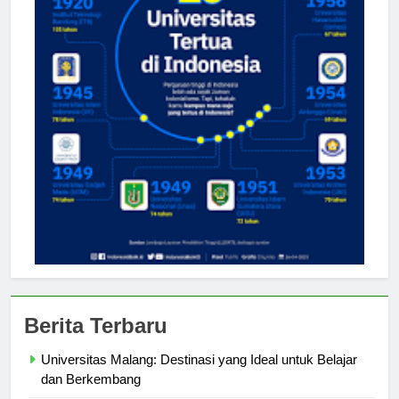
Berita Terbaru
Universitas Malang: Destinasi yang Ideal untuk Belajar
dan Berkembang