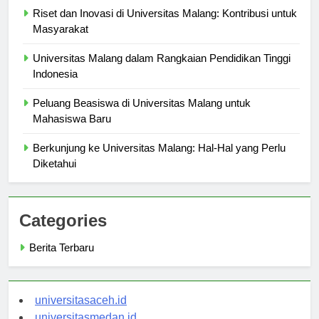
Riset dan Inovasi di Universitas Malang: Kontribusi untuk
Masyarakat
Universitas Malang dalam Rangkaian Pendidikan Tinggi
Indonesia
Peluang Beasiswa di Universitas Malang untuk
Mahasiswa Baru
Berkunjung ke Universitas Malang: Hal-Hal yang Perlu
Diketahui
Categories
Berita Terbaru
universitasaceh.id