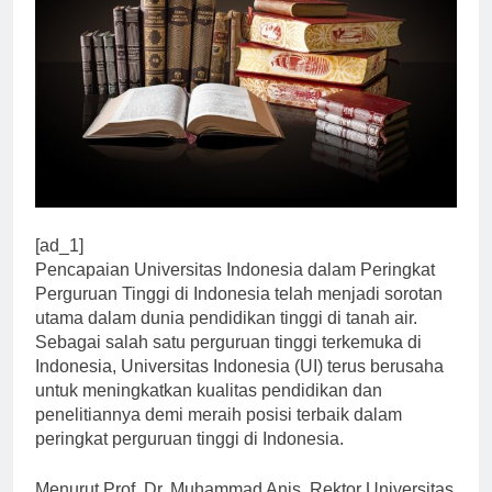
[ad_1]
Pencapaian Universitas Indonesia dalam Peringkat
Perguruan Tinggi di Indonesia telah menjadi sorotan
utama dalam dunia pendidikan tinggi di tanah air.
Sebagai salah satu perguruan tinggi terkemuka di
Indonesia, Universitas Indonesia (UI) terus berusaha
untuk meningkatkan kualitas pendidikan dan
penelitiannya demi meraih posisi terbaik dalam
peringkat perguruan tinggi di Indonesia.