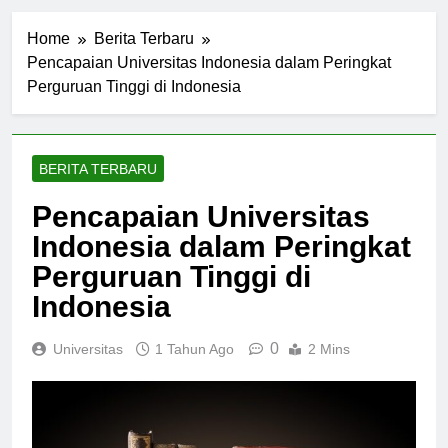
Home
Berita Terbaru
Pencapaian Universitas Indonesia dalam Peringkat
Perguruan Tinggi di Indonesia
BERITA TERBARU
Pencapaian Universitas
Indonesia dalam Peringkat
Perguruan Tinggi di
Indonesia
0
Universitas
1 Tahun Ago
2 Mins