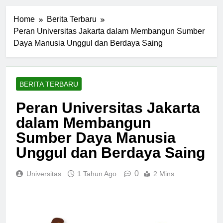
Home
Berita Terbaru
Peran Universitas Jakarta dalam Membangun Sumber
Daya Manusia Unggul dan Berdaya Saing
BERITA TERBARU
Peran Universitas Jakarta
dalam Membangun
Sumber Daya Manusia
Unggul dan Berdaya Saing
0
Universitas
1 Tahun Ago
2 Mins