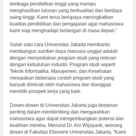
Jakarta, “Universitas Jakarta harus berperan sebagai
lembaga pendidikan tinggi yang mampu
menghasilkan lulusan yang berkualitas dan berdaya
saing tinggi. Kami terus berupaya meningkatkan
kualitas pendidikan dan pengajaran agar mahasiswa
kami siap menghadapi tantangan di masa depan.”
Salah satu cara Universitas Jakarta membantu
membangun sumber daya manusia unggul adalah
dengan menyediakan program studi yang relevan
dengan kebutuhan industri. Program studi seperti
Teknik Informatika, Manajemen, dan Kesehatan
merupakan beberapa contoh program studi yang
banyak diminati oleh mahasiswa dan dianggap
memiliki prospek kerja yang baik.
Dosen-dosen di Universitas Jakarta juga berperan
penting dalam membimbing dan mengarahkan
mahasiswa agar dapat mengembangkan potensi dan
keahlian mereka. Menurut Dr. Ani Wijayanti, seorang