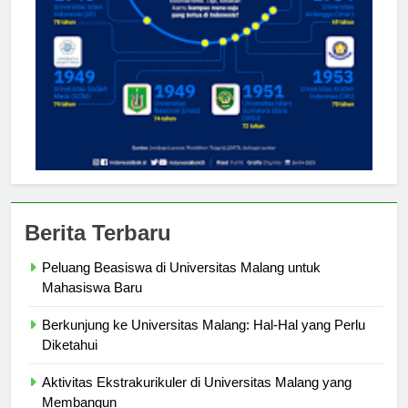
Berita Terbaru
Peluang Beasiswa di Universitas Malang untuk
Mahasiswa Baru
Berkunjung ke Universitas Malang: Hal-Hal yang Perlu
Diketahui
Aktivitas Ekstrakurikuler di Universitas Malang yang