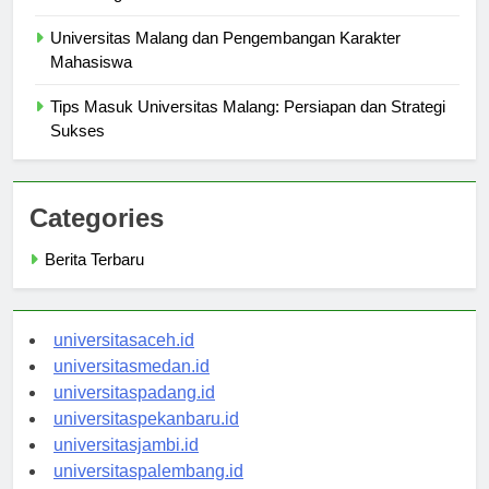
Membangun
Universitas Malang dan Pengembangan Karakter
Mahasiswa
Tips Masuk Universitas Malang: Persiapan dan Strategi
Sukses
Categories
Berita Terbaru
universitasaceh.id
universitasmedan.id
universitaspadang.id
universitaspekanbaru.id
universitasjambi.id