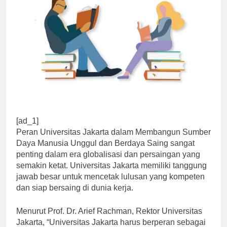
[ad_1]
Peran Universitas Jakarta dalam Membangun Sumber
Daya Manusia Unggul dan Berdaya Saing sangat
penting dalam era globalisasi dan persaingan yang
semakin ketat. Universitas Jakarta memiliki tanggung
jawab besar untuk mencetak lulusan yang kompeten
dan siap bersaing di dunia kerja.
Menurut Prof. Dr. Arief Rachman, Rektor Universitas