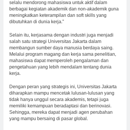
dosen di Fakultas Ekonomi Universitas Jakarta, “Kami
selalu mendorong mahasiswa untuk aktif dalam
berbagai kegiatan akademik dan non-akademik guna
meningkatkan keterampilan dan soft skills yang
dibutuhkan di dunia kerja.”
Selain itu, kerjasama dengan industri juga menjadi
salah satu strategi Universitas Jakarta dalam
membangun sumber daya manusia berdaya saing.
Melalui program magang dan kerja sama penelitian,
mahasiswa dapat memperoleh pengalaman dan
pengetahuan yang lebih mendalam tentang dunia
kerja.
Dengan peran yang strategis ini, Universitas Jakarta
diharapkan mampu mencetak lulusan-lulusan yang
tidak hanya unggul secara akademis, tetapi juga
memiliki kemampuan beradaptasi dan berinovasi.
Sehingga, mereka dapat menjadi agen perubahan
yang mampu bersaing di pasar global.