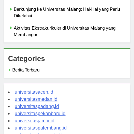
Mahasiswa Baru
Berkunjung ke Universitas Malang: Hal-Hal yang Perlu
Diketahui
Aktivitas Ekstrakurikuler di Universitas Malang yang
Membangun
Categories
Berita Terbaru
universitasaceh.id
universitasmedan.id
universitaspadang.id
universitaspekanbaru.id
universitasjambi.id
universitaspalembang.id