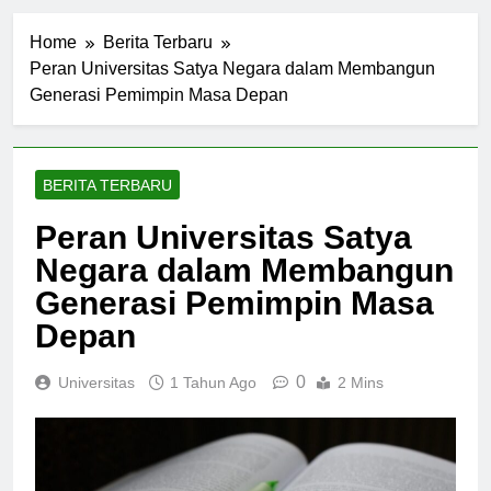
Home
Berita Terbaru
Peran Universitas Satya Negara dalam Membangun
Generasi Pemimpin Masa Depan
BERITA TERBARU
Peran Universitas Satya
Negara dalam Membangun
Generasi Pemimpin Masa
Depan
0
Universitas
1 Tahun Ago
2 Mins