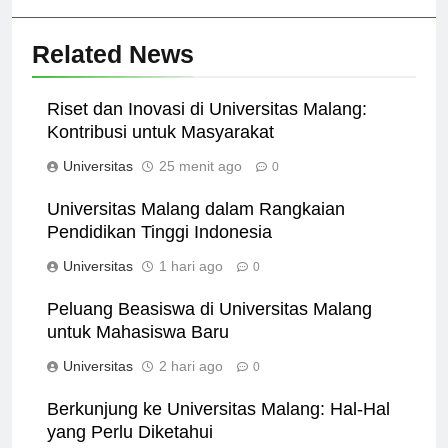
Related News
Riset dan Inovasi di Universitas Malang:
Kontribusi untuk Masyarakat
Universitas
25 menit ago
0
Universitas Malang dalam Rangkaian
Pendidikan Tinggi Indonesia
Universitas
1 hari ago
0
Peluang Beasiswa di Universitas Malang
untuk Mahasiswa Baru
Universitas
2 hari ago
0
Berkunjung ke Universitas Malang: Hal-Hal