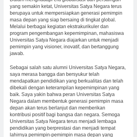
Dalam menghadapi era globalisasi dan persaingan
yang semakin ketat, Universitas Satya Negara terus
berupaya untuk mempersiapkan generasi pemimpin
masa depan yang siap bersaing di tingkat global.
Melalui berbagai kegiatan ekstrakurikuler dan
program pengembangan kepemimpinan, mahasiswa
Universitas Satya Negara diajarkan untuk menjadi
pemimpin yang visioner, inovatif, dan bertanggung
jawab.
Sebagai salah satu alumni Universitas Satya Negara,
saya merasa bangga dan bersyukur telah
mendapatkan pendidikan yang berkualitas dan telah
dibekali dengan keterampilan kepemimpinan yang
baik. Saya yakin bahwa peran Universitas Satya
Negara dalam membentuk generasi pemimpin masa
depan akan terus berlanjut dan memberikan
kontribusi positif bagi bangsa dan negara. Semoga
Universitas Satya Negara terus menjadi lembaga
pendidikan yang berprestasi dan menjadi tempat