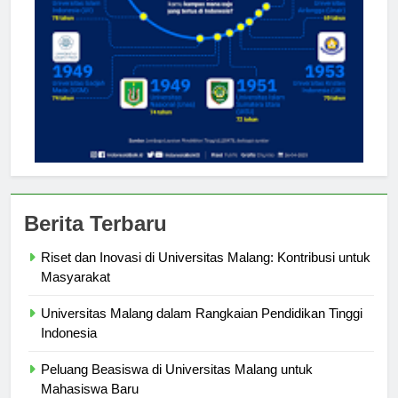
Berita Terbaru
Riset dan Inovasi di Universitas Malang: Kontribusi untuk
Masyarakat
Universitas Malang dalam Rangkaian Pendidikan Tinggi
Indonesia
Peluang Beasiswa di Universitas Malang untuk