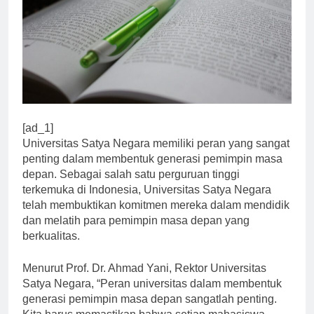
[ad_1]
Universitas Satya Negara memiliki peran yang sangat
penting dalam membentuk generasi pemimpin masa
depan. Sebagai salah satu perguruan tinggi
terkemuka di Indonesia, Universitas Satya Negara
telah membuktikan komitmen mereka dalam mendidik
dan melatih para pemimpin masa depan yang
berkualitas.
Menurut Prof. Dr. Ahmad Yani, Rektor Universitas
Satya Negara, “Peran universitas dalam membentuk
generasi pemimpin masa depan sangatlah penting.