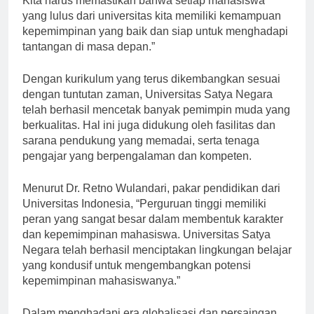
Kita harus memastikan bahwa setiap mahasiswa
yang lulus dari universitas kita memiliki kemampuan
kepemimpinan yang baik dan siap untuk menghadapi
tantangan di masa depan.”
Dengan kurikulum yang terus dikembangkan sesuai
dengan tuntutan zaman, Universitas Satya Negara
telah berhasil mencetak banyak pemimpin muda yang
berkualitas. Hal ini juga didukung oleh fasilitas dan
sarana pendukung yang memadai, serta tenaga
pengajar yang berpengalaman dan kompeten.
Menurut Dr. Retno Wulandari, pakar pendidikan dari
Universitas Indonesia, “Perguruan tinggi memiliki
peran yang sangat besar dalam membentuk karakter
dan kepemimpinan mahasiswa. Universitas Satya
Negara telah berhasil menciptakan lingkungan belajar
yang kondusif untuk mengembangkan potensi
kepemimpinan mahasiswanya.”