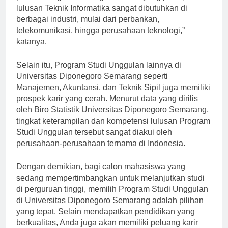
perkembangan teknologi informasi yang pesat,
lulusan Teknik Informatika sangat dibutuhkan di
berbagai industri, mulai dari perbankan,
telekomunikasi, hingga perusahaan teknologi,”
katanya.
Selain itu, Program Studi Unggulan lainnya di
Universitas Diponegoro Semarang seperti
Manajemen, Akuntansi, dan Teknik Sipil juga memiliki
prospek karir yang cerah. Menurut data yang dirilis
oleh Biro Statistik Universitas Diponegoro Semarang,
tingkat keterampilan dan kompetensi lulusan Program
Studi Unggulan tersebut sangat diakui oleh
perusahaan-perusahaan ternama di Indonesia.
Dengan demikian, bagi calon mahasiswa yang
sedang mempertimbangkan untuk melanjutkan studi
di perguruan tinggi, memilih Program Studi Unggulan
di Universitas Diponegoro Semarang adalah pilihan
yang tepat. Selain mendapatkan pendidikan yang