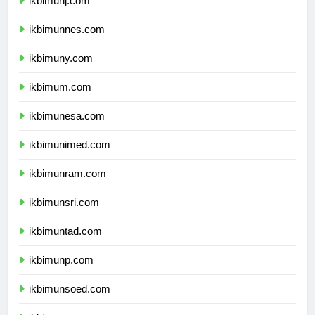
ikbimunj.com
ikbimunnes.com
ikbimuny.com
ikbimum.com
ikbimunesa.com
ikbimunimed.com
ikbimunram.com
ikbimunsri.com
ikbimuntad.com
ikbimunp.com
ikbimunsoed.com