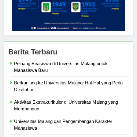
Berita Terbaru
Peluang Beasiswa di Universitas Malang untuk
Mahasiswa Baru
Berkunjung ke Universitas Malang: Hal-Hal yang Perlu
Diketahui
Aktivitas Ekstrakurikuler di Universitas Malang yang
Membangun
Universitas Malang dan Pengembangan Karakter
Mahasiswa