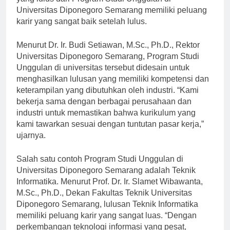
yang lulus dari Program Studi Unggulan di
Universitas Diponegoro Semarang memiliki peluang
karir yang sangat baik setelah lulus.
Menurut Dr. Ir. Budi Setiawan, M.Sc., Ph.D., Rektor
Universitas Diponegoro Semarang, Program Studi
Unggulan di universitas tersebut didesain untuk
menghasilkan lulusan yang memiliki kompetensi dan
keterampilan yang dibutuhkan oleh industri. “Kami
bekerja sama dengan berbagai perusahaan dan
industri untuk memastikan bahwa kurikulum yang
kami tawarkan sesuai dengan tuntutan pasar kerja,”
ujarnya.
Salah satu contoh Program Studi Unggulan di
Universitas Diponegoro Semarang adalah Teknik
Informatika. Menurut Prof. Dr. Ir. Slamet Wibawanta,
M.Sc., Ph.D., Dekan Fakultas Teknik Universitas
Diponegoro Semarang, lulusan Teknik Informatika
memiliki peluang karir yang sangat luas. “Dengan