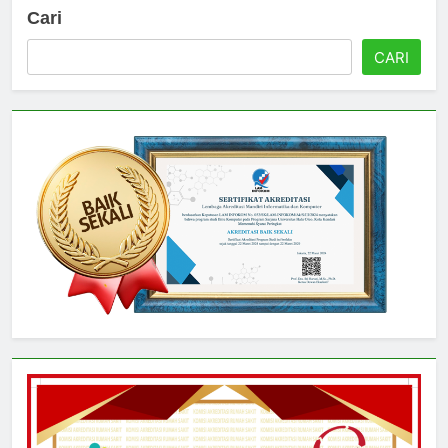
Cari
CARI