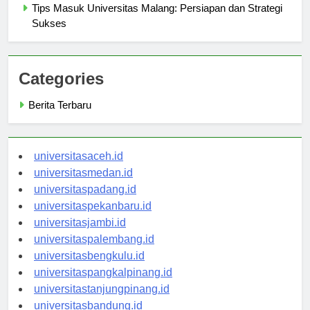
Tips Masuk Universitas Malang: Persiapan dan Strategi
Sukses
Categories
Berita Terbaru
universitasaceh.id
universitasmedan.id
universitaspadang.id
universitaspekanbaru.id
universitasjambi.id
universitaspalembang.id
universitasbengkulu.id
universitaspangkalpinang.id
universitastanjungpinang.id