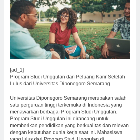
[ad_1]
Program Studi Unggulan dan Peluang Karir Setelah
Lulus dari Universitas Diponegoro Semarang
Universitas Diponegoro Semarang merupakan salah
satu perguruan tinggi terkemuka di Indonesia yang
menawarkan berbagai Program Studi Unggulan.
Program Studi Unggulan ini dirancang untuk
memberikan pendidikan yang berkualitas dan relevan
dengan kebutuhan dunia kerja saat ini. Mahasiswa