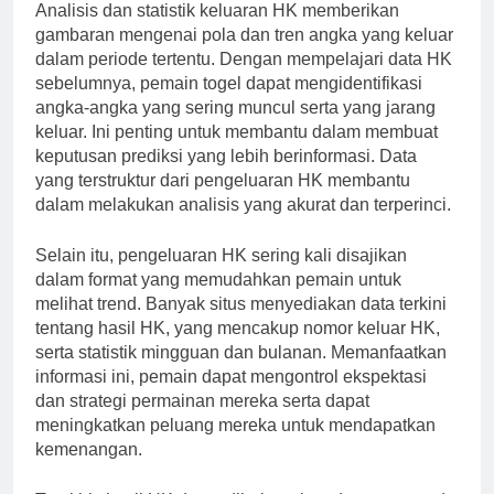
Analisis dan statistik keluaran HK memberikan
gambaran mengenai pola dan tren angka yang keluar
dalam periode tertentu. Dengan mempelajari data HK
sebelumnya, pemain togel dapat mengidentifikasi
angka-angka yang sering muncul serta yang jarang
keluar. Ini penting untuk membantu dalam membuat
keputusan prediksi yang lebih berinformasi. Data
yang terstruktur dari pengeluaran HK membantu
dalam melakukan analisis yang akurat dan terperinci.
Selain itu, pengeluaran HK sering kali disajikan
dalam format yang memudahkan pemain untuk
melihat trend. Banyak situs menyediakan data terkini
tentang hasil HK, yang mencakup nomor keluar HK,
serta statistik mingguan dan bulanan. Memanfaatkan
informasi ini, pemain dapat mengontrol ekspektasi
dan strategi permainan mereka serta dapat
meningkatkan peluang mereka untuk mendapatkan
kemenangan.