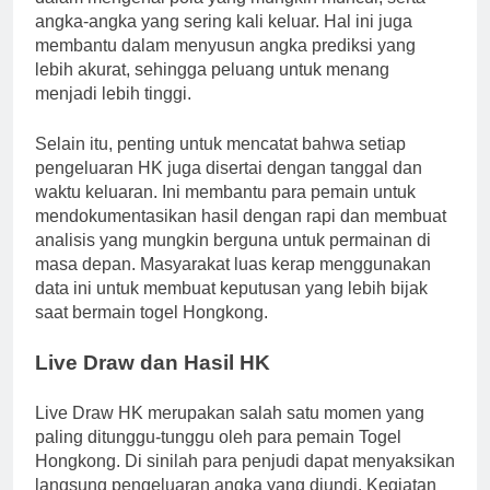
dalam mengenai pola yang mungkin muncul, serta
angka-angka yang sering kali keluar. Hal ini juga
membantu dalam menyusun angka prediksi yang
lebih akurat, sehingga peluang untuk menang
menjadi lebih tinggi.
Selain itu, penting untuk mencatat bahwa setiap
pengeluaran HK juga disertai dengan tanggal dan
waktu keluaran. Ini membantu para pemain untuk
mendokumentasikan hasil dengan rapi dan membuat
analisis yang mungkin berguna untuk permainan di
masa depan. Masyarakat luas kerap menggunakan
data ini untuk membuat keputusan yang lebih bijak
saat bermain togel Hongkong.
Live Draw dan Hasil HK
Live Draw HK merupakan salah satu momen yang
paling ditunggu-tunggu oleh para pemain Togel
Hongkong. Di sinilah para penjudi dapat menyaksikan