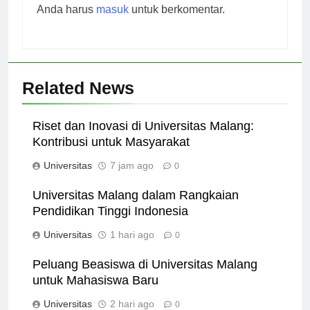
Anda harus
masuk
untuk berkomentar.
Related News
Riset dan Inovasi di Universitas Malang:
Kontribusi untuk Masyarakat
Universitas
7 jam ago
0
Universitas Malang dalam Rangkaian
Pendidikan Tinggi Indonesia
Universitas
1 hari ago
0
Peluang Beasiswa di Universitas Malang
untuk Mahasiswa Baru