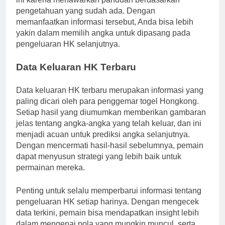
ini karena menawarkan panduan berdasarkan
pengetahuan yang sudah ada. Dengan
memanfaatkan informasi tersebut, Anda bisa lebih
yakin dalam memilih angka untuk dipasang pada
pengeluaran HK selanjutnya.
Data Keluaran HK Terbaru
Data keluaran HK terbaru merupakan informasi yang
paling dicari oleh para penggemar togel Hongkong.
Setiap hasil yang diumumkan memberikan gambaran
jelas tentang angka-angka yang telah keluar, dan ini
menjadi acuan untuk prediksi angka selanjutnya.
Dengan mencermati hasil-hasil sebelumnya, pemain
dapat menyusun strategi yang lebih baik untuk
permainan mereka.
Penting untuk selalu memperbarui informasi tentang
pengeluaran HK setiap harinya. Dengan mengecek
data terkini, pemain bisa mendapatkan insight lebih