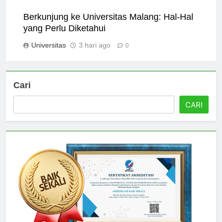
Universitas
2 hari ago
0
Berkunjung ke Universitas Malang: Hal-Hal
yang Perlu Diketahui
Universitas
3 hari ago
0
Cari
CARI