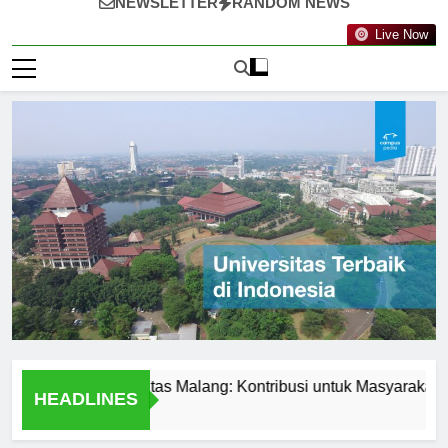
NEWSLETTER
RANDOM NEWS
Live Now
asi di Universitas Malang: Kontribusi untuk Masyarakat
U
HEADLINES
1