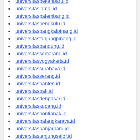
universitaspekanbaru.id
universitasjambi.id
universitaspalembang.id
universitasbengkulu.id
universitaspangkalpinang.id
universitastanjungpinang.id
universitasbandung.id
universitassemarang.id
universitasyogyakarta.id
universitassurabaya.id
universitasserang.id
universitasbanten.id
universitasbali.id
universitasdenpasar.id
universitaskupang.id
universitaspontianak.id
universitaspalangkaraya.id
universitasbanjarbaru.id