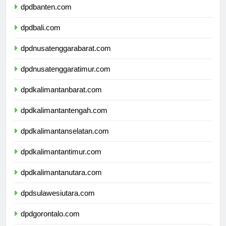
dpdbanten.com
dpdbali.com
dpdnusatenggarabarat.com
dpdnusatenggaratimur.com
dpdkalimantanbarat.com
dpdkalimantantengah.com
dpdkalimantanselatan.com
dpdkalimantantimur.com
dpdkalimantanutara.com
dpdsulawesiutara.com
dpdgorontalo.com