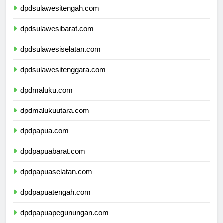
dpdsulawesitengah.com
dpdsulawesibarat.com
dpdsulawesiselatan.com
dpdsulawesitenggara.com
dpdmaluku.com
dpdmalukuutara.com
dpdpapua.com
dpdpapuabarat.com
dpdpapuaselatan.com
dpdpapuatengah.com
dpdpapuapegunungan.com