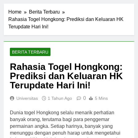
Home
Berita Terbaru
Rahasia Togel Hongkong: Prediksi dan Keluaran HK
Terupdate Hari Ini!
BERITA TERBARU
Rahasia Togel Hongkong:
Prediksi dan Keluaran HK
Terupdate Hari Ini!
0
Universitas
1 Tahun Ago
5 Mins
Dunia togel Hongkong selalu menarik perhatian
banyak orang, terutama bagi para penggemar
permainan angka. Setiap harinya, banyak yang