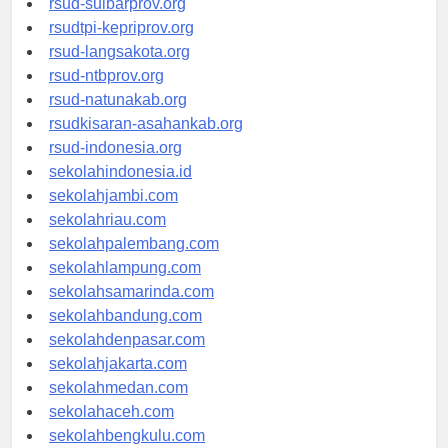
rsud-sulbarprov.org
rsudtpi-kepriprov.org
rsud-langsakota.org
rsud-ntbprov.org
rsud-natunakab.org
rsudkisaran-asahankab.org
rsud-indonesia.org
sekolahindonesia.id
sekolahjambi.com
sekolahriau.com
sekolahpalembang.com
sekolahlampung.com
sekolahsamarinda.com
sekolahbandung.com
sekolahdenpasar.com
sekolahjakarta.com
sekolahmedan.com
sekolahaceh.com