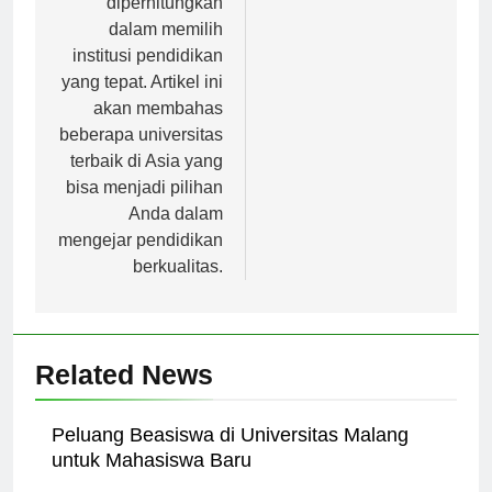
diperhitungkan
dalam memilih
institusi pendidikan
yang tepat. Artikel ini
akan membahas
beberapa universitas
terbaik di Asia yang
bisa menjadi pilihan
Anda dalam
mengejar pendidikan
berkualitas.
Related News
Peluang Beasiswa di Universitas Malang
untuk Mahasiswa Baru