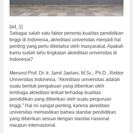
[ad_1]
Sebagai salah satu faktor penentu kualitas pendidikan
tinggi di Indonesia, akreditasi universitas menjadi hal
penting yang perlu diketahui oleh masyarakat. Apakah
kamu sudah tahu tingkatan akreditasi universitas di
Indonesia?
Menurut Prof. Dr. Ir. Jamil Jaelani, M.Sc., Ph.D., Rektor
Universitas Indonesia, “Akreditasi universitas adalah
suatu bentuk pengakuan yang diberikan oleh
lembaga akreditasi terkait terhadap kualitas
pendidikan yang diberikan oleh suatu perguruan
tinggi.” Hal ini sangat penting, karena akreditasi
universitas memastikan bahwa standar pendidikan
yang diberikan sesuai dengan standar nasional
maupun internasional.