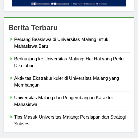
Berita Terbaru
Peluang Beasiswa di Universitas Malang untuk
Mahasiswa Baru
Berkunjung ke Universitas Malang: Hal-Hal yang Perlu
Diketahui
Aktivitas Ekstrakurikuler di Universitas Malang yang
Membangun
Universitas Malang dan Pengembangan Karakter
Mahasiswa
Tips Masuk Universitas Malang: Persiapan dan Strategi
Sukses