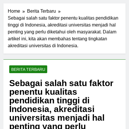
Home
Berita Terbaru
Sebagai salah satu faktor penentu kualitas pendidikan
tinggi di Indonesia, akreditasi universitas menjadi hal
penting yang perlu diketahui oleh masyarakat. Dalam
artikel ini, kita akan membahas tentang tingkatan
akreditasi universitas di Indonesia.
BERITA TERBARU
Sebagai salah satu faktor
penentu kualitas
pendidikan tinggi di
Indonesia, akreditasi
universitas menjadi hal