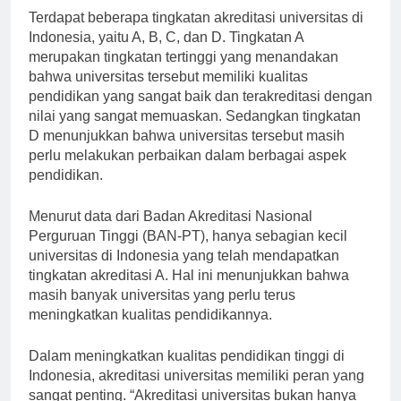
Terdapat beberapa tingkatan akreditasi universitas di
Indonesia, yaitu A, B, C, dan D. Tingkatan A
merupakan tingkatan tertinggi yang menandakan
bahwa universitas tersebut memiliki kualitas
pendidikan yang sangat baik dan terakreditasi dengan
nilai yang sangat memuaskan. Sedangkan tingkatan
D menunjukkan bahwa universitas tersebut masih
perlu melakukan perbaikan dalam berbagai aspek
pendidikan.
Menurut data dari Badan Akreditasi Nasional
Perguruan Tinggi (BAN-PT), hanya sebagian kecil
universitas di Indonesia yang telah mendapatkan
tingkatan akreditasi A. Hal ini menunjukkan bahwa
masih banyak universitas yang perlu terus
meningkatkan kualitas pendidikannya.
Dalam meningkatkan kualitas pendidikan tinggi di
Indonesia, akreditasi universitas memiliki peran yang