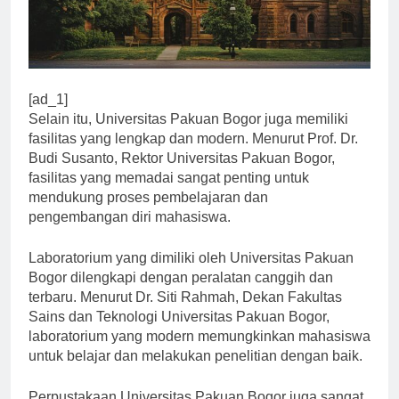
[ad_1]
Selain itu, Universitas Pakuan Bogor juga memiliki
fasilitas yang lengkap dan modern. Menurut Prof. Dr.
Budi Susanto, Rektor Universitas Pakuan Bogor,
fasilitas yang memadai sangat penting untuk
mendukung proses pembelajaran dan
pengembangan diri mahasiswa.
Laboratorium yang dimiliki oleh Universitas Pakuan
Bogor dilengkapi dengan peralatan canggih dan
terbaru. Menurut Dr. Siti Rahmah, Dekan Fakultas
Sains dan Teknologi Universitas Pakuan Bogor,
laboratorium yang modern memungkinkan mahasiswa
untuk belajar dan melakukan penelitian dengan baik.