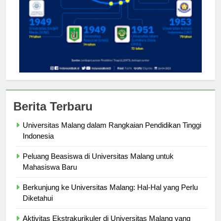
Berita Terbaru
Universitas Malang dalam Rangkaian Pendidikan Tinggi
Indonesia
Peluang Beasiswa di Universitas Malang untuk
Mahasiswa Baru
Berkunjung ke Universitas Malang: Hal-Hal yang Perlu
Diketahui