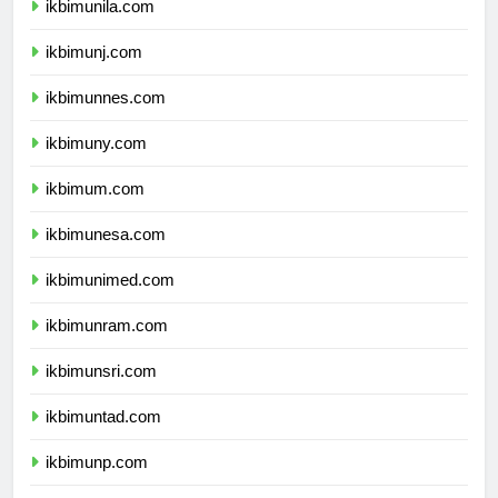
ikbimunila.com
ikbimunj.com
ikbimunnes.com
ikbimuny.com
ikbimum.com
ikbimunesa.com
ikbimunimed.com
ikbimunram.com
ikbimunsri.com
ikbimuntad.com
ikbimunp.com