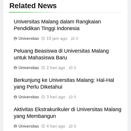
Related News
Universitas Malang dalam Rangkaian
Pendidikan Tinggi Indonesia
Universitas
19 jam ago
0
Peluang Beasiswa di Universitas Malang
untuk Mahasiswa Baru
Universitas
2 hari ago
0
Berkunjung ke Universitas Malang: Hal-Hal
yang Perlu Diketahui
Universitas
3 hari ago
0
Aktivitas Ekstrakurikuler di Universitas Malang
yang Membangun