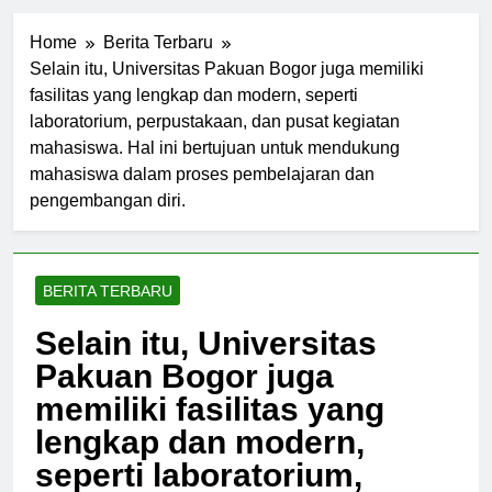
Home
Berita Terbaru
Selain itu, Universitas Pakuan Bogor juga memiliki
fasilitas yang lengkap dan modern, seperti
laboratorium, perpustakaan, dan pusat kegiatan
mahasiswa. Hal ini bertujuan untuk mendukung
mahasiswa dalam proses pembelajaran dan
pengembangan diri.
BERITA TERBARU
Selain itu, Universitas
Pakuan Bogor juga
memiliki fasilitas yang
lengkap dan modern,