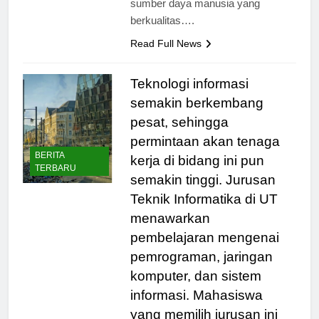
sumber daya manusia yang
berkualitas….
Read Full News
Teknologi informasi
semakin berkembang
pesat, sehingga
permintaan akan tenaga
BERITA
kerja di bidang ini pun
TERBARU
semakin tinggi. Jurusan
Teknik Informatika di UT
menawarkan
pembelajaran mengenai
pemrograman, jaringan
komputer, dan sistem
informasi. Mahasiswa