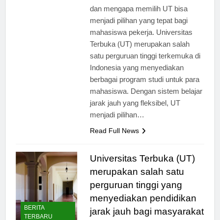
ditawarkan di Universitas Terbuka
dan mengapa memilih UT bisa
menjadi pilihan yang tepat bagi
mahasiswa pekerja. Universitas
Terbuka (UT) merupakan salah
satu perguruan tinggi terkemuka di
Indonesia yang menyediakan
berbagai program studi untuk para
mahasiswa. Dengan sistem belajar
jarak jauh yang fleksibel, UT
menjadi pilihan…
Read Full News
Universitas Terbuka (UT)
merupakan salah satu
perguruan tinggi yang
menyediakan pendidikan
BERITA