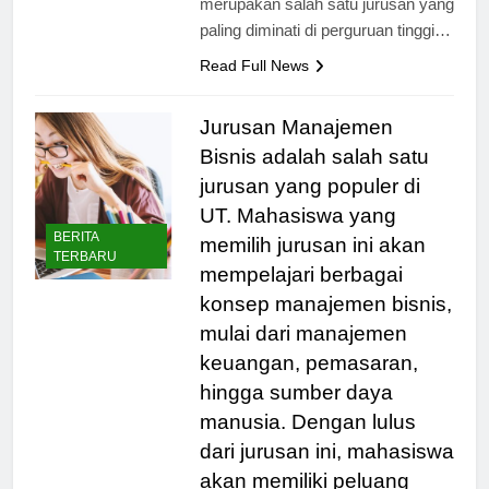
merupakan salah satu jurusan yang
paling diminati di perguruan tinggi…
Read Full News
Jurusan Manajemen
Bisnis adalah salah satu
jurusan yang populer di
UT. Mahasiswa yang
BERITA
memilih jurusan ini akan
TERBARU
mempelajari berbagai
konsep manajemen bisnis,
mulai dari manajemen
keuangan, pemasaran,
hingga sumber daya
manusia. Dengan lulus
dari jurusan ini, mahasiswa