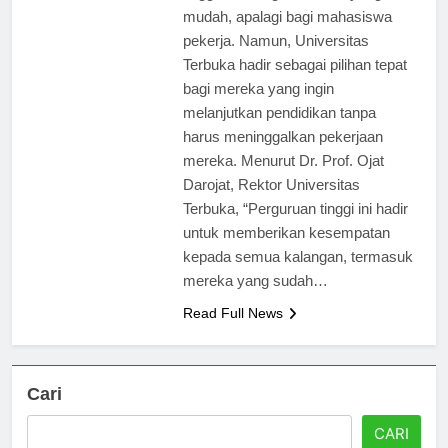
tinggi memang bukan hal yang
mudah, apalagi bagi mahasiswa
pekerja. Namun, Universitas
Terbuka hadir sebagai pilihan tepat
bagi mereka yang ingin
melanjutkan pendidikan tanpa
harus meninggalkan pekerjaan
mereka. Menurut Dr. Prof. Ojat
Darojat, Rektor Universitas
Terbuka, “Perguruan tinggi ini hadir
untuk memberikan kesempatan
kepada semua kalangan, termasuk
mereka yang sudah…
Read Full News
Cari