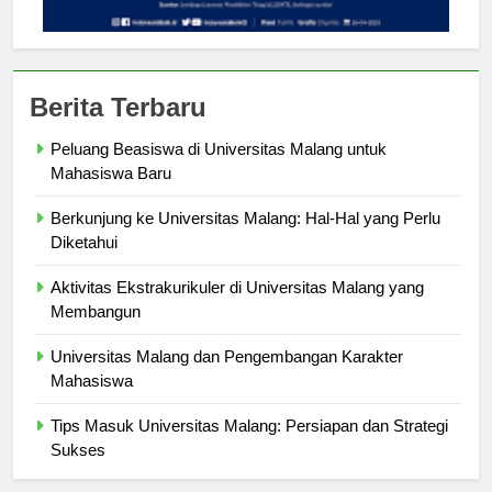
Berita Terbaru
Peluang Beasiswa di Universitas Malang untuk
Mahasiswa Baru
Berkunjung ke Universitas Malang: Hal-Hal yang Perlu
Diketahui
Aktivitas Ekstrakurikuler di Universitas Malang yang
Membangun
Universitas Malang dan Pengembangan Karakter
Mahasiswa
Tips Masuk Universitas Malang: Persiapan dan Strategi
Sukses