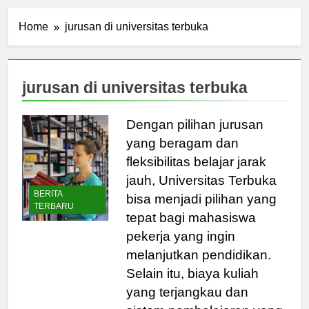
Home
jurusan di universitas terbuka
jurusan di universitas terbuka
Dengan pilihan jurusan
yang beragam dan
fleksibilitas belajar jarak
jauh, Universitas Terbuka
BERITA
bisa menjadi pilihan yang
TERBARU
tepat bagi mahasiswa
pekerja yang ingin
melanjutkan pendidikan.
Selain itu, biaya kuliah
yang terjangkau dan