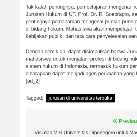
Tak kalah pentingnya, pembelajaran mengenai hu
Jurusan Hukum di UT. Prof. Dr. R. Soeprapto, 
pentingnya pemahaman mengenai prinsip-prinsip 
di bidang hukum. Mahasiswa akan mempelajari t
kebijakan publik, dan tata cara penyelesaian sen
Dengan demikian, dapat disimpulkan bahwa Jur
mahasiswa untuk menjalani profesi di bidang
sistem hukum di Indonesia, termasuk hukum per
diharapkan dapat menjadi agen perubahan yang 
[ad_2]
Tagged:
jurusan di universitas terbuka
Navigasi
Previou
pos
Visi dan Misi Universitas Diponegoro untuk Ma