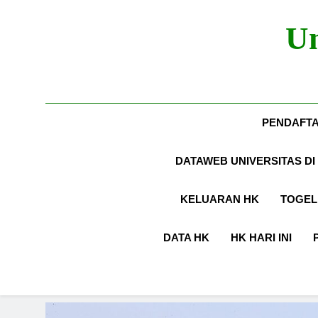
Un
PENDAFT
DATAWEB UNIVERSITAS DI
KELUARAN HK
TOGE
DATA HK
HK HARI INI