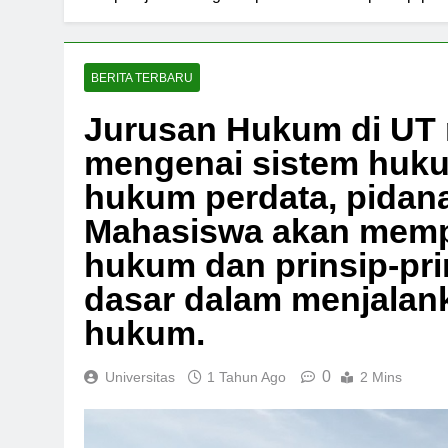
BERITA TERBARU
Jurusan Hukum di UT
mengenai sistem huku
hukum perdata, pidana
Mahasiswa akan mempe
hukum dan prinsip-pri
dasar dalam menjalank
hukum.
0
Universitas
1 Tahun Ago
2 Mins