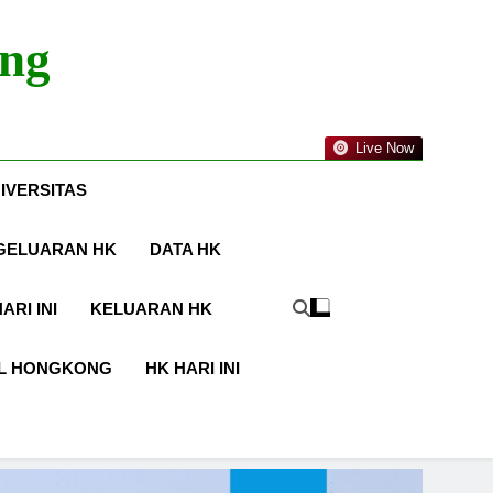
ang
Live Now
IVERSITAS
GELUARAN HK
DATA HK
ARI INI
KELUARAN HK
L HONGKONG
HK HARI INI