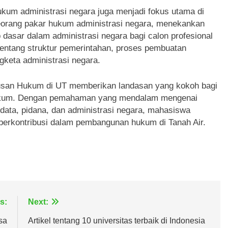
kum administrasi negara juga menjadi fokus utama di
seorang pakar hukum administrasi negara, menekankan
dasar dalam administrasi negara bagi calon profesional
entang struktur pemerintahan, proses pembuatan
gketa administrasi negara.
usan Hukum di UT memberikan landasan yang kokoh bagi
 hukum. Dengan pemahaman yang mendalam mengenai
data, pidana, dan administrasi negara, mahasiswa
berkontribusi dalam pembangunan hukum di Tanah Air.
s:
Next:
sa
Artikel tentang 10 universitas terbaik di Indonesia