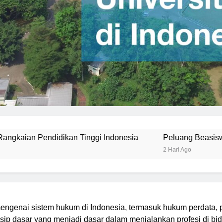
gi Indonesia
Peluang Beasiswa di Universitas Malang 
2 Hari Ago
genai sistem hukum di Indonesia, termasuk hukum perdata, p
sip dasar yang menjadi dasar dalam menjalankan profesi di b