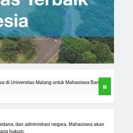
untuk Mahasiswa Baru
Berkunjung ke Universitas Malang:
3 Hari Ago
idana, dan administrasi negara. Mahasiswa akan
idang hukum.