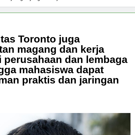
itas Toronto juga
an magang dan kerja
i perusahaan dan lembaga
ngga mahasiswa dapat
an praktis dan jaringan