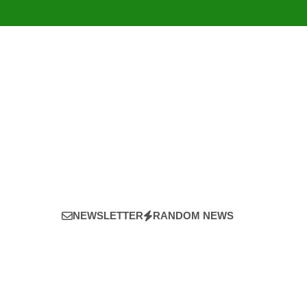
NEWSLETTER
RANDOM NEWS