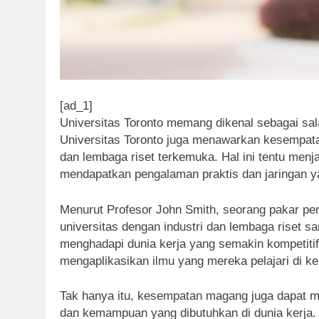
[ad_1]
Universitas Toronto memang dikenal sebagai salah
Universitas Toronto juga menawarkan kesempat
dan lembaga riset terkemuka. Hal ini tentu menj
mendapatkan pengalaman praktis dan jaringan ya
Menurut Profesor John Smith, seorang pakar pend
universitas dengan industri dan lembaga riset 
menghadapi dunia kerja yang semakin kompetitif
mengaplikasikan ilmu yang mereka pelajari di ke
Tak hanya itu, kesempatan magang juga dapat
dan kemampuan yang dibutuhkan di dunia kerja.