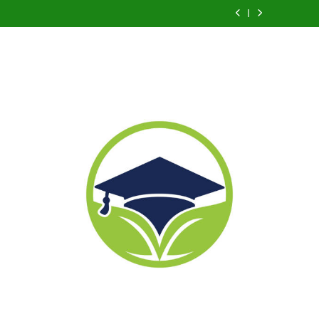
Aktivitas
Universitas
dan
di
Universitas
di
dan
di
Universitas
Ekstrakurikuler
Malang
Pengembangan
Universitas
Malang:
Universitas
Pengembangan
Universitas
Malang:
di
dan
Karakter
Malang
Hal-
Malang
Karakter
Malang
Hal-
Universitas
Pengembangan
Mahasiswa
untuk
Hal
yang
Mahasiswa
untuk
Hal
Malang
Karakter
Mahasiswa
yang
Membangun
Mahasiswa
yang
yang
Mahasiswa
Baru
Perlu
Baru
Perlu
Membangun
Diketahui
Diketahui