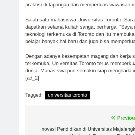
praktisi di lapangan dan memperluas wawasan me
Salah satu mahasiswa Universitas Toronto, Sa
dapatkan selama kuliah sangat berharga. “Say
teknologi terkemuka di Toronto dan itu membuka
belajar banyak hal baru dan juga bisa memperluas
Dengan adanya kesempatan magang dan kerja s
terkemuka, Universitas Toronto terus memperkuat
dunia. Mahasiswa pun semakin siap menghadapi ta
[ad_2]
Tagged:
universitas toronto
Navigasi
Previou
pos
Inovasi Pendidikan di Universitas Majalengk