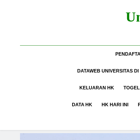
Un
PENDAFT
DATAWEB UNIVERSITAS DI
KELUARAN HK
TOGE
DATA HK
HK HARI INI