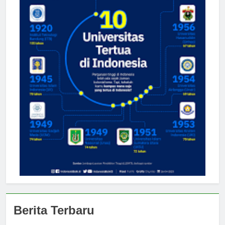
Berita Terbaru