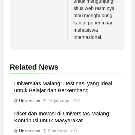
untuk mengunjungi
situs web resminya
atau menghubungi
kantor penerimaan
mahasiswa
internasional.
Related News
Universitas Malang: Destinasi yang Ideal
untuk Belajar dan Berkembang
Universitas
18 jam ago
0
Riset dan Inovasi di Universitas Malang:
Kontribusi untuk Masyarakat