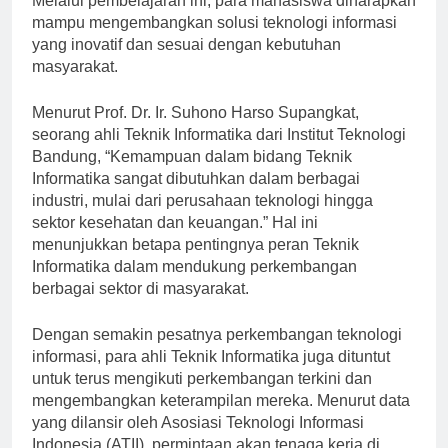
Melalui pembelajaran ini, para mahasiswa diharapkan
mampu mengembangkan solusi teknologi informasi
yang inovatif dan sesuai dengan kebutuhan
masyarakat.
Menurut Prof. Dr. Ir. Suhono Harso Supangkat,
seorang ahli Teknik Informatika dari Institut Teknologi
Bandung, “Kemampuan dalam bidang Teknik
Informatika sangat dibutuhkan dalam berbagai
industri, mulai dari perusahaan teknologi hingga
sektor kesehatan dan keuangan.” Hal ini
menunjukkan betapa pentingnya peran Teknik
Informatika dalam mendukung perkembangan
berbagai sektor di masyarakat.
Dengan semakin pesatnya perkembangan teknologi
informasi, para ahli Teknik Informatika juga dituntut
untuk terus mengikuti perkembangan terkini dan
mengembangkan keterampilan mereka. Menurut data
yang dilansir oleh Asosiasi Teknologi Informasi