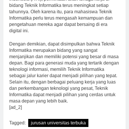
Indonesia (ATII), permintaan akan tenaga kerja di
bidang Teknik Informatika terus meningkat setiap
tahunnya. Oleh karena itu, para mahasiswa Teknik
Informatika perlu terus mengasah kemampuan dan
pengetahuan mereka agar dapat bersaing di era
digital ini.
Dengan demikian, dapat disimpulkan bahwa Teknik
Informatika merupakan bidang yang sangat
menjanjikan dan memiliki potensi yang besar di masa
depan. Bagi para generasi muda yang tertarik dengan
teknologi informasi, memilih Teknik Informatika
sebagai jalur karier dapat menjadi pilihan yang tepat.
Selain itu, dengan berbagai peluang kerja yang luas
dan perkembangan teknologi yang pesat, Teknik
Informatika dapat menjadi pilihan yang cerdas untuk
masa depan yang lebih baik.
[ad_2]
Tagged:
jurusan universitas terbuka