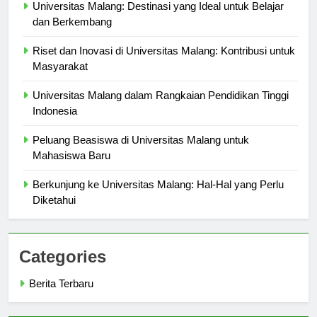
Universitas Malang: Destinasi yang Ideal untuk Belajar
dan Berkembang
Riset dan Inovasi di Universitas Malang: Kontribusi untuk
Masyarakat
Universitas Malang dalam Rangkaian Pendidikan Tinggi
Indonesia
Peluang Beasiswa di Universitas Malang untuk
Mahasiswa Baru
Berkunjung ke Universitas Malang: Hal-Hal yang Perlu
Diketahui
Categories
Berita Terbaru