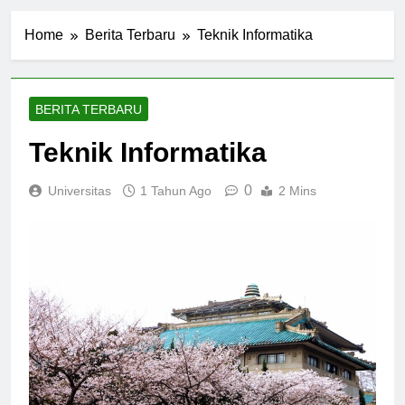
Home
Berita Terbaru
Teknik Informatika
BERITA TERBARU
Teknik Informatika
0
Universitas
1 Tahun Ago
2 Mins