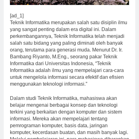
[ad_1]
Teknik Informatika merupakan salah satu disiplin ilmu
yang sangat penting dalam era digital ini. Dalam
perkembangannya, Teknik Informatika telah menjadi
salah satu bidang yang paling diminati oleh banyak
orang, terutama para generasi muda. Menurut Dr. Ir.
Bambang Riyanto, M.Eng., seorang pakar Teknik
Informatika dari Universitas Indonesia, “Teknik
Informatika adalah ilmu yang mempelajari cara-cara
untuk mengelola informasi secara efektif dan efisien
menggunakan teknologi informasi.”
Dalam studi Teknik Informatika, mahasiswa akan
belajar mengenai berbagai konsep dan teknologi
terkini yang berkaitan dengan komputer dan sistem
informasi. Mereka akan mempelajari tentang
pemrograman komputer, basis data, jaringan
komputer, kecerdasan buatan, dan masih banyak lagi.