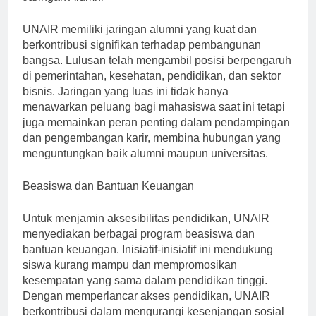
Jaringan Alumni
UNAIR memiliki jaringan alumni yang kuat dan
berkontribusi signifikan terhadap pembangunan
bangsa. Lulusan telah mengambil posisi berpengaruh
di pemerintahan, kesehatan, pendidikan, dan sektor
bisnis. Jaringan yang luas ini tidak hanya
menawarkan peluang bagi mahasiswa saat ini tetapi
juga memainkan peran penting dalam pendampingan
dan pengembangan karir, membina hubungan yang
menguntungkan baik alumni maupun universitas.
Beasiswa dan Bantuan Keuangan
Untuk menjamin aksesibilitas pendidikan, UNAIR
menyediakan berbagai program beasiswa dan
bantuan keuangan. Inisiatif-inisiatif ini mendukung
siswa kurang mampu dan mempromosikan
kesempatan yang sama dalam pendidikan tinggi.
Dengan memperlancar akses pendidikan, UNAIR