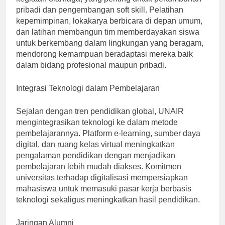
kegiatan olahraga, yang penting untuk pertumbuhan
pribadi dan pengembangan soft skill. Pelatihan
kepemimpinan, lokakarya berbicara di depan umum,
dan latihan membangun tim memberdayakan siswa
untuk berkembang dalam lingkungan yang beragam,
mendorong kemampuan beradaptasi mereka baik
dalam bidang profesional maupun pribadi.
Integrasi Teknologi dalam Pembelajaran
Sejalan dengan tren pendidikan global, UNAIR
mengintegrasikan teknologi ke dalam metode
pembelajarannya. Platform e-learning, sumber daya
digital, dan ruang kelas virtual meningkatkan
pengalaman pendidikan dengan menjadikan
pembelajaran lebih mudah diakses. Komitmen
universitas terhadap digitalisasi mempersiapkan
mahasiswa untuk memasuki pasar kerja berbasis
teknologi sekaligus meningkatkan hasil pendidikan.