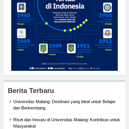
Berita Terbaru
Universitas Malang: Destinasi yang Ideal untuk Belajar
dan Berkembang
Riset dan Inovasi di Universitas Malang: Kontribusi untuk