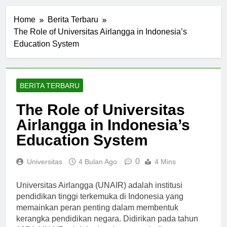
Home
Berita Terbaru
The Role of Universitas Airlangga in Indonesia’s
Education System
BERITA TERBARU
The Role of Universitas
Airlangga in Indonesia’s
Education System
0
Universitas
4 Bulan Ago
4 Mins
Universitas Airlangga (UNAIR) adalah institusi
pendidikan tinggi terkemuka di Indonesia yang
memainkan peran penting dalam membentuk