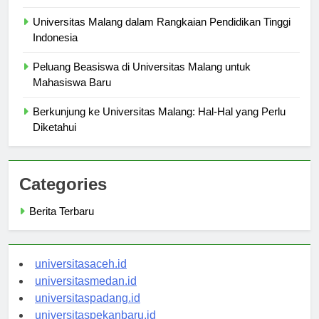
Masyarakat
Universitas Malang dalam Rangkaian Pendidikan Tinggi
Indonesia
Peluang Beasiswa di Universitas Malang untuk
Mahasiswa Baru
Berkunjung ke Universitas Malang: Hal-Hal yang Perlu
Diketahui
Categories
Berita Terbaru
universitasaceh.id
universitasmedan.id
universitaspadang.id