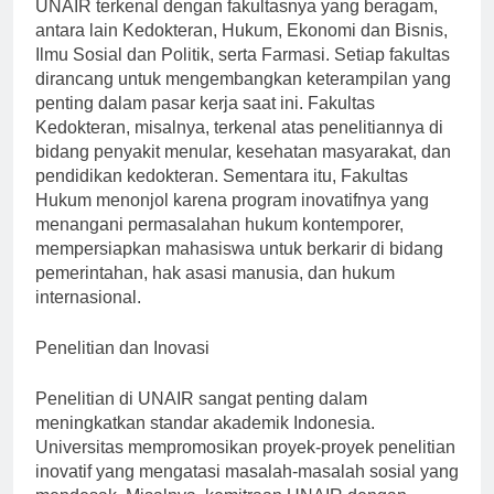
UNAIR terkenal dengan fakultasnya yang beragam,
antara lain Kedokteran, Hukum, Ekonomi dan Bisnis,
Ilmu Sosial dan Politik, serta Farmasi. Setiap fakultas
dirancang untuk mengembangkan keterampilan yang
penting dalam pasar kerja saat ini. Fakultas
Kedokteran, misalnya, terkenal atas penelitiannya di
bidang penyakit menular, kesehatan masyarakat, dan
pendidikan kedokteran. Sementara itu, Fakultas
Hukum menonjol karena program inovatifnya yang
menangani permasalahan hukum kontemporer,
mempersiapkan mahasiswa untuk berkarir di bidang
pemerintahan, hak asasi manusia, dan hukum
internasional.
Penelitian dan Inovasi
Penelitian di UNAIR sangat penting dalam
meningkatkan standar akademik Indonesia.
Universitas mempromosikan proyek-proyek penelitian
inovatif yang mengatasi masalah-masalah sosial yang