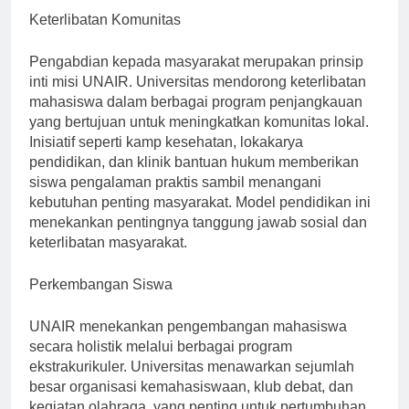
Keterlibatan Komunitas
Pengabdian kepada masyarakat merupakan prinsip
inti misi UNAIR. Universitas mendorong keterlibatan
mahasiswa dalam berbagai program penjangkauan
yang bertujuan untuk meningkatkan komunitas lokal.
Inisiatif seperti kamp kesehatan, lokakarya
pendidikan, dan klinik bantuan hukum memberikan
siswa pengalaman praktis sambil menangani
kebutuhan penting masyarakat. Model pendidikan ini
menekankan pentingnya tanggung jawab sosial dan
keterlibatan masyarakat.
Perkembangan Siswa
UNAIR menekankan pengembangan mahasiswa
secara holistik melalui berbagai program
ekstrakurikuler. Universitas menawarkan sejumlah
besar organisasi kemahasiswaan, klub debat, dan