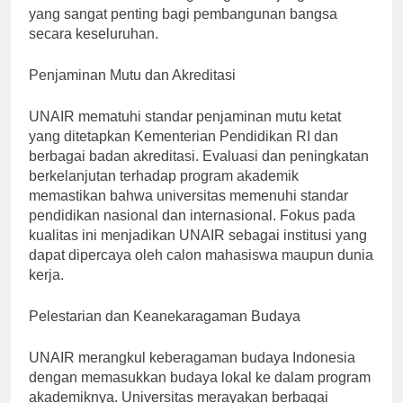
berkontribusi dalam mengurangi kesenjangan sosial
yang sangat penting bagi pembangunan bangsa
secara keseluruhan.
Penjaminan Mutu dan Akreditasi
UNAIR mematuhi standar penjaminan mutu ketat
yang ditetapkan Kementerian Pendidikan RI dan
berbagai badan akreditasi. Evaluasi dan peningkatan
berkelanjutan terhadap program akademik
memastikan bahwa universitas memenuhi standar
pendidikan nasional dan internasional. Fokus pada
kualitas ini menjadikan UNAIR sebagai institusi yang
dapat dipercaya oleh calon mahasiswa maupun dunia
kerja.
Pelestarian dan Keanekaragaman Budaya
UNAIR merangkul keberagaman budaya Indonesia
dengan memasukkan budaya lokal ke dalam program