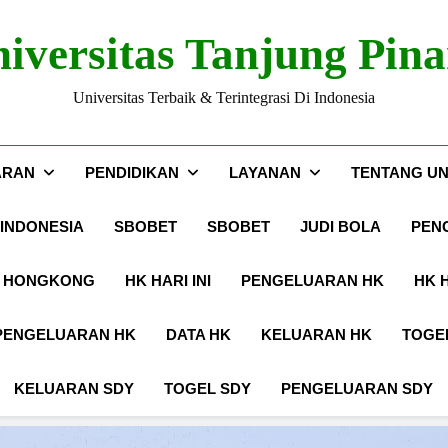
iversitas Tanjung Pin
Universitas Terbaik & Terintegrasi Di Indonesia
ARAN
PENDIDIKAN
LAYANAN
TENTANG UN
 INDONESIA
SBOBET
SBOBET
JUDI BOLA
PEN
L HONGKONG
HK HARI INI
PENGELUARAN HK
HK H
PENGELUARAN HK
DATA HK
KELUARAN HK
TOGE
KELUARAN SDY
TOGEL SDY
PENGELUARAN SDY