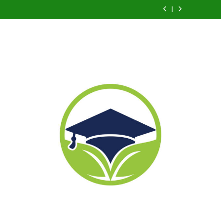
Aktivitas
Universitas
dan
di
Universitas
di
dan
di
Universitas
Ekstrakurikuler
Malang
Pengembangan
Universitas
Malang:
Universitas
Pengembangan
Universitas
Malang:
di
dan
Karakter
Malang
Hal-
Malang
Karakter
Malang
Hal-
Universitas
Pengembangan
Mahasiswa
untuk
Hal
yang
Mahasiswa
untuk
Hal
Malang
Karakter
Mahasiswa
yang
Membangun
Mahasiswa
yang
yang
Mahasiswa
Baru
Perlu
Baru
Perlu
Membangun
Diketahui
Diketahui