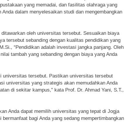
rpustakaan yang memadai, dan fasilitas olahraga yang
n Anda dalam menyelesaikan studi dan mengembangkan
g ditawarkan oleh universitas tersebut. Sesuaikan biaya
ya tersebut sebanding dengan kualitas pendidikan yang
.Si., “Pendidikan adalah investasi jangka panjang. Oleh
n nilai tambah yang sebanding dengan biaya yang Anda
 universitas tersebut. Pastikan universitas tersebut
kasi universitas yang strategis akan memudahkan Anda
an di sekitar kampus,” kata Prof. Dr. Ahmad Yani, S.T.,
an Anda dapat memilih universitas yang tepat di Jogja
ini bermanfaat bagi Anda yang sedang mempertimbangkan