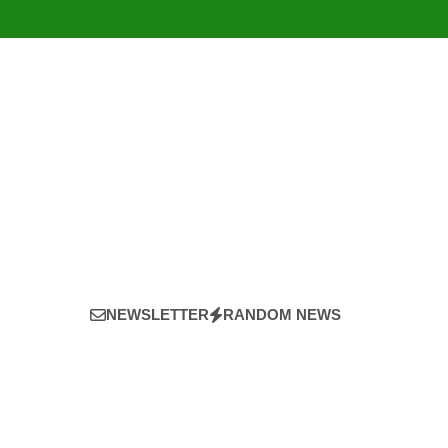
NEWSLETTER
RANDOM NEWS