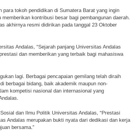
n para tokoh pendidikan di Sumatera Barat yang ingin
u memberikan kontribusi besar bagi pembangunan daerah.
as akhirnya resmi didirikan pada tanggal 23 Oktober
ersitas Andalas, “Sejarah panjang Universitas Andalas
rprestasi dan memberikan yang terbaik bagi mahasiswa
agukan lagi. Berbagai pencapaian gemilang telah diraih
 di berbagai bidang, baik akademik maupun non-
am kompetisi nasional dan internasional yang
Andalas.
Sosial dan Ilmu Politik Universitas Andalas, “Prestasi
as Andalas merupakan bukti nyata dari dedikasi dan kerja
ujuan bersama.”