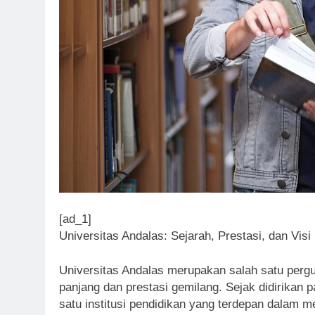
[ad_1]
Universitas Andalas: Sejarah, Prestasi, dan Vi
Universitas Andalas merupakan salah satu pergu
panjang dan prestasi gemilang. Sejak didirikan 
satu institusi pendidikan yang terdepan dalam m