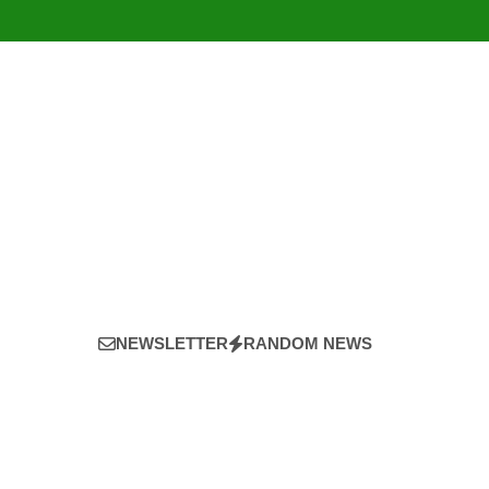
NEWSLETTER
RANDOM NEWS