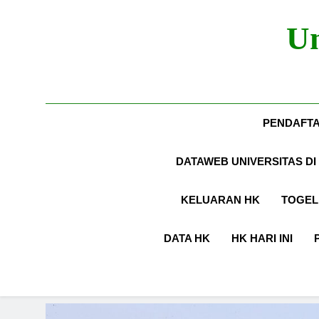
Un
PENDAFT
DATAWEB UNIVERSITAS DI
KELUARAN HK
TOGE
DATA HK
HK HARI INI