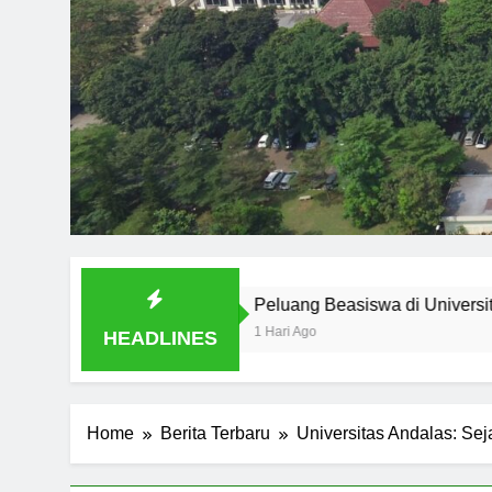
Peluang Beasiswa di Universitas Malang untuk Mahasis
1 Hari Ago
HEADLINES
Home
Berita Terbaru
Universitas Andalas: Sej