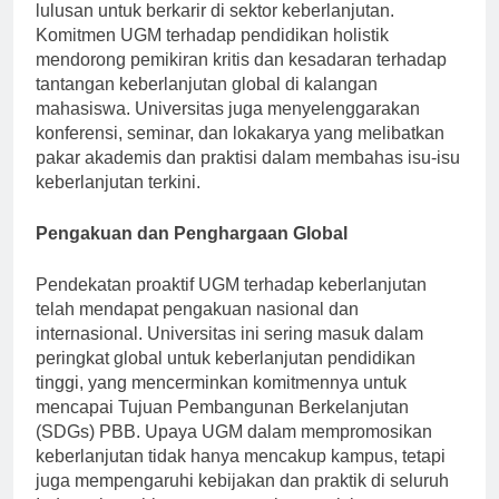
sumber daya, yang secara efektif mempersiapkan
lulusan untuk berkarir di sektor keberlanjutan.
Komitmen UGM terhadap pendidikan holistik
mendorong pemikiran kritis dan kesadaran terhadap
tantangan keberlanjutan global di kalangan
mahasiswa. Universitas juga menyelenggarakan
konferensi, seminar, dan lokakarya yang melibatkan
pakar akademis dan praktisi dalam membahas isu-isu
keberlanjutan terkini.
Pengakuan dan Penghargaan Global
Pendekatan proaktif UGM terhadap keberlanjutan
telah mendapat pengakuan nasional dan
internasional. Universitas ini sering masuk dalam
peringkat global untuk keberlanjutan pendidikan
tinggi, yang mencerminkan komitmennya untuk
mencapai Tujuan Pembangunan Berkelanjutan
(SDGs) PBB. Upaya UGM dalam mempromosikan
keberlanjutan tidak hanya mencakup kampus, tetapi