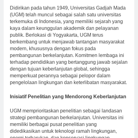
Didirikan pada tahun 1949, Universitas Gadjah Mada
(UGM) telah muncul sebagai salah satu universitas
terkemuka di Indonesia, yang memiliki sejarah yang
kaya dalam keunggulan akademik dan pelayanan
publik. Berlokasi di Yogyakarta, UGM terus
berkembang untuk menjawab tantangan masyarakat
modern, khususnya dengan fokus pada
pembangunan berkelanjutan. Komitmen lembaga ini
terhadap pendidikan yang bertanggung jawab sejalan
dengan tujuan keberlanjutan global, sehingga
memperkuat perannya sebagai pelopor dalam
pengelolaan lingkungan dan keterlibatan masyarakat.
Inisiatif Penelitian yang Mendorong Keberlanjutan
UGM memprioritaskan penelitian sebagai landasan
strategi pembangunan berkelanjutan. Universitas ini
memiliki berbagai pusat penelitian yang
didedikasikan untuk teknologi ramah lingkungan,