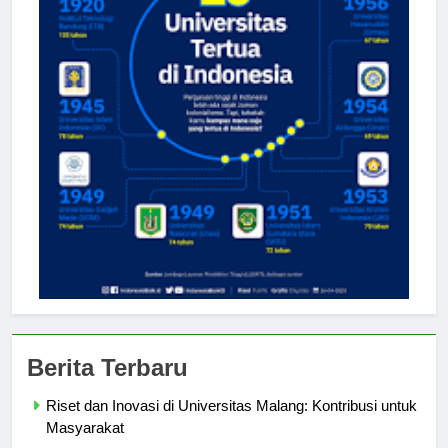
Berita Terbaru
Riset dan Inovasi di Universitas Malang: Kontribusi untuk
Masyarakat