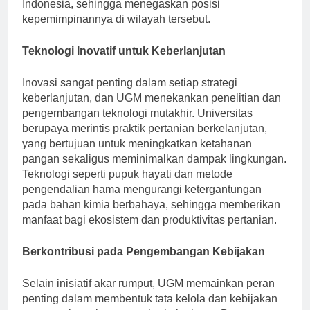
juga mempengaruhi kebijakan dan praktik di seluruh
Indonesia, sehingga menegaskan posisi
kepemimpinannya di wilayah tersebut.
Teknologi Inovatif untuk Keberlanjutan
Inovasi sangat penting dalam setiap strategi
keberlanjutan, dan UGM menekankan penelitian dan
pengembangan teknologi mutakhir. Universitas
berupaya merintis praktik pertanian berkelanjutan,
yang bertujuan untuk meningkatkan ketahanan
pangan sekaligus meminimalkan dampak lingkungan.
Teknologi seperti pupuk hayati dan metode
pengendalian hama mengurangi ketergantungan
pada bahan kimia berbahaya, sehingga memberikan
manfaat bagi ekosistem dan produktivitas pertanian.
Berkontribusi pada Pengembangan Kebijakan
Selain inisiatif akar rumput, UGM memainkan peran