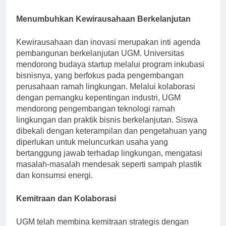
yang dihadapi oleh masyarakat lokal.
Menumbuhkan Kewirausahaan Berkelanjutan
Kewirausahaan dan inovasi merupakan inti agenda
pembangunan berkelanjutan UGM. Universitas
mendorong budaya startup melalui program inkubasi
bisnisnya, yang berfokus pada pengembangan
perusahaan ramah lingkungan. Melalui kolaborasi
dengan pemangku kepentingan industri, UGM
mendorong pengembangan teknologi ramah
lingkungan dan praktik bisnis berkelanjutan. Siswa
dibekali dengan keterampilan dan pengetahuan yang
diperlukan untuk meluncurkan usaha yang
bertanggung jawab terhadap lingkungan, mengatasi
masalah-masalah mendesak seperti sampah plastik
dan konsumsi energi.
Kemitraan dan Kolaborasi