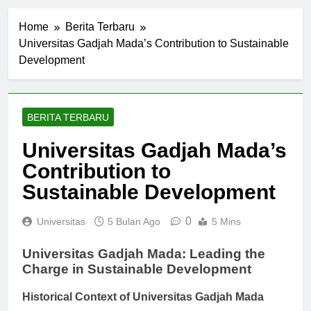
Home
Berita Terbaru
Universitas Gadjah Mada’s Contribution to Sustainable
Development
BERITA TERBARU
Universitas Gadjah Mada’s
Contribution to
Sustainable Development
0
Universitas
5 Bulan Ago
5 Mins
Universitas Gadjah Mada: Leading the
Charge in Sustainable Development
Historical Context of Universitas Gadjah Mada