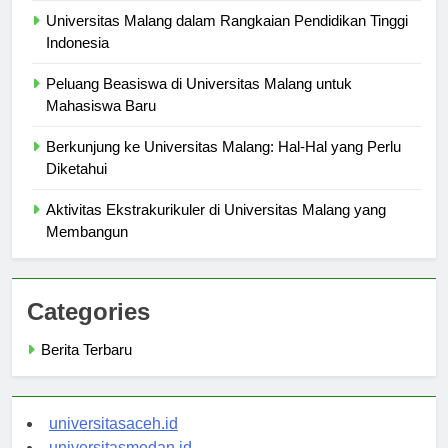
Universitas Malang dalam Rangkaian Pendidikan Tinggi
Indonesia
Peluang Beasiswa di Universitas Malang untuk
Mahasiswa Baru
Berkunjung ke Universitas Malang: Hal-Hal yang Perlu
Diketahui
Aktivitas Ekstrakurikuler di Universitas Malang yang
Membangun
Categories
Berita Terbaru
universitasaceh.id