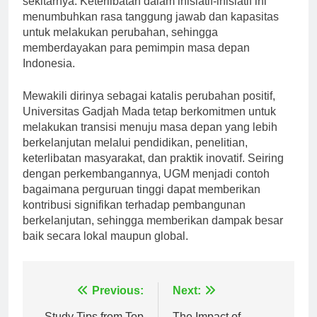
sekitarnya. Keterlibatan dalam inisiatif-inisiatif ini
menumbuhkan rasa tanggung jawab dan kapasitas
untuk melakukan perubahan, sehingga
memberdayakan para pemimpin masa depan
Indonesia.
Mewakili dirinya sebagai katalis perubahan positif,
Universitas Gadjah Mada tetap berkomitmen untuk
melakukan transisi menuju masa depan yang lebih
berkelanjutan melalui pendidikan, penelitian,
keterlibatan masyarakat, dan praktik inovatif. Seiring
dengan perkembangannya, UGM menjadi contoh
bagaimana perguruan tinggi dapat memberikan
kontribusi signifikan terhadap pembangunan
berkelanjutan, sehingga memberikan dampak besar
baik secara lokal maupun global.
Navigasi
Previous:
Next: