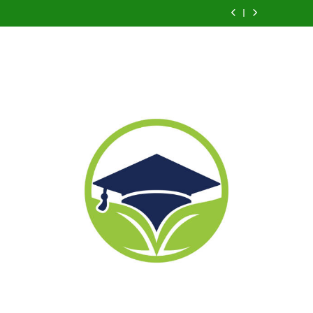
Berkunjung
Aktivitas
di
dalam
di
Universitas
di
dalam
di
ke
Ekstrakurikuler
Universitas
Rangkaian
Universitas
Malang:
Universitas
Rangkaian
Universitas
Universitas
di
Malang
Pendidikan
Malang
Hal-
Malang
Pendidikan
Malang
Malang:
Universitas
yang
Tinggi
untuk
Hal
yang
Tinggi
untuk
Hal-
Malang
Membangun
Indonesia
Mahasiswa
yang
Membangun
Indonesia
Mahasiswa
Hal
yang
Baru
Perlu
Baru
yang
Membangun
Diketahui
Perlu
Diketahui