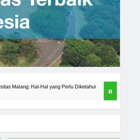
g Perlu Diketahui
Aktivitas Ekstrakurikuler di Universi
3 Hari Ago