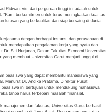
d Ridwan, visi dari perguruan tinggi ini adalah untuk
t. “Kami berkomitmen untuk terus meningkatkan kualitas
an lulusan yang berkualitas dan siap bersaing di dunia
 kerjasama dengan berbagai instansi dan perusahaan di
ntuk mendapatkan pengalaman kerja yang nyata dan
t Dr. Siti Nurjanah, Dekan Fakultas Ekonomi Universitas
or yang membuat Universitas Garut menjadi unggul di
rogram beasiswa yang dapat membantu mahasiswa yang
al. Menurut Dr. Andika Pratama, Direktur Pusat
m beasiswa ini bertujuan untuk mendukung mahasiswa
eka tanpa harus terbebani masalah finansial.
k manajemen dan fakultas, Universitas Garut berhasil
tinggi unggulan di Jawa Barat. Dengan semangat dan