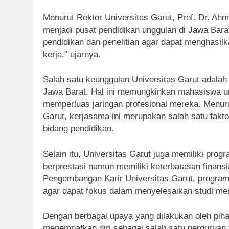
Menurut Rektor Universitas Garut, Prof. Dr. Ahma
menjadi pusat pendidikan unggulan di Jawa Bara
pendidikan dan penelitian agar dapat menghasilk
kerja,” ujarnya.
Salah satu keunggulan Universitas Garut adalah
Jawa Barat. Hal ini memungkinkan mahasiswa u
memperluas jaringan profesional mereka. Menuru
Garut, kerjasama ini merupakan salah satu fakt
bidang pendidikan.
Selain itu, Universitas Garut juga memiliki p
berprestasi namun memiliki keterbatasan finansi
Pengembangan Karir Universitas Garut, progra
agar dapat fokus dalam menyelesaikan studi mer
Dengan berbagai upaya yang dilakukan oleh piha
menempatkan diri sebagai salah satu perguruan 