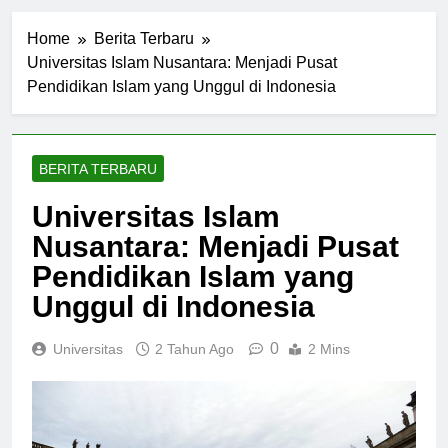
Home
Berita Terbaru
Universitas Islam Nusantara: Menjadi Pusat
Pendidikan Islam yang Unggul di Indonesia
BERITA TERBARU
Universitas Islam
Nusantara: Menjadi Pusat
Pendidikan Islam yang
Unggul di Indonesia
0
Universitas
2 Tahun Ago
2 Mins