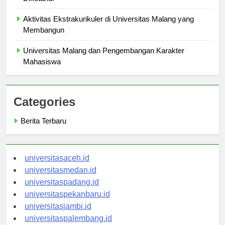
Diketahui
Aktivitas Ekstrakurikuler di Universitas Malang yang
Membangun
Universitas Malang dan Pengembangan Karakter
Mahasiswa
Categories
Berita Terbaru
universitasaceh.id
universitasmedan.id
universitaspadang.id
universitaspekanbaru.id
universitasjambi.id