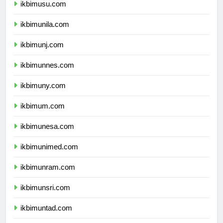
ikbimusu.com
ikbimunila.com
ikbimunj.com
ikbimunnes.com
ikbimuny.com
ikbimum.com
ikbimunesa.com
ikbimunimed.com
ikbimunram.com
ikbimunsri.com
ikbimuntad.com