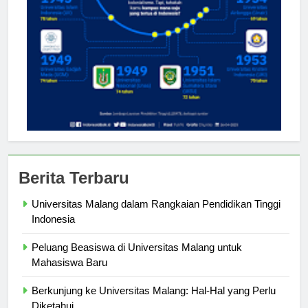
Berita Terbaru
Universitas Malang dalam Rangkaian Pendidikan Tinggi
Indonesia
Peluang Beasiswa di Universitas Malang untuk
Mahasiswa Baru
Berkunjung ke Universitas Malang: Hal-Hal yang Perlu