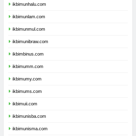
ikbimunhalu.com
ikbimunlam.com
ikbimunmul.com
ikbimunibraw.com
ikbimbinus.com
ikbimumm.com
ikbimumy.com
ikbimums.com
ikbimuii.com
ikbimunisba.com
ikbimunisma.com