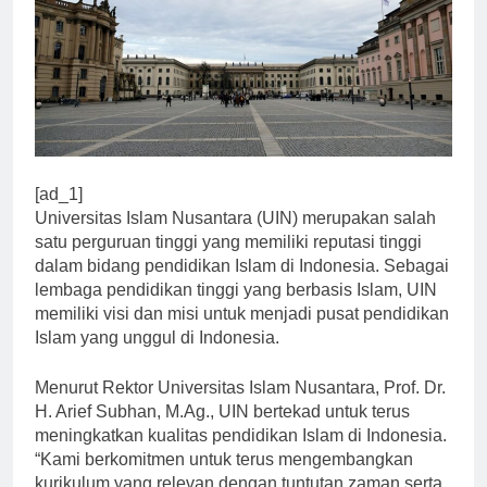
[ad_1]
Universitas Islam Nusantara (UIN) merupakan salah
satu perguruan tinggi yang memiliki reputasi tinggi
dalam bidang pendidikan Islam di Indonesia. Sebagai
lembaga pendidikan tinggi yang berbasis Islam, UIN
memiliki visi dan misi untuk menjadi pusat pendidikan
Islam yang unggul di Indonesia.
Menurut Rektor Universitas Islam Nusantara, Prof. Dr.
H. Arief Subhan, M.Ag., UIN bertekad untuk terus
meningkatkan kualitas pendidikan Islam di Indonesia.
“Kami berkomitmen untuk terus mengembangkan