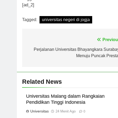
[ad_2]
Tagged:
universitas negeri di jogja
Navigasi
Previou
pos
Perjalanan Universitas Bhayangkara Suraba
Menuju Puncak Presta
Related News
Universitas Malang dalam Rangkaian
Pendidikan Tinggi Indonesia
Universitas
24 Menit Ago
0