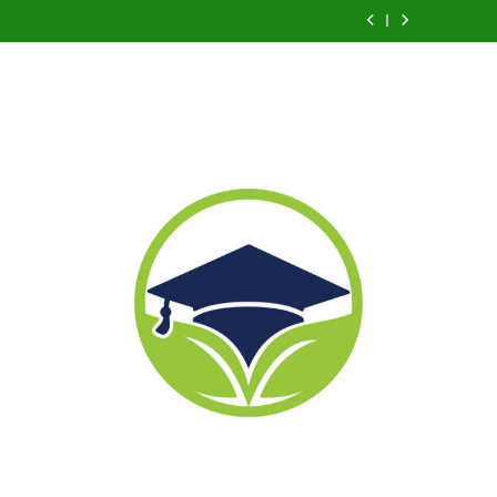
di
dalam
di
Universitas
di
dalam
di
ke
Ekstrakurikuler
Universitas
Rangkaian
Universitas
Malang:
Universitas
Rangkaian
Universitas
Universitas
di
Malang
Pendidikan
Malang
Hal-
Malang
Pendidikan
Malang
Malang:
Universitas
yang
Tinggi
untuk
Hal
yang
Tinggi
untuk
Hal-
Malang
Membangun
Indonesia
Mahasiswa
yang
Membangun
Indonesia
Mahasiswa
Hal
yang
Baru
Perlu
Baru
yang
Membangun
Diketahui
Perlu
Diketahui