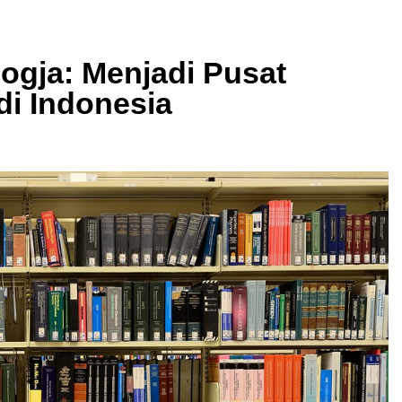
Jogja: Menjadi Pusat
di Indonesia