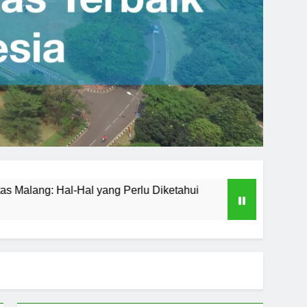
rlu Diketahui
Aktivitas Ekstrakurikuler di Universitas
3 Hari Ago