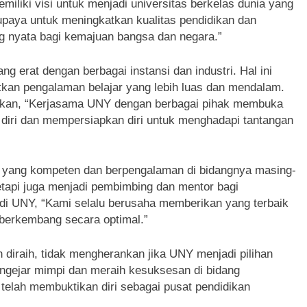
iliki visi untuk menjadi universitas berkelas dunia yang
upaya untuk meningkatkan kualitas pendidikan dan
ng nyata bagi kemajuan bangsa dan negara.”
 erat dengan berbagai instansi dan industri. Hal ini
n pengalaman belajar yang lebih luas dan mendalam.
idikan, “Kerjasama UNY dengan berbagai pihak membuka
iri dan mempersiapkan diri untuk menghadapi tantangan
n yang kompeten dan berpengalaman di bidangnya masing-
etapi juga menjadi pembimbing dan mentor bagi
 di UNY, “Kami selalu berusaha memberikan yang terbaik
berkembang secara optimal.”
 diraih, tidak mengherankan jika UNY menjadi pilihan
ngejar mimpi dan meraih kesuksesan di bidang
 telah membuktikan diri sebagai pusat pendidikan