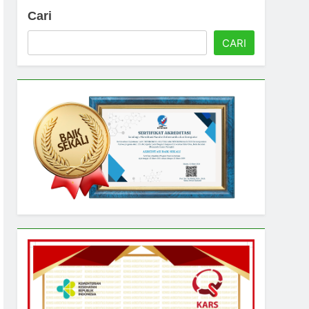
Cari
CARI