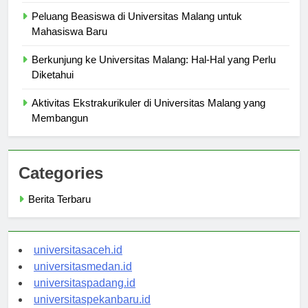
Indonesia
Peluang Beasiswa di Universitas Malang untuk
Mahasiswa Baru
Berkunjung ke Universitas Malang: Hal-Hal yang Perlu
Diketahui
Aktivitas Ekstrakurikuler di Universitas Malang yang
Membangun
Categories
Berita Terbaru
universitasaceh.id
universitasmedan.id
universitaspadang.id