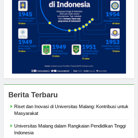
Berita Terbaru
Riset dan Inovasi di Universitas Malang: Kontribusi untuk
Masyarakat
Universitas Malang dalam Rangkaian Pendidikan Tinggi