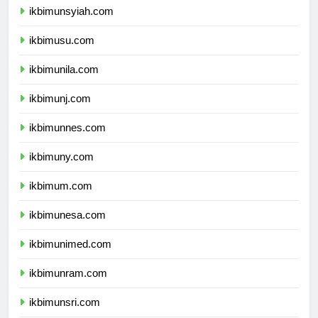
ikbimunsyiah.com
ikbimusu.com
ikbimunila.com
ikbimunj.com
ikbimunnes.com
ikbimuny.com
ikbimum.com
ikbimunesa.com
ikbimunimed.com
ikbimunram.com
ikbimunsri.com