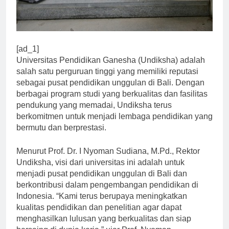
[ad_1]
Universitas Pendidikan Ganesha (Undiksha) adalah
salah satu perguruan tinggi yang memiliki reputasi
sebagai pusat pendidikan unggulan di Bali. Dengan
berbagai program studi yang berkualitas dan fasilitas
pendukung yang memadai, Undiksha terus
berkomitmen untuk menjadi lembaga pendidikan yang
bermutu dan berprestasi.
Menurut Prof. Dr. I Nyoman Sudiana, M.Pd., Rektor
Undiksha, visi dari universitas ini adalah untuk
menjadi pusat pendidikan unggulan di Bali dan
berkontribusi dalam pengembangan pendidikan di
Indonesia. “Kami terus berupaya meningkatkan
kualitas pendidikan dan penelitian agar dapat
menghasilkan lulusan yang berkualitas dan siap