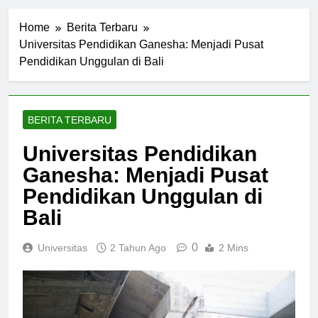
Home
Berita Terbaru
Universitas Pendidikan Ganesha: Menjadi Pusat
Pendidikan Unggulan di Bali
BERITA TERBARU
Universitas Pendidikan
Ganesha: Menjadi Pusat
Pendidikan Unggulan di
Bali
0
Universitas
2 Tahun Ago
2 Mins