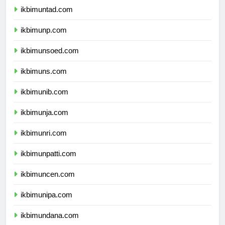
ikbimuntad.com
ikbimunp.com
ikbimunsoed.com
ikbimuns.com
ikbimunib.com
ikbimunja.com
ikbimunri.com
ikbimunpatti.com
ikbimuncen.com
ikbimunipa.com
ikbimundana.com