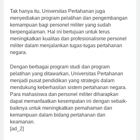
terkait dalam menjaga keamanan negara.”
Tak hanya itu, Universitas Pertahanan juga
menyediakan program pelatihan dan pengembangan
kemampuan bagi personel militer yang sudah
berpengalaman. Hal ini bertujuan untuk terus
meningkatkan kualitas dan profesionalisme personel
militer dalam menjalankan tugas-tugas pertahanan
negara.
Dengan berbagai program studi dan program
pelatihan yang ditawarkan, Universitas Pertahanan
menjadi pusat pendidikan yang strategis dalam
mendukung keberhasilan sistem pertahanan negara.
Para mahasiswa dan personel militer diharapkan
dapat memanfaatkan kesempatan ini dengan sebaik-
baiknya untuk meningkatkan pemahaman dan
kemampuan dalam bidang pertahanan dan
keamanan.
[ad_2]