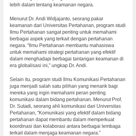
utama bagi mereka yang tertarik dalam memahami
lebih dalam tentang keamanan negara.
Menurut Dr. Andi Widjajanto, seorang pakar
keamanan dari Universitas Pertahanan, program studi
Ilmu Pertahanan sangat penting untuk memahami
berbagai aspek yang terkait dengan pertahanan
negara. “Ilmu Pertahanan membantu mahasiswa
untuk memahami strategi pertahanan yang efektif
dalam menghadapi berbagai tantangan keamanan di
era globalisasi ini,” ungkap Dr. Andi.
Selain itu, program studi Ilmu Komunikasi Pertahanan
juga menjadi salah satu pilihan yang menarik bagi
mereka yang ingin memahami peran penting
komunikasi dalam bidang pertahanan. Menurut Prof.
Dr. Sutadi, seorang ahli komunikasi dari Universitas
Pertahanan, “Komunikasi yang efektif dalam bidang
pertahanan dapat membantu dalam memperkuat
koordinasi dan kolaborasi antara berbagai lembaga