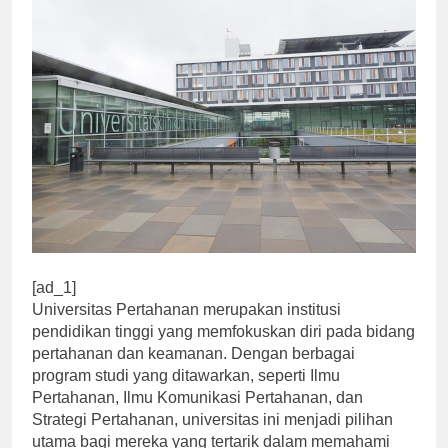
[ad_1]
Universitas Pertahanan merupakan institusi
pendidikan tinggi yang memfokuskan diri pada bidang
pertahanan dan keamanan. Dengan berbagai
program studi yang ditawarkan, seperti Ilmu
Pertahanan, Ilmu Komunikasi Pertahanan, dan
Strategi Pertahanan, universitas ini menjadi pilihan