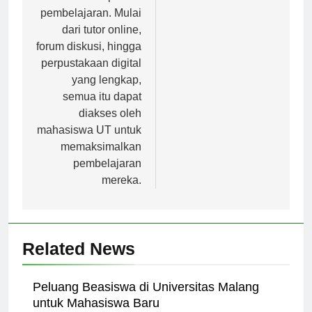
proses
pembelajaran. Mulai
dari tutor online,
forum diskusi, hingga
perpustakaan digital
yang lengkap,
semua itu dapat
diakses oleh
mahasiswa UT untuk
memaksimalkan
pembelajaran
mereka.
Related News
Peluang Beasiswa di Universitas Malang