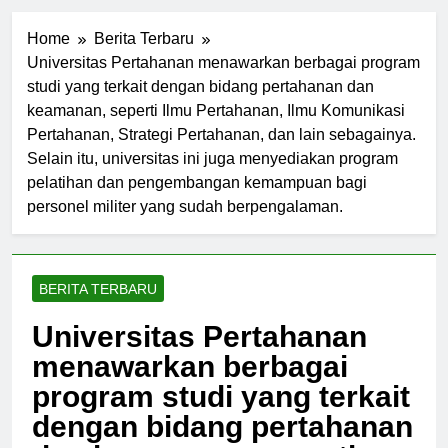
Home
Berita Terbaru
Universitas Pertahanan menawarkan berbagai program
studi yang terkait dengan bidang pertahanan dan
keamanan, seperti Ilmu Pertahanan, Ilmu Komunikasi
Pertahanan, Strategi Pertahanan, dan lain sebagainya.
Selain itu, universitas ini juga menyediakan program
pelatihan dan pengembangan kemampuan bagi
personel militer yang sudah berpengalaman.
BERITA TERBARU
Universitas Pertahanan
menawarkan berbagai
program studi yang terkait
dengan bidang pertahanan