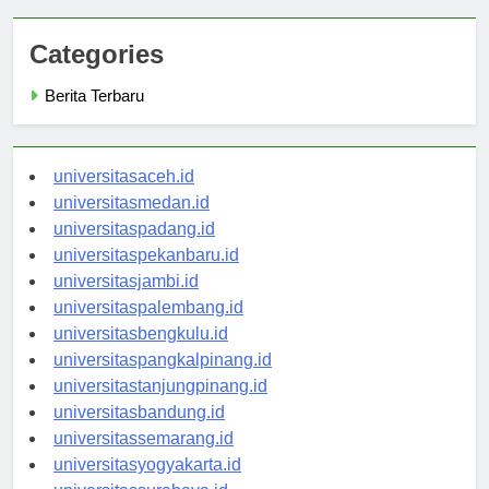
Categories
Berita Terbaru
universitasaceh.id
universitasmedan.id
universitaspadang.id
universitaspekanbaru.id
universitasjambi.id
universitaspalembang.id
universitasbengkulu.id
universitaspangkalpinang.id
universitastanjungpinang.id
universitasbandung.id
universitassemarang.id
universitasyogyakarta.id