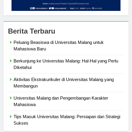
Berita Terbaru
Peluang Beasiswa di Universitas Malang untuk
Mahasiswa Baru
Berkunjung ke Universitas Malang: Hal-Hal yang Perlu
Diketahui
Aktivitas Ekstrakurikuler di Universitas Malang yang
Membangun
Universitas Malang dan Pengembangan Karakter
Mahasiswa
Tips Masuk Universitas Malang: Persiapan dan Strategi
Sukses