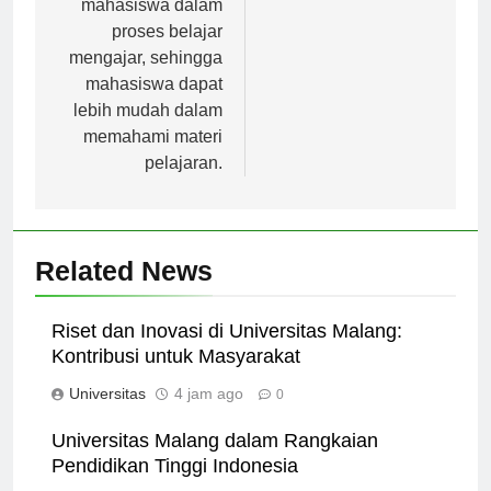
mahasiswa dalam
proses belajar
mengajar, sehingga
mahasiswa dapat
lebih mudah dalam
memahami materi
pelajaran.
Related News
Riset dan Inovasi di Universitas Malang:
Kontribusi untuk Masyarakat
Universitas
4 jam ago
0
Universitas Malang dalam Rangkaian
Pendidikan Tinggi Indonesia