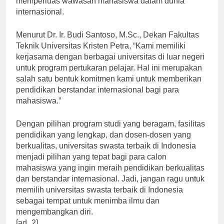
memperluas wawasan mahasiswa dalam dunia
internasional.
Menurut Dr. Ir. Budi Santoso, M.Sc., Dekan Fakultas
Teknik Universitas Kristen Petra, “Kami memiliki
kerjasama dengan berbagai universitas di luar negeri
untuk program pertukaran pelajar. Hal ini merupakan
salah satu bentuk komitmen kami untuk memberikan
pendidikan berstandar internasional bagi para
mahasiswa.”
Dengan pilihan program studi yang beragam, fasilitas
pendidikan yang lengkap, dan dosen-dosen yang
berkualitas, universitas swasta terbaik di Indonesia
menjadi pilihan yang tepat bagi para calon
mahasiswa yang ingin meraih pendidikan berkualitas
dan berstandar internasional. Jadi, jangan ragu untuk
memilih universitas swasta terbaik di Indonesia
sebagai tempat untuk menimba ilmu dan
mengembangkan diri.