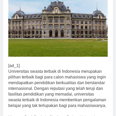
[ad_1]
Universitas swasta terbaik di Indonesia merupakan
pilihan terbaik bagi para calon mahasiswa yang ingin
mendapatkan pendidikan berkualitas dan berstandar
internasional. Dengan reputasi yang telah teruji dan
fasilitas pendidikan yang memadai, universitas
swasta terbaik di Indonesia memberikan pengalaman
belajar yang tak terlupakan bagi para mahasiswanya.