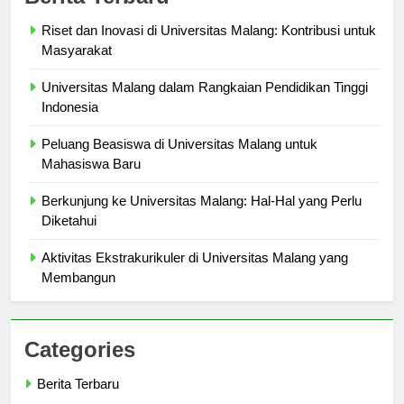
Berita Terbaru
Riset dan Inovasi di Universitas Malang: Kontribusi untuk
Masyarakat
Universitas Malang dalam Rangkaian Pendidikan Tinggi
Indonesia
Peluang Beasiswa di Universitas Malang untuk
Mahasiswa Baru
Berkunjung ke Universitas Malang: Hal-Hal yang Perlu
Diketahui
Aktivitas Ekstrakurikuler di Universitas Malang yang
Membangun
Categories
Berita Terbaru