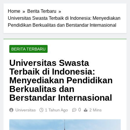
Home
Berita Terbaru
Universitas Swasta Terbaik di Indonesia: Menyediakan
Pendidikan Berkualitas dan Berstandar Internasional
BERITA TERBARU
Universitas Swasta
Terbaik di Indonesia:
Menyediakan Pendidikan
Berkualitas dan
Berstandar Internasional
0
Universitas
1 Tahun Ago
2 Mins