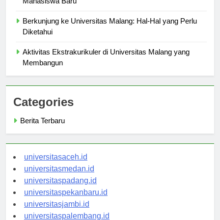
Mahasiswa Baru
Berkunjung ke Universitas Malang: Hal-Hal yang Perlu
Diketahui
Aktivitas Ekstrakurikuler di Universitas Malang yang
Membangun
Categories
Berita Terbaru
universitasaceh.id
universitasmedan.id
universitaspadang.id
universitaspekanbaru.id
universitasjambi.id