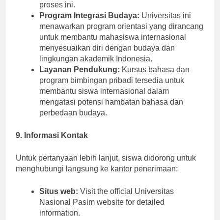
kedatangan. Universitas biasanya membantu
proses ini.
Program Integrasi Budaya:
Universitas ini
menawarkan program orientasi yang dirancang
untuk membantu mahasiswa internasional
menyesuaikan diri dengan budaya dan
lingkungan akademik Indonesia.
Layanan Pendukung:
Kursus bahasa dan
program bimbingan pribadi tersedia untuk
membantu siswa internasional dalam
mengatasi potensi hambatan bahasa dan
perbedaan budaya.
9. Informasi Kontak
Untuk pertanyaan lebih lanjut, siswa didorong untuk
menghubungi langsung ke kantor penerimaan:
Situs web:
Visit the official Universitas
Nasional Pasim website for detailed