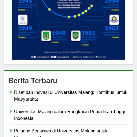
Berita Terbaru
Riset dan Inovasi di Universitas Malang: Kontribusi untuk
Masyarakat
Universitas Malang dalam Rangkaian Pendidikan Tinggi
Indonesia
Peluang Beasiswa di Universitas Malang untuk