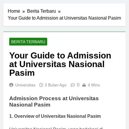
Home
Berita Terbaru
Your Guide to Admission at Universitas Nasional Pasim
BERITA TERBARU
Your Guide to Admission
at Universitas Nasional
Pasim
0
Universitas
3 Bulan Ago
4 Mins
Admission Process at Universitas
Nasional Pasim
1. Overview of Universitas Nasional Pasim