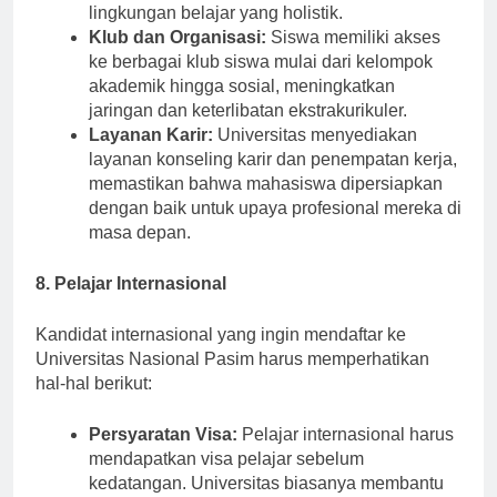
rekreasi yang bertujuan untuk menciptakan
lingkungan belajar yang holistik.
Klub dan Organisasi:
Siswa memiliki akses
ke berbagai klub siswa mulai dari kelompok
akademik hingga sosial, meningkatkan
jaringan dan keterlibatan ekstrakurikuler.
Layanan Karir:
Universitas menyediakan
layanan konseling karir dan penempatan kerja,
memastikan bahwa mahasiswa dipersiapkan
dengan baik untuk upaya profesional mereka di
masa depan.
8. Pelajar Internasional
Kandidat internasional yang ingin mendaftar ke
Universitas Nasional Pasim harus memperhatikan
hal-hal berikut:
Persyaratan Visa:
Pelajar internasional harus
mendapatkan visa pelajar sebelum