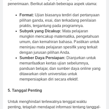
Ujian masuk adalah bagian penting dari proses
penerimaan. Berikut adalah beberapa aspek utama:
Format:
Ujian biasanya terdiri dari pertanyaan
pilihan ganda, esai, dan terkadang penilaian
praktis, tergantung pada programnya.
Subyek yang Dicakup:
Mata pelajaran
mungkin mencakup matematika, pengetahuan
umum, dan kemahiran bahasa. Pastikan untuk
meninjau mata pelajaran spesifik yang terkait
dengan jurusan pilihan Anda.
Sumber Daya Persiapan:
Dianjurkan untuk
memanfaatkan kertas ujian sebelumnya,
panduan belajar, dan sumber daya online yang
ditawarkan oleh universitas untuk
mempersiapkan diri secara efektif.
5. Tanggal Penting
Untuk menghindari terlewatnya tenggat waktu