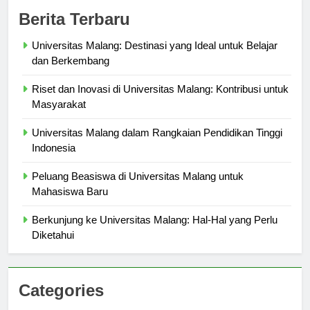
Berita Terbaru
Universitas Malang: Destinasi yang Ideal untuk Belajar
dan Berkembang
Riset dan Inovasi di Universitas Malang: Kontribusi untuk
Masyarakat
Universitas Malang dalam Rangkaian Pendidikan Tinggi
Indonesia
Peluang Beasiswa di Universitas Malang untuk
Mahasiswa Baru
Berkunjung ke Universitas Malang: Hal-Hal yang Perlu
Diketahui
Categories