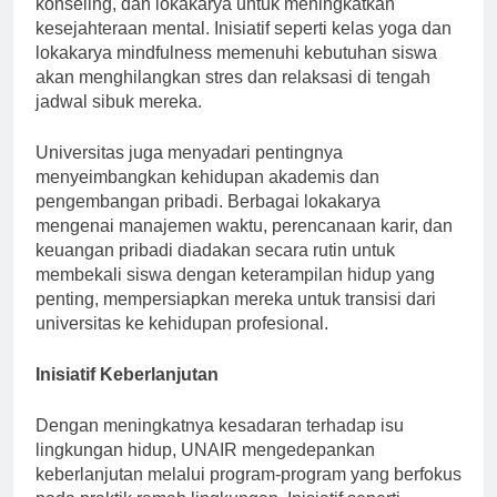
konseling, dan lokakarya untuk meningkatkan
kesejahteraan mental. Inisiatif seperti kelas yoga dan
lokakarya mindfulness memenuhi kebutuhan siswa
akan menghilangkan stres dan relaksasi di tengah
jadwal sibuk mereka.
Universitas juga menyadari pentingnya
menyeimbangkan kehidupan akademis dan
pengembangan pribadi. Berbagai lokakarya
mengenai manajemen waktu, perencanaan karir, dan
keuangan pribadi diadakan secara rutin untuk
membekali siswa dengan keterampilan hidup yang
penting, mempersiapkan mereka untuk transisi dari
universitas ke kehidupan profesional.
Inisiatif Keberlanjutan
Dengan meningkatnya kesadaran terhadap isu
lingkungan hidup, UNAIR mengedepankan
keberlanjutan melalui program-program yang berfokus