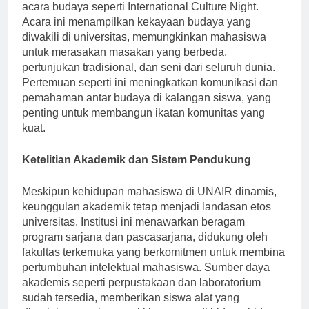
merayakan warisan budayanya melalui berbagai
acara budaya seperti International Culture Night.
Acara ini menampilkan kekayaan budaya yang
diwakili di universitas, memungkinkan mahasiswa
untuk merasakan masakan yang berbeda,
pertunjukan tradisional, dan seni dari seluruh dunia.
Pertemuan seperti ini meningkatkan komunikasi dan
pemahaman antar budaya di kalangan siswa, yang
penting untuk membangun ikatan komunitas yang
kuat.
Ketelitian Akademik dan Sistem Pendukung
Meskipun kehidupan mahasiswa di UNAIR dinamis,
keunggulan akademik tetap menjadi landasan etos
universitas. Institusi ini menawarkan beragam
program sarjana dan pascasarjana, didukung oleh
fakultas terkemuka yang berkomitmen untuk membina
pertumbuhan intelektual mahasiswa. Sumber daya
akademis seperti perpustakaan dan laboratorium