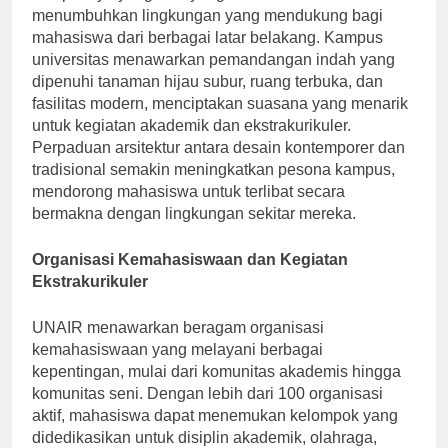
kampusnya yang aktif yang secara aktif
menumbuhkan lingkungan yang mendukung bagi
mahasiswa dari berbagai latar belakang. Kampus
universitas menawarkan pemandangan indah yang
dipenuhi tanaman hijau subur, ruang terbuka, dan
fasilitas modern, menciptakan suasana yang menarik
untuk kegiatan akademik dan ekstrakurikuler.
Perpaduan arsitektur antara desain kontemporer dan
tradisional semakin meningkatkan pesona kampus,
mendorong mahasiswa untuk terlibat secara
bermakna dengan lingkungan sekitar mereka.
Organisasi Kemahasiswaan dan Kegiatan
Ekstrakurikuler
UNAIR menawarkan beragam organisasi
kemahasiswaan yang melayani berbagai
kepentingan, mulai dari komunitas akademis hingga
komunitas seni. Dengan lebih dari 100 organisasi
aktif, mahasiswa dapat menemukan kelompok yang