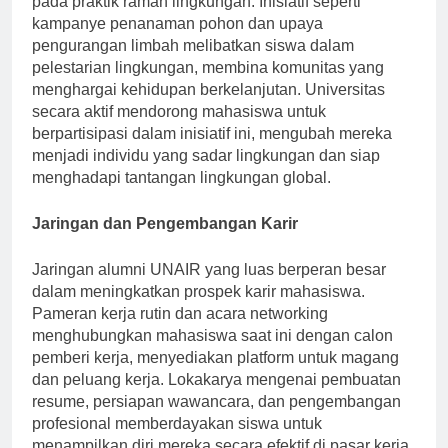
pada praktik ramah lingkungan. Inisiatif seperti
kampanye penanaman pohon dan upaya
pengurangan limbah melibatkan siswa dalam
pelestarian lingkungan, membina komunitas yang
menghargai kehidupan berkelanjutan. Universitas
secara aktif mendorong mahasiswa untuk
berpartisipasi dalam inisiatif ini, mengubah mereka
menjadi individu yang sadar lingkungan dan siap
menghadapi tantangan lingkungan global.
Jaringan dan Pengembangan Karir
Jaringan alumni UNAIR yang luas berperan besar
dalam meningkatkan prospek karir mahasiswa.
Pameran kerja rutin dan acara networking
menghubungkan mahasiswa saat ini dengan calon
pemberi kerja, menyediakan platform untuk magang
dan peluang kerja. Lokakarya mengenai pembuatan
resume, persiapan wawancara, dan pengembangan
profesional memberdayakan siswa untuk