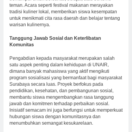
berkumpul untuk bersantai, belajar, atau bertemu
teman. Acara seperti festival makanan merayakan
tradisi kuliner lokal, memberikan siswa kesempatan
untuk menikmati cita rasa daerah dan belajar tentang
warisan kulinernya.
Tanggung Jawab Sosial dan Keterlibatan
Komunitas
Pengabdian kepada masyarakat merupakan salah
satu aspek penting dalam kehidupan di UNAIR,
dimana banyak mahasiswa yang aktif mengikuti
program sosialisasi yang bermanfaat bagi masyarakat
Surabaya secara luas. Proyek berfokus pada
pendidikan, kesehatan, dan pembangunan sosial,
membantu siswa mengembangkan rasa tanggung
jawab dan komitmen terhadap perbaikan sosial.
Inisiatif semacam ini juga berfungsi untuk memperkuat
hubungan siswa dengan komunitasnya dan
menumbuhkan semangat kesukarelaan.