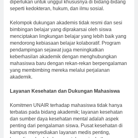
sudah tersedia, memberikan siswa alat yang
diperlukan untuk unggul khususnya di bidang-bidang
seperti kedokteran, hukum, dan ilmu sosial.
Kelompok dukungan akademis tidak resmi dan sesi
bimbingan belajar yang diprakarsai oleh siswa
menciptakan lingkungan belajar yang lebih baik yang
mendorong kebiasaan belajar kolaboratif. Program
pendampingan sejawat juga meningkatkan
keberhasilan akademik dengan menghubungkan
mahasiswa baru dengan rekan-rekan berpengalaman
yang membimbing mereka melalui perjalanan
akademik.
Layanan Kesehatan dan Dukungan Mahasiswa
Komitmen UNAIR terhadap mahasiswa tidak hanya
terbatas pada bidang akademik; layanan kesehatan
dan sumber daya kesehatan mental adalah aspek
penting dari pengalaman siswa. Pusat kesehatan di
kampus menyediakan layanan medis penting,