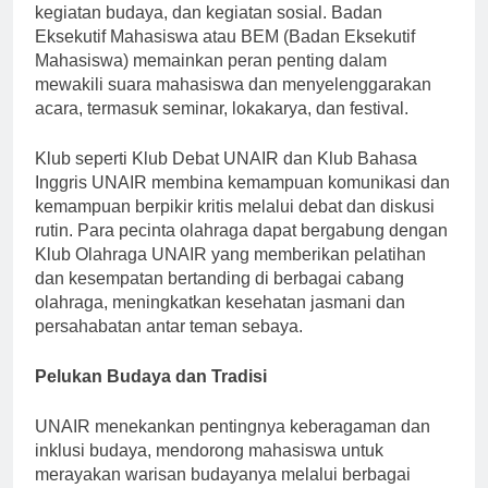
didedikasikan untuk disiplin akademik, olahraga,
kegiatan budaya, dan kegiatan sosial. Badan
Eksekutif Mahasiswa atau BEM (Badan Eksekutif
Mahasiswa) memainkan peran penting dalam
mewakili suara mahasiswa dan menyelenggarakan
acara, termasuk seminar, lokakarya, dan festival.
Klub seperti Klub Debat UNAIR dan Klub Bahasa
Inggris UNAIR membina kemampuan komunikasi dan
kemampuan berpikir kritis melalui debat dan diskusi
rutin. Para pecinta olahraga dapat bergabung dengan
Klub Olahraga UNAIR yang memberikan pelatihan
dan kesempatan bertanding di berbagai cabang
olahraga, meningkatkan kesehatan jasmani dan
persahabatan antar teman sebaya.
Pelukan Budaya dan Tradisi
UNAIR menekankan pentingnya keberagaman dan
inklusi budaya, mendorong mahasiswa untuk