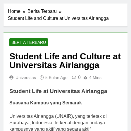
Home
Berita Terbaru
Student Life and Culture at Universitas Airlangga
BERITA TERBARU
Student Life and Culture at
Universitas Airlangga
0
Universitas
5 Bulan Ago
4 Mins
Student Life at Universitas Airlangga
Suasana Kampus yang Semarak
Universitas Airlangga (UNAIR), yang terletak di
Surabaya, Indonesia, terkenal dengan budaya