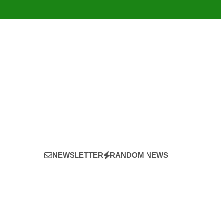
NEWSLETTER
RANDOM NEWS