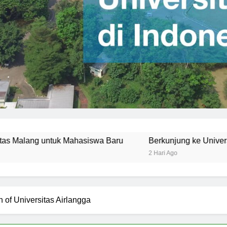
siswa Baru
Berkunjung ke Universitas Malang: Hal-Hal y
2 Hari Ago
n of Universitas Airlangga