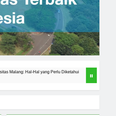
ang Perlu Diketahui
Aktivitas Ekstrakurikuler di Univer
3 Hari Ago