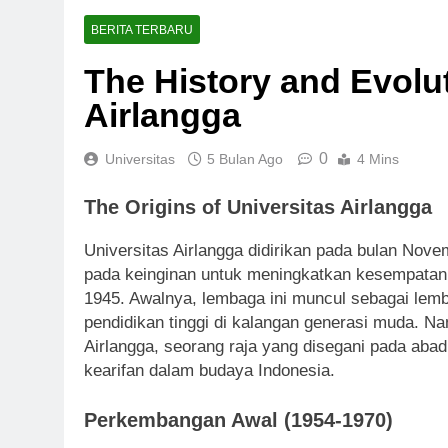
BERITA TERBARU
The History and Evolut
Airlangga
0
Universitas
5 Bulan Ago
4 Mins
The Origins of Universitas Airlangga
Universitas Airlangga didirikan pada bulan Nove
pada keinginan untuk meningkatkan kesempatan
1945. Awalnya, lembaga ini muncul sebagai le
pendidikan tinggi di kalangan generasi muda. Na
Airlangga, seorang raja yang disegani pada a
kearifan dalam budaya Indonesia.
Perkembangan Awal (1954-1970)